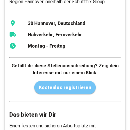
Region Hannover innerhalb der Schüttflix Group.
30 Hannover, Deutschland
Nahverkehr, Fernverkehr
Montag - Freitag
Gefällt dir diese Stellenausschreibung? Zeig dein
Interesse mit nur einem Klick.
Kostenlos registrieren
Das bieten wir Dir
Einen festen und sicheren Arbeitsplatz mit