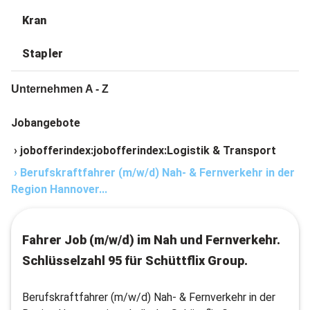
Kran
Stapler
Unternehmen A - Z
Jobangebote
›
jobofferindex:jobofferindex:Logistik & Transport
›
Berufskraftfahrer (m/w/d) Nah- & Fernverkehr in der
Region Hannover...
Fahrer Job (m/w/d) im Nah und Fernverkehr.
Schlüsselzahl 95 für Schüttflix Group.
Berufskraftfahrer (m/w/d) Nah- & Fernverkehr in der