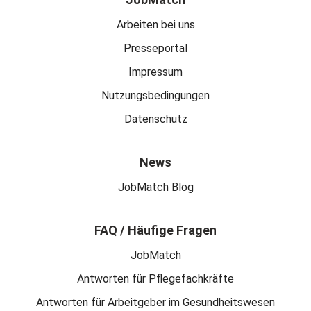
Arbeiten bei uns
Presseportal
Impressum
Nutzungsbedingungen
Datenschutz
News
JobMatch Blog
FAQ / Häufige Fragen
JobMatch
Antworten für Pflegefachkräfte
Antworten für Arbeitgeber im Gesundheitswesen