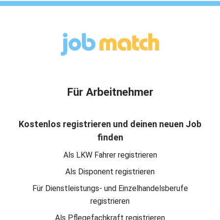
Für Arbeitnehmer
Kostenlos registrieren und deinen neuen Job
finden
Als LKW Fahrer registrieren
Als Disponent registrieren
Für Dienstleistungs- und Einzelhandelsberufe
registrieren
Als Pflegefachkraft registrieren