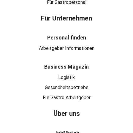
Für Gastropersonal
Für Unternehmen
Personal finden
Arbeitgeber Informationen
Business Magazin
Logistik
Gesundheitsbetriebe
Für Gastro Arbeitgeber
Über uns
JobMatch