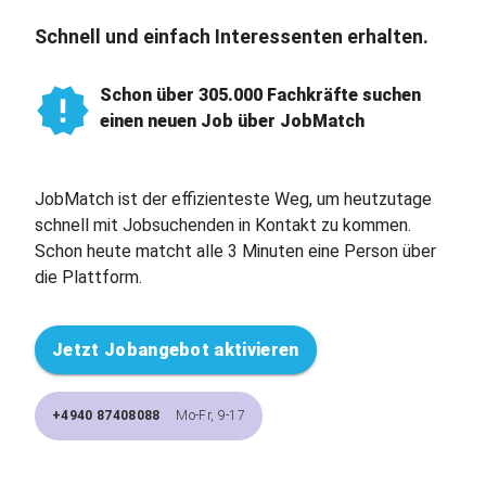
Schnell und einfach Interessenten erhalten.
Schon über 305.000 Fachkräfte suchen
einen neuen Job über JobMatch
JobMatch ist der effizienteste Weg, um heutzutage
schnell mit Jobsuchenden in Kontakt zu kommen.
Schon heute matcht alle 3 Minuten eine Person über
die Plattform.
Jetzt Jobangebot aktivieren
+4940 87408088
Mo-Fr, 9-17