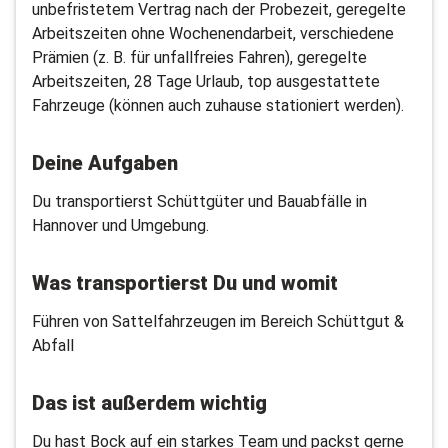
unbefristetem Vertrag nach der Probezeit, geregelte
Arbeitszeiten ohne Wochenendarbeit, verschiedene
Prämien (z. B. für unfallfreies Fahren), geregelte
Arbeitszeiten, 28 Tage Urlaub, top ausgestattete
Fahrzeuge (können auch zuhause stationiert werden).
Deine Aufgaben
Du transportierst Schüttgüter und Bauabfälle in
Hannover und Umgebung.
Was transportierst Du und womit
Führen von Sattelfahrzeugen im Bereich Schüttgut &
Abfall
Das ist außerdem wichtig
Du hast Bock auf ein starkes Team und packst gerne