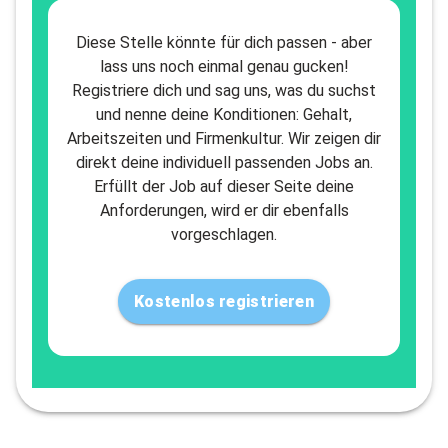
Diese Stelle könnte für dich passen - aber
lass uns noch einmal genau gucken!
Registriere dich und sag uns, was du suchst
und nenne deine Konditionen: Gehalt,
Arbeitszeiten und Firmenkultur. Wir zeigen dir
direkt deine individuell passenden Jobs an.
Erfüllt der Job auf dieser Seite deine
Anforderungen, wird er dir ebenfalls
vorgeschlagen.
Kostenlos registrieren