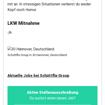
mit an. In stressigen Situationen verlierst du weder
Kopf noch Humor.
LKW Mitnahme
Ja
Schüttflix Group in 30 Hannover, Deutschland
Aktuelle Jobs bei
Schüttflix Group
Aktive Stellenausschreibung
Du suchst einen neuen Job?