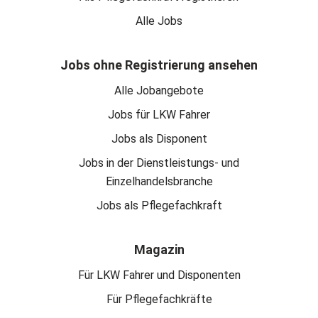
Alle Jobs
Jobs ohne Registrierung ansehen
Alle Jobangebote
Jobs für LKW Fahrer
Jobs als Disponent
Jobs in der Dienstleistungs- und
Einzelhandelsbranche
Jobs als Pflegefachkraft
Magazin
Für LKW Fahrer und Disponenten
Für Pflegefachkräfte