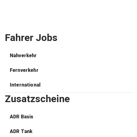
Fahrer Jobs
Nahverkehr
Fernverkehr
International
Zusatzscheine
ADR Basis
ADR Tank