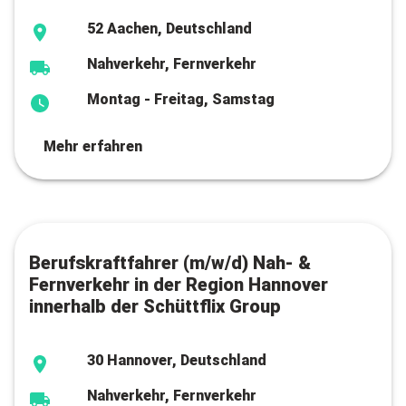
52 Aachen, Deutschland
Nahverkehr, Fernverkehr
Montag - Freitag, Samstag
Mehr erfahren
Berufskraftfahrer (m/w/d) Nah- &
Fernverkehr in der Region Hannover
innerhalb der Schüttflix Group
30 Hannover, Deutschland
Nahverkehr, Fernverkehr