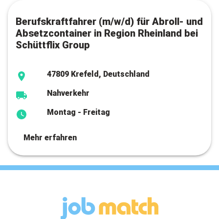
Berufskraftfahrer (m/w/d) für Abroll- und
Absetzcontainer in Region Rheinland bei
Schüttflix Group
47809 Krefeld, Deutschland
Nahverkehr
Montag - Freitag
Mehr erfahren