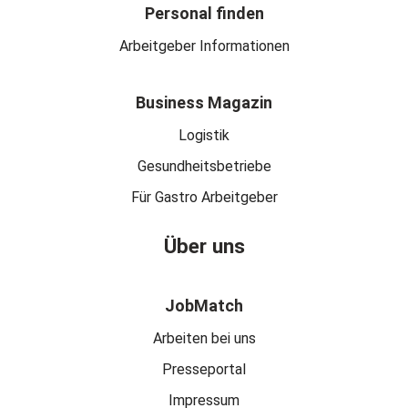
Personal finden
Arbeitgeber Informationen
Business Magazin
Logistik
Gesundheitsbetriebe
Für Gastro Arbeitgeber
Über uns
JobMatch
Arbeiten bei uns
Presseportal
Impressum