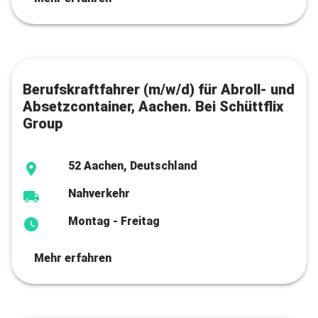
Berufskraftfahrer (m/w/d) für Abroll- und
Absetzcontainer, Aachen. Bei Schüttflix
Group
52 Aachen, Deutschland
Nahverkehr
Montag - Freitag
Mehr erfahren