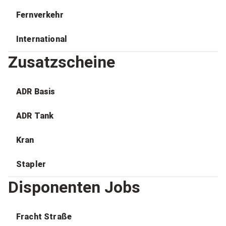
Fernverkehr
International
Zusatzscheine
ADR Basis
ADR Tank
Kran
Stapler
Disponenten Jobs
Fracht Straße