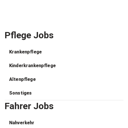
Pflege Jobs
Krankenpflege
Kinderkrankenpflege
Altenpflege
Sonstiges
Fahrer Jobs
Nahverkehr