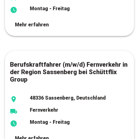
Montag - Freitag
Mehr erfahren
Berufskraftfahrer (m/w/d) Fernverkehr in
der Region Sassenberg bei Schüttflix
Group
48336 Sassenberg, Deutschland
Fernverkehr
Montag - Freitag
Mehr erfahren