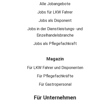
Alle Jobangebote
Jobs für LKW Fahrer
Jobs als Disponent
Jobs in der Dienstleistungs- und
Einzelhandelsbranche
Jobs als Pflegefachkraft
Magazin
Für LKW Fahrer und Disponenten
Für Pflegefachkräfte
Für Gastropersonal
Für Unternehmen