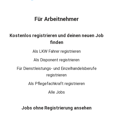
Für Arbeitnehmer
Kostenlos registrieren und deinen neuen Job
finden
Als LKW Fahrer registrieren
Als Disponent registrieren
Für Dienstleistungs- und Einzelhandelsberufe
registrieren
Als Pflegefachkraft registrieren
Alle Jobs
Jobs ohne Registrierung ansehen