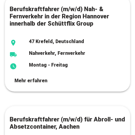
Berufskraftfahrer (m/w/d) Nah- &
Fernverkehr in der Region Hannover
innerhalb der Schüttflix Group
47 Krefeld, Deutschland
Nahverkehr, Fernverkehr
Montag - Freitag
Mehr erfahren
Berufskraftfahrer (m/w/d) für Abroll- und
Absetzcontainer, Aachen