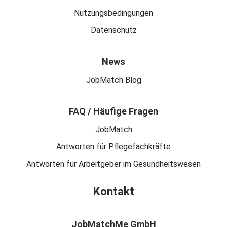
Nutzungsbedingungen
Datenschutz
News
JobMatch Blog
FAQ / Häufige Fragen
JobMatch
Antworten für Pflegefachkräfte
Antworten für Arbeitgeber im Gesundheitswesen
Kontakt
JobMatchMe GmbH