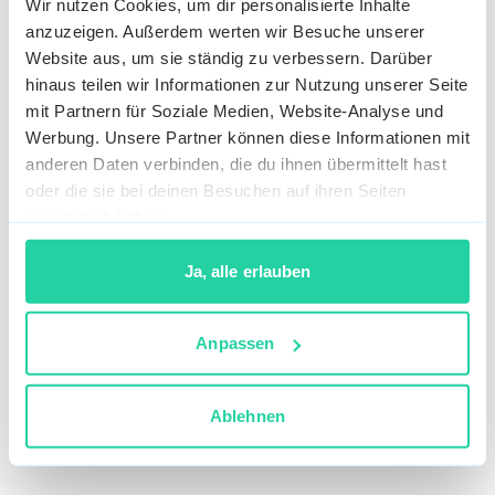
Wir nutzen Cookies, um dir personalisierte Inhalte
anzuzeigen. Außerdem werten wir Besuche unserer
Website aus, um sie ständig zu verbessern. Darüber
hinaus teilen wir Informationen zur Nutzung unserer Seite
mit Partnern für Soziale Medien, Website-Analyse und
Werbung. Unsere Partner können diese Informationen mit
anderen Daten verbinden, die du ihnen übermittelt hast
oder die sie bei deinen Besuchen auf ihren Seiten
gesammelt haben.
Ja, alle erlauben
Anpassen
Ablehnen