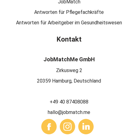
JobMatch
Antworten für Pflegefachkräfte
Antworten für Arbeitgeber im Gesundheitswesen
Kontakt
JobMatchMe GmbH
Zirkusweg 2
20359 Hamburg, Deutschland
+49 40 87408088
hallo@jobmatch.me