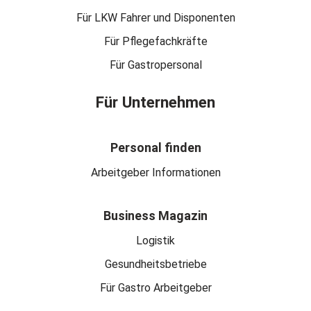
Für LKW Fahrer und Disponenten
Für Pflegefachkräfte
Für Gastropersonal
Für Unternehmen
Personal finden
Arbeitgeber Informationen
Business Magazin
Logistik
Gesundheitsbetriebe
Für Gastro Arbeitgeber