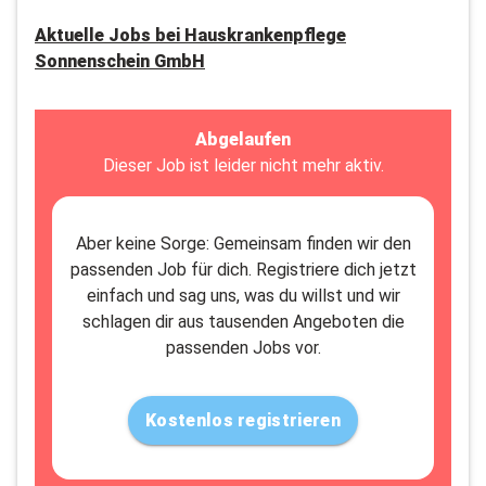
Aktuelle Jobs bei
Hauskrankenpflege
Sonnenschein GmbH
Abgelaufen
Dieser Job ist leider nicht mehr aktiv.
Aber keine Sorge: Gemeinsam finden wir den
passenden Job für dich. Registriere dich jetzt
einfach und sag uns, was du willst und wir
schlagen dir aus tausenden Angeboten die
passenden Jobs vor.
Kostenlos registrieren