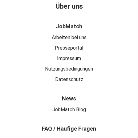
Über uns
JobMatch
Arbeiten bei uns
Presseportal
Impressum
Nutzungsbedingungen
Datenschutz
News
JobMatch Blog
FAQ / Häufige Fragen