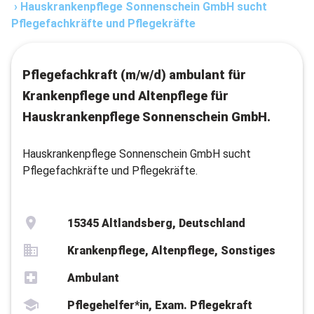
›
Hauskrankenpflege Sonnenschein GmbH sucht
Pflegefachkräfte und Pflegekräfte
Pflegefachkraft (m/w/d) ambulant für
Krankenpflege und Altenpflege für
Hauskrankenpflege Sonnenschein GmbH.
Hauskrankenpflege Sonnenschein GmbH sucht
Pflegefachkräfte und Pflegekräfte.
15345 Altlandsberg, Deutschland
Krankenpflege, Altenpflege, Sonstiges
Ambulant
Pflegehelfer*in, Exam. Pflegekraft