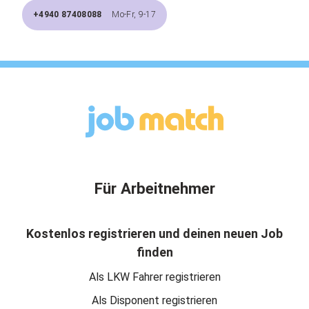
+4940 87408088
Mo-Fr, 9-17
Für Arbeitnehmer
Kostenlos registrieren und deinen neuen Job
finden
Als LKW Fahrer registrieren
Als Disponent registrieren