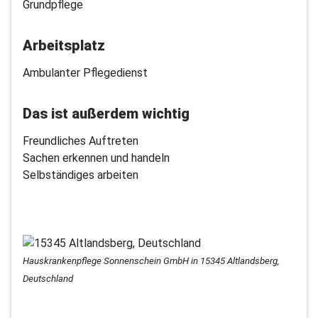
Grundpflege
Arbeitsplatz
Ambulanter Pflegedienst
Das ist außerdem wichtig
Freundliches Auftreten
Sachen erkennen und handeln
Selbständiges arbeiten
Hauskrankenpflege Sonnenschein GmbH in 15345 Altlandsberg,
Deutschland