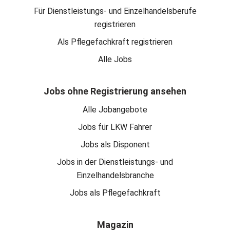
Für Dienstleistungs- und Einzelhandelsberufe
registrieren
Als Pflegefachkraft registrieren
Alle Jobs
Jobs ohne Registrierung ansehen
Alle Jobangebote
Jobs für LKW Fahrer
Jobs als Disponent
Jobs in der Dienstleistungs- und
Einzelhandelsbranche
Jobs als Pflegefachkraft
Magazin