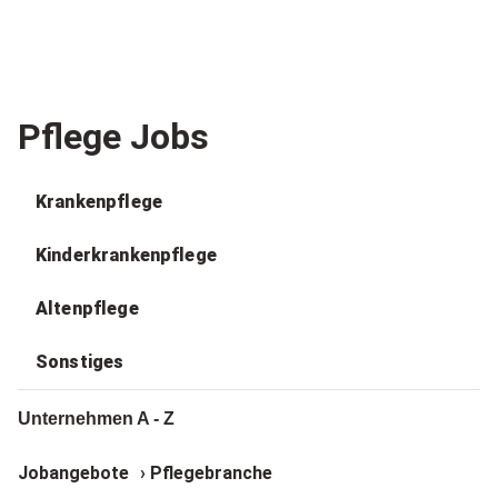
Pflege Jobs
Krankenpflege
Kinderkrankenpflege
Altenpflege
Sonstiges
Unternehmen A - Z
Jobangebote
›
Pflegebranche