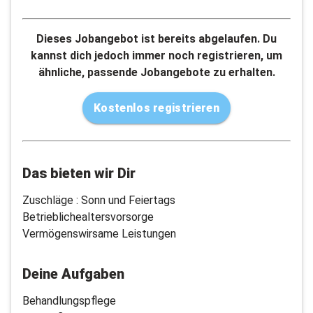
Dieses Jobangebot ist bereits abgelaufen. Du
kannst dich jedoch immer noch registrieren, um
ähnliche, passende Jobangebote zu erhalten.
Kostenlos registrieren
Das bieten wir Dir
Zuschläge : Sonn und Feiertags
Betrieblichealtersvorsorge
Vermögenswirsame Leistungen
Deine Aufgaben
Behandlungspflege