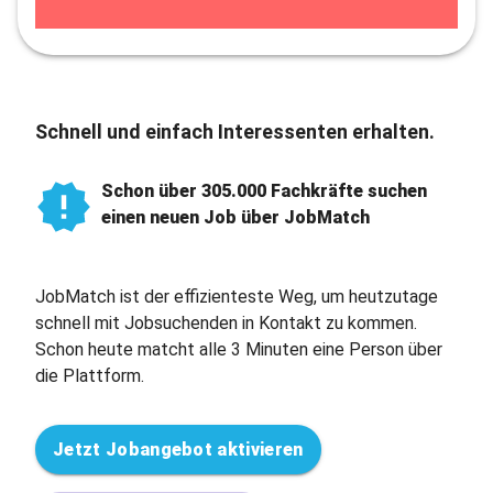
Schnell und einfach Interessenten erhalten.
Schon über 305.000 Fachkräfte suchen
einen neuen Job über JobMatch
JobMatch ist der effizienteste Weg, um heutzutage
schnell mit Jobsuchenden in Kontakt zu kommen.
Schon heute matcht alle 3 Minuten eine Person über
die Plattform.
Jetzt Jobangebot aktivieren