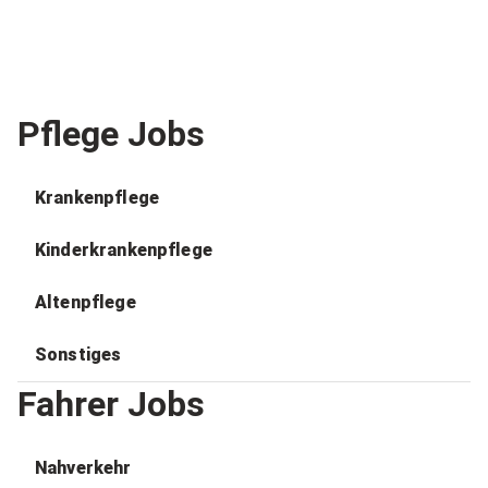
Pflege Jobs
Krankenpflege
Kinderkrankenpflege
Altenpflege
Sonstiges
Fahrer Jobs
Nahverkehr