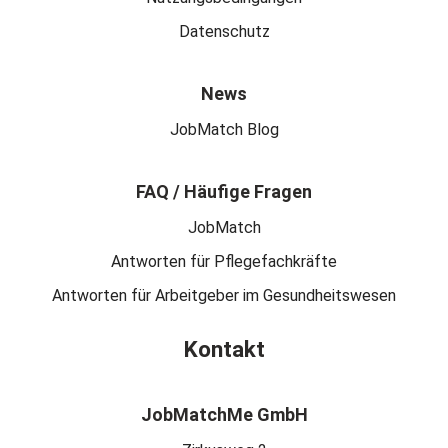
Datenschutz
News
JobMatch Blog
FAQ / Häufige Fragen
JobMatch
Antworten für Pflegefachkräfte
Antworten für Arbeitgeber im Gesundheitswesen
Kontakt
JobMatchMe GmbH