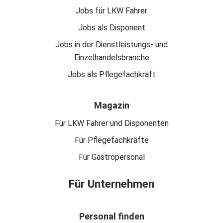
Jobs für LKW Fahrer
Jobs als Disponent
Jobs in der Dienstleistungs- und
Einzelhandelsbranche
Jobs als Pflegefachkraft
Magazin
Für LKW Fahrer und Disponenten
Für Pflegefachkräfte
Für Gastropersonal
Für Unternehmen
Personal finden