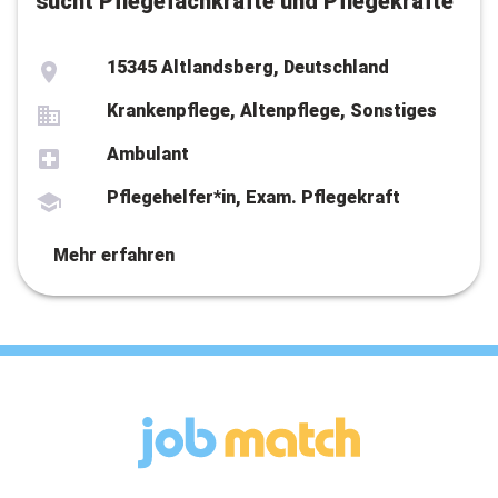
sucht Pflegefachkräfte und Pflegekräfte
15345 Altlandsberg, Deutschland
Krankenpflege, Altenpflege, Sonstiges
Ambulant
Pflegehelfer*in, Exam. Pflegekraft
Mehr erfahren