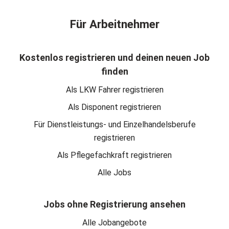
Für Arbeitnehmer
Kostenlos registrieren und deinen neuen Job
finden
Als LKW Fahrer registrieren
Als Disponent registrieren
Für Dienstleistungs- und Einzelhandelsberufe
registrieren
Als Pflegefachkraft registrieren
Alle Jobs
Jobs ohne Registrierung ansehen
Alle Jobangebote