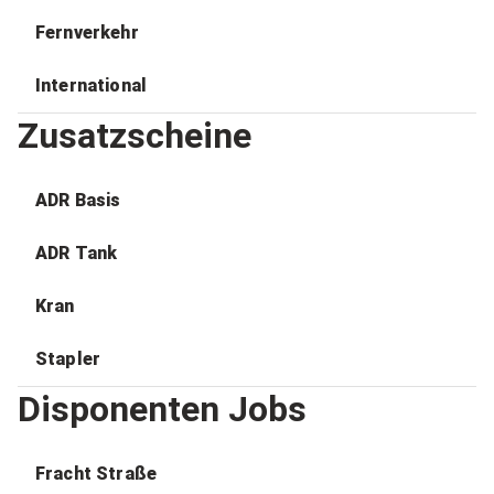
Fernverkehr
International
Zusatzscheine
ADR Basis
ADR Tank
Kran
Stapler
Disponenten Jobs
Fracht Straße