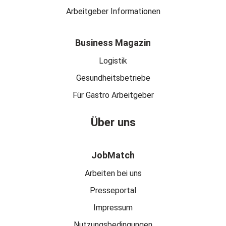
Arbeitgeber Informationen
Business Magazin
Logistik
Gesundheitsbetriebe
Für Gastro Arbeitgeber
Über uns
JobMatch
Arbeiten bei uns
Presseportal
Impressum
Nutzungsbedingungen