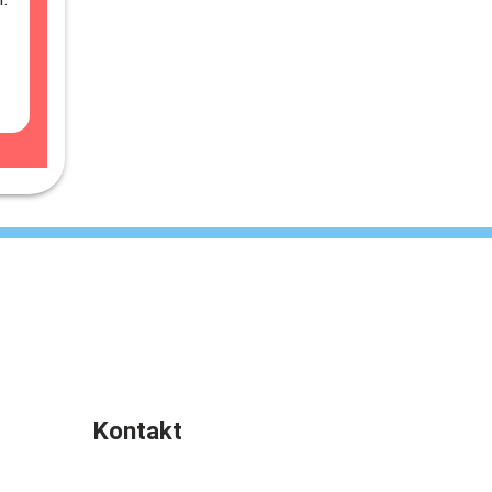
Kontakt