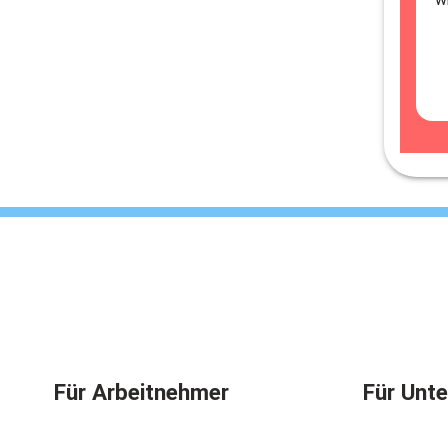
Für Arbeitnehmer
Für Unt