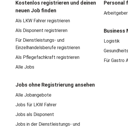
Kostenlos registrieren und deinen
Personal 
neuen Job finden
Arbeitgeber
Als LKW Fahrer registrieren
Als Disponent registrieren
Business 
Für Dienstleistungs- und
Logistik
Einzelhandelsberufe registrieren
Gesundheit
Als Pflegefachkraft registrieren
Für Gastro 
Alle Jobs
Jobs ohne Registrierung ansehen
Alle Jobangebote
Jobs für LKW Fahrer
Jobs als Disponent
Jobs in der Dienstleistungs- und