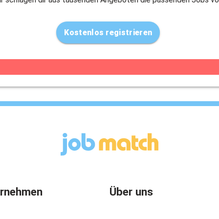
Kostenlos registrieren
ernehmen
Über uns