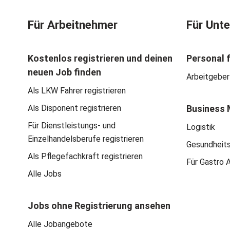
Für Arbeitnehmer
Für Unt
Kostenlos registrieren und deinen
Personal 
neuen Job finden
Arbeitgeber
Als LKW Fahrer registrieren
Als Disponent registrieren
Business 
Für Dienstleistungs- und
Logistik
Einzelhandelsberufe registrieren
Gesundheit
Als Pflegefachkraft registrieren
Für Gastro 
Alle Jobs
Jobs ohne Registrierung ansehen
Alle Jobangebote