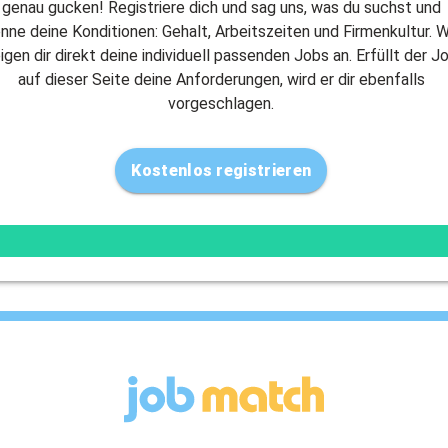
genau gucken! Registriere dich und sag uns, was du suchst und
nne deine Konditionen: Gehalt, Arbeitszeiten und Firmenkultur. W
igen dir direkt deine individuell passenden Jobs an. Erfüllt der J
auf dieser Seite deine Anforderungen, wird er dir ebenfalls
vorgeschlagen.
Kostenlos registrieren