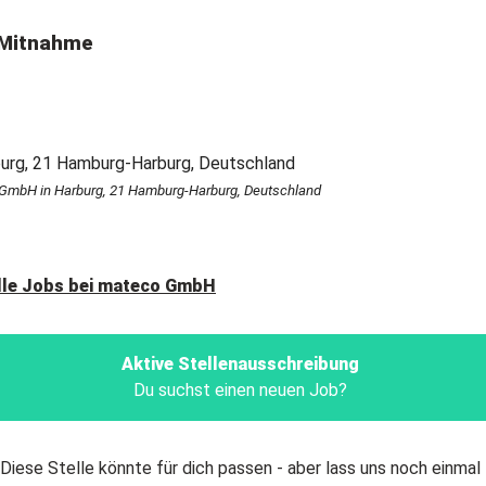
Mitnahme
GmbH in Harburg, 21 Hamburg-Harburg, Deutschland
lle Jobs bei
mateco GmbH
Aktive Stellenausschreibung
Du suchst einen neuen Job?
Diese Stelle könnte für dich passen - aber lass uns noch einmal