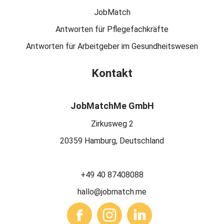
JobMatch
Antworten für Pflegefachkräfte
Antworten für Arbeitgeber im Gesundheitswesen
Kontakt
JobMatchMe GmbH
Zirkusweg 2
20359 Hamburg, Deutschland
+49 40 87408088
hallo@jobmatch.me