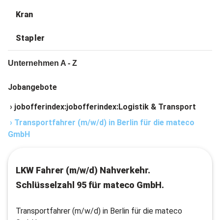
Kran
Stapler
Unternehmen A - Z
Jobangebote
›
jobofferindex:jobofferindex:Logistik & Transport
›
Transportfahrer (m/w/d) in Berlin für die mateco
GmbH
LKW Fahrer (m/w/d) Nahverkehr.
Schlüsselzahl 95 für mateco GmbH.
Transportfahrer (m/w/d) in Berlin für die mateco