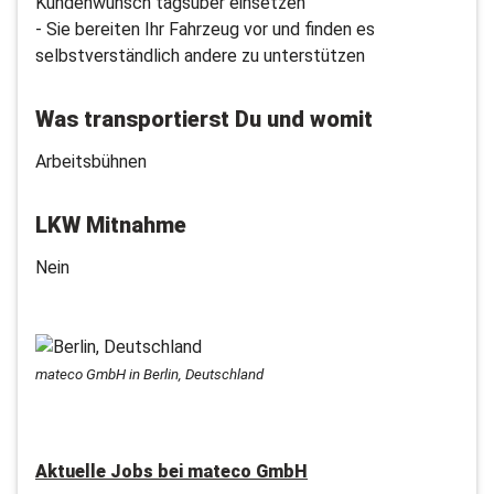
Kundenwunsch tagsüber einsetzen
- Sie bereiten Ihr Fahrzeug vor und finden es
selbstverständlich andere zu unterstützen
Was transportierst Du und womit
Arbeitsbühnen
LKW Mitnahme
Nein
mateco GmbH in Berlin, Deutschland
Aktuelle Jobs bei
mateco GmbH