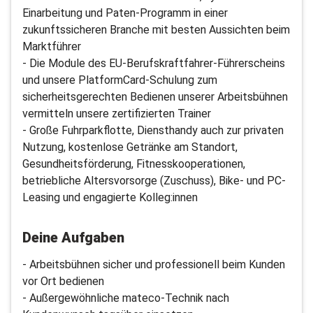
Einarbeitung und Paten-Programm in einer
zukunftssicheren Branche mit besten Aussichten beim
Marktführer
- Die Module des EU-Berufskraftfahrer-Führerscheins
und unsere PlatformCard-Schulung zum
sicherheitsgerechten Bedienen unserer Arbeitsbühnen
vermitteln unsere zertifizierten Trainer
- Große Fuhrparkflotte, Diensthandy auch zur privaten
Nutzung, kostenlose Getränke am Standort,
Gesundheitsförderung, Fitnesskooperationen,
betriebliche Altersvorsorge (Zuschuss), Bike- und PC-
Leasing und engagierte Kolleg:innen
Deine Aufgaben
- Arbeitsbühnen sicher und professionell beim Kunden
vor Ort bedienen
- Außergewöhnliche mateco-Technik nach