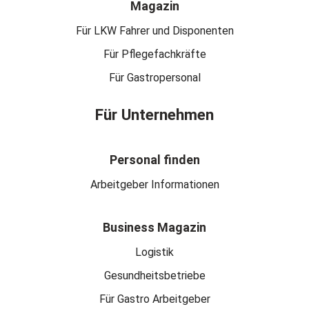
Magazin
Für LKW Fahrer und Disponenten
Für Pflegefachkräfte
Für Gastropersonal
Für Unternehmen
Personal finden
Arbeitgeber Informationen
Business Magazin
Logistik
Gesundheitsbetriebe
Für Gastro Arbeitgeber