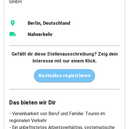
GmbH.
Berlin, Deutschland
Nahverkehr
Gefällt dir diese Stellenausschreibung? Zeig dein
Interesse mit nur einem Klick.
Kostenlos registrieren
Das bieten wir Dir
- Vereinbarkeit von Beruf und Familie: Touren im
regionalen Verkehr
- Ein unbefristetes Arbeitsverhältnis, systematische