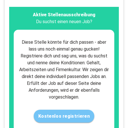
Aktive Stellenausschreibung
Du suchst einen neuen Job?
Diese Stelle könnte für dich passen - aber
lass uns noch einmal genau gucken!
Registriere dich und sag uns, was du suchst
und nenne deine Konditionen: Gehalt,
Arbeitszeiten und Firmenkultur. Wir zeigen dir
direkt deine individuell passenden Jobs an.
Erfüllt der Job auf dieser Seite deine
Anforderungen, wird er dir ebenfalls
vorgeschlagen.
Kostenlos registrieren