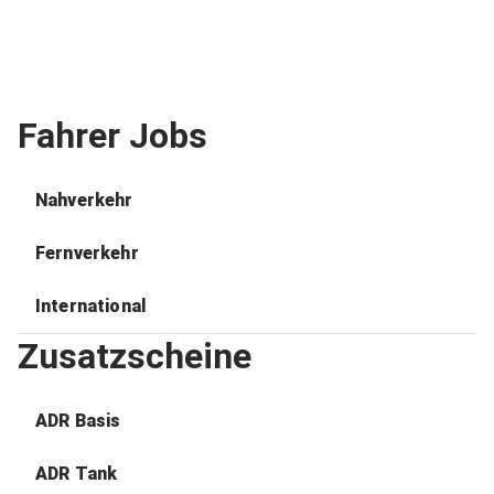
Fahrer Jobs
Nahverkehr
Fernverkehr
International
Zusatzscheine
ADR Basis
ADR Tank