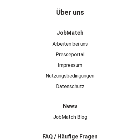
Über uns
JobMatch
Arbeiten bei uns
Presseportal
Impressum
Nutzungsbedingungen
Datenschutz
News
JobMatch Blog
FAQ / Häufige Fragen