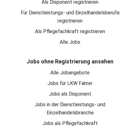
Als Disponent registrieren
Für Dienstleistungs- und Einzelhandelsberufe
registrieren
Als Pflegefachkraft registrieren
Alle Jobs
Jobs ohne Registrierung ansehen
Alle Jobangebote
Jobs für LKW Fahrer
Jobs als Disponent
Jobs in der Dienstleistungs- und
Einzelhandelsbranche
Jobs als Pflegefachkraft