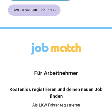
+4940 87408088
Mo-Fr, 9-17
Für Arbeitnehmer
Kostenlos registrieren und deinen neuen Job
finden
Als LKW Fahrer registrieren