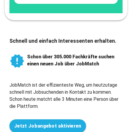
Schnell und einfach Interessenten erhalten.
Schon über 305.000 Fachkräfte suchen
einen neuen Job über JobMatch
JobMatch ist der effizienteste Weg, um heutzutage
schnell mit Jobsuchenden in Kontakt zu kommen.
Schon heute matcht alle 3 Minuten eine Person über
die Plattform.
Jetzt Jobangebot aktivieren