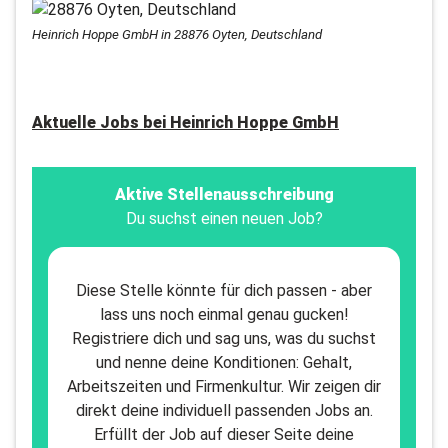
Heinrich Hoppe GmbH in 28876 Oyten, Deutschland
Aktuelle Jobs bei
Heinrich Hoppe GmbH
Aktive Stellenausschreibung
Du suchst einen neuen Job?
Diese Stelle könnte für dich passen - aber
lass uns noch einmal genau gucken!
Registriere dich und sag uns, was du suchst
und nenne deine Konditionen: Gehalt,
Arbeitszeiten und Firmenkultur. Wir zeigen dir
direkt deine individuell passenden Jobs an.
Erfüllt der Job auf dieser Seite deine