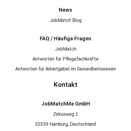
News
JobMatch Blog
FAQ / Häufige Fragen
JobMatch
Antworten für Pflegefachkräfte
Antworten für Arbeitgeber im Gesundheitswesen
Kontakt
JobMatchMe GmbH
Zirkusweg 2
20359 Hamburg, Deutschland