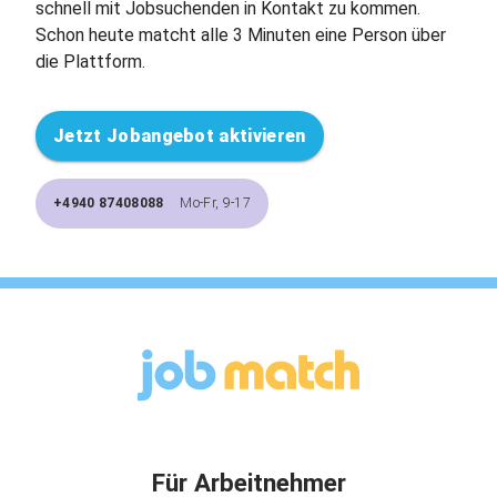
schnell mit Jobsuchenden in Kontakt zu kommen.
Schon heute matcht alle 3 Minuten eine Person über
die Plattform.
Jetzt Jobangebot aktivieren
+4940 87408088
Mo-Fr, 9-17
Für Arbeitnehmer