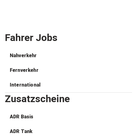
Fahrer Jobs
Nahverkehr
Fernverkehr
International
Zusatzscheine
ADR Basis
ADR Tank