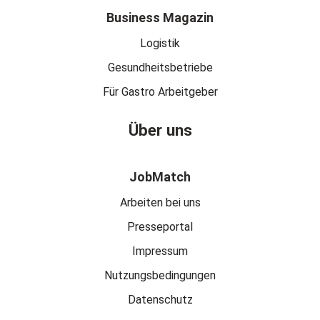
Business Magazin
Logistik
Gesundheitsbetriebe
Für Gastro Arbeitgeber
Über uns
JobMatch
Arbeiten bei uns
Presseportal
Impressum
Nutzungsbedingungen
Datenschutz