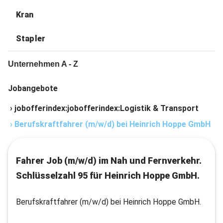
Kran
Stapler
Unternehmen A - Z
Jobangebote
›
jobofferindex:jobofferindex:Logistik & Transport
›
Berufskraftfahrer (m/w/d) bei Heinrich Hoppe GmbH
Fahrer Job (m/w/d) im Nah und Fernverkehr.
Schlüsselzahl 95 für Heinrich Hoppe GmbH.
Berufskraftfahrer (m/w/d) bei Heinrich Hoppe GmbH.