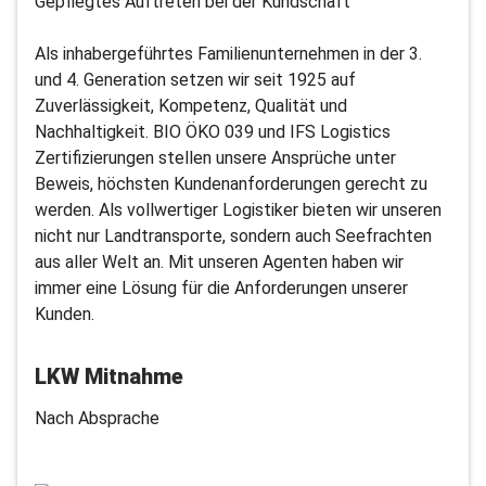
Gepflegtes Auftreten bei der Kundschaft
Als inhabergeführtes Familienunternehmen in der 3.
und 4. Generation setzen wir seit 1925 auf
Zuverlässigkeit, Kompetenz, Qualität und
Nachhaltigkeit. BIO ÖKO 039 und IFS Logistics
Zertifizierungen stellen unsere Ansprüche unter
Beweis, höchsten Kundenanforderungen gerecht zu
werden. Als vollwertiger Logistiker bieten wir unseren
nicht nur Landtransporte, sondern auch Seefrachten
aus aller Welt an. Mit unseren Agenten haben wir
immer eine Lösung für die Anforderungen unserer
Kunden.
LKW Mitnahme
Nach Absprache