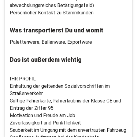
abwechslungsreiches Betätigungsfeld)
Persönlicher Kontakt zu Stammkunden
Was transportierst Du und womit
Palettenware, Ballenware, Exportware
Das ist außerdem wichtig
IHR PROFIL
Einhaltung der geltenden Sozialvorschriften im
Straßenverkehr
Gültige Fahrerkarte, Fahrerlaubnis der Klasse CE und
Eintrag der Ziffer 95
Motivation und Freude am Job
Zuverlässigkeit und Pünktlichkeit
Sauberkeit im Umgang mit dem anvertrauten Fahrzeug