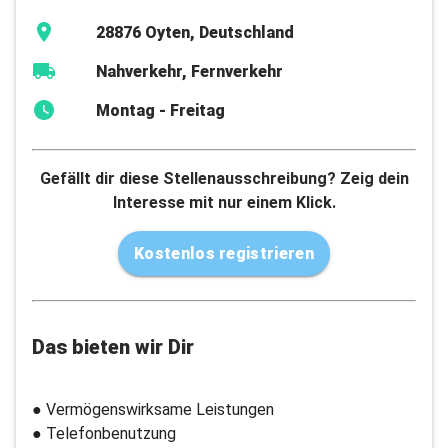
28876 Oyten, Deutschland
Nahverkehr, Fernverkehr
Montag - Freitag
Gefällt dir diese Stellenausschreibung? Zeig dein
Interesse mit nur einem Klick.
Kostenlos registrieren
Das bieten wir Dir
● Vermögenswirksame Leistungen
● Telefonbenutzung