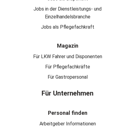
Jobs in der Dienstleistungs- und
Einzelhandelsbranche
Jobs als Pflegefachkraft
Magazin
Für LKW Fahrer und Disponenten
Für Pflegefachkräfte
Für Gastropersonal
Für Unternehmen
Personal finden
Arbeitgeber Informationen