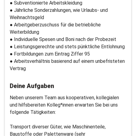
● Subventionierte Arbeitskleidung
● Jährliche Sonderzahlungen, wie Urlaubs- und
Weihnachtsgeld
● Arbeitgeberzuschuss für die betriebliche
Weiterbildung
● Individuelle Spesen und Boni nach der Probezeit
● Leistungsgerechte und stets pünktliche Entlohnung
● Fortbildungen zum Eintrag Ziffer 95
● Arbeitsverhältnis basierend auf einem unbefristeten
Vertrag
Deine Aufgaben
Neben unserem Team aus kooperativen, kollegialen
und hilfsbereiten Kolleg*innen erwarten Sie bei uns
folgende Tätigkeiten:
Transport diverser Güter, wie Maschinenteile,
Baustoffe oder Palettenware (sehr