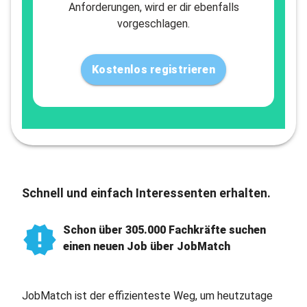
Anforderungen, wird er dir ebenfalls
vorgeschlagen.
Kostenlos registrieren
Schnell und einfach Interessenten erhalten.
Schon über 305.000 Fachkräfte suchen
einen neuen Job über JobMatch
JobMatch ist der effizienteste Weg, um heutzutage