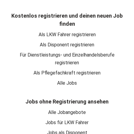
Kostenlos registrieren und deinen neuen Job
finden
Als LKW Fahrer registrieren
Als Disponent registrieren
Für Dienstleistungs- und Einzelhandelsberufe
registrieren
Als Pflegefachkraft registrieren
Alle Jobs
Jobs ohne Registrierung ansehen
Alle Jobangebote
Jobs für LKW Fahrer
Jobs als Disponent