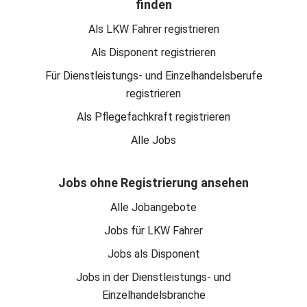
finden
Als LKW Fahrer registrieren
Als Disponent registrieren
Für Dienstleistungs- und Einzelhandelsberufe
registrieren
Als Pflegefachkraft registrieren
Alle Jobs
Jobs ohne Registrierung ansehen
Alle Jobangebote
Jobs für LKW Fahrer
Jobs als Disponent
Jobs in der Dienstleistungs- und
Einzelhandelsbranche