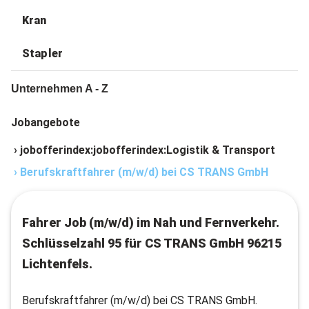
Kran
Stapler
Unternehmen A - Z
Jobangebote
›
jobofferindex:jobofferindex:Logistik & Transport
›
Berufskraftfahrer (m/w/d) bei CS TRANS GmbH
Fahrer Job (m/w/d) im Nah und Fernverkehr.
Schlüsselzahl 95 für CS TRANS GmbH 96215
Lichtenfels.
Berufskraftfahrer (m/w/d) bei CS TRANS GmbH.