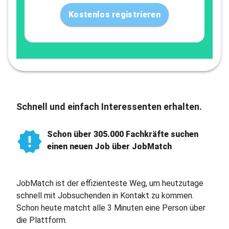
Kostenlos registrieren
Schnell und einfach Interessenten erhalten.
Schon über 305.000 Fachkräfte suchen
einen neuen Job über JobMatch
JobMatch ist der effizienteste Weg, um heutzutage
schnell mit Jobsuchenden in Kontakt zu kommen.
Schon heute matcht alle 3 Minuten eine Person über
die Plattform.