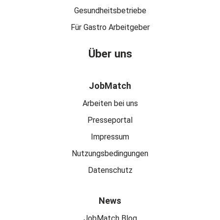
Gesundheitsbetriebe
Für Gastro Arbeitgeber
Über uns
JobMatch
Arbeiten bei uns
Presseportal
Impressum
Nutzungsbedingungen
Datenschutz
News
JobMatch Blog