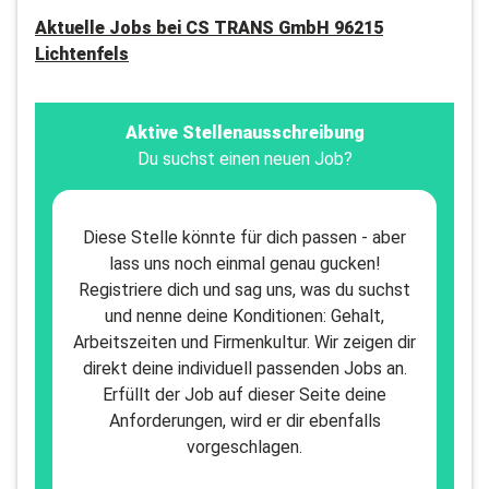
Aktuelle Jobs bei
CS TRANS GmbH 96215
Lichtenfels
Aktive Stellenausschreibung
Du suchst einen neuen Job?
Diese Stelle könnte für dich passen - aber
lass uns noch einmal genau gucken!
Registriere dich und sag uns, was du suchst
und nenne deine Konditionen: Gehalt,
Arbeitszeiten und Firmenkultur. Wir zeigen dir
direkt deine individuell passenden Jobs an.
Erfüllt der Job auf dieser Seite deine
Anforderungen, wird er dir ebenfalls
vorgeschlagen.