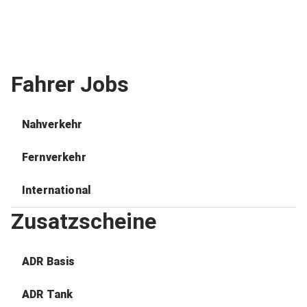
Fahrer Jobs
Nahverkehr
Fernverkehr
International
Zusatzscheine
ADR Basis
ADR Tank