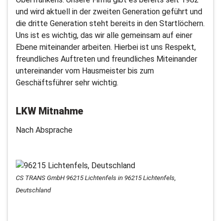
und wird aktuell in der zweiten Generation geführt und
die dritte Generation steht bereits in den Startlöchern.
Uns ist es wichtig, das wir alle gemeinsam auf einer
Ebene miteinander arbeiten. Hierbei ist uns Respekt,
freundliches Auftreten und freundliches Miteinander
untereinander vom Hausmeister bis zum
Geschäftsführer sehr wichtig.
LKW Mitnahme
Nach Absprache
CS TRANS GmbH 96215 Lichtenfels in 96215 Lichtenfels,
Deutschland