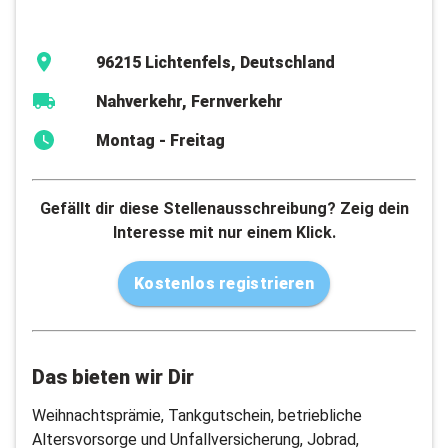
96215 Lichtenfels, Deutschland
Nahverkehr, Fernverkehr
Montag - Freitag
Gefällt dir diese Stellenausschreibung? Zeig dein
Interesse mit nur einem Klick.
Kostenlos registrieren
Das bieten wir Dir
Weihnachtsprämie, Tankgutschein, betriebliche
Altersvorsorge und Unfallversicherung, Jobrad,