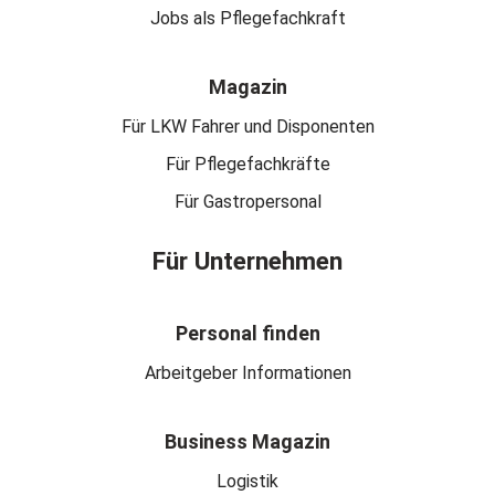
Jobs als Pflegefachkraft
Magazin
Für LKW Fahrer und Disponenten
Für Pflegefachkräfte
Für Gastropersonal
Für Unternehmen
Personal finden
Arbeitgeber Informationen
Business Magazin
Logistik