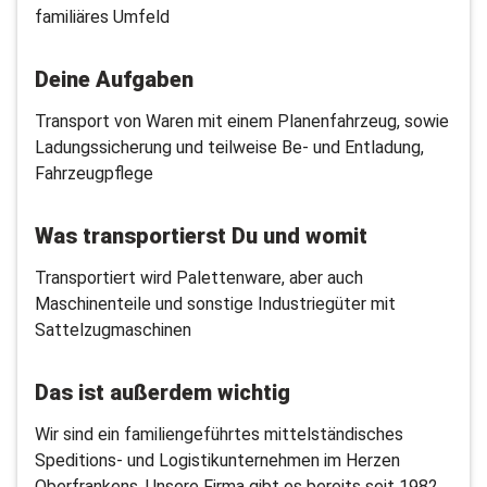
familiäres Umfeld
Deine Aufgaben
Transport von Waren mit einem Planenfahrzeug, sowie
Ladungssicherung und teilweise Be- und Entladung,
Fahrzeugpflege
Was transportierst Du und womit
Transportiert wird Palettenware, aber auch
Maschinenteile und sonstige Industriegüter mit
Sattelzugmaschinen
Das ist außerdem wichtig
Wir sind ein familiengeführtes mittelständisches
Speditions- und Logistikunternehmen im Herzen
Oberfrankens. Unsere Firma gibt es bereits seit 1982