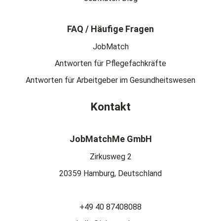
FAQ / Häufige Fragen
JobMatch
Antworten für Pflegefachkräfte
Antworten für Arbeitgeber im Gesundheitswesen
Kontakt
JobMatchMe GmbH
Zirkusweg 2
20359 Hamburg, Deutschland
+49 40 87408088