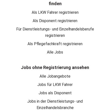
finden
Als LKW Fahrer registrieren
Als Disponent registrieren
Für Dienstleistungs- und Einzelhandelsberufe
registrieren
Als Pflegefachkraft registrieren
Alle Jobs
Jobs ohne Registrierung ansehen
Alle Jobangebote
Jobs für LKW Fahrer
Jobs als Disponent
Jobs in der Dienstleistungs- und
Einzelhandelsbranche