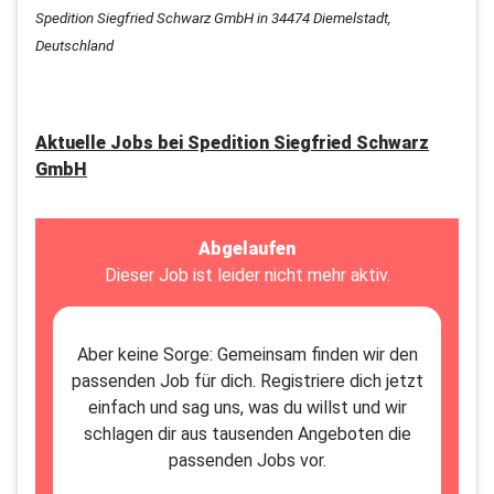
Spedition Siegfried Schwarz GmbH in 34474 Diemelstadt,
Deutschland
Aktuelle Jobs bei
Spedition Siegfried Schwarz
GmbH
Abgelaufen
Dieser Job ist leider nicht mehr aktiv.
Aber keine Sorge: Gemeinsam finden wir den
passenden Job für dich. Registriere dich jetzt
einfach und sag uns, was du willst und wir
schlagen dir aus tausenden Angeboten die
passenden Jobs vor.