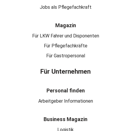
Jobs als Pflegefachkraft
Magazin
Für LKW Fahrer und Disponenten
Für Pflegefachkräfte
Für Gastropersonal
Für Unternehmen
Personal finden
Arbeitgeber Informationen
Business Magazin
Logistik