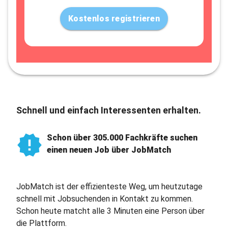
Kostenlos registrieren
Schnell und einfach Interessenten erhalten.
Schon über 305.000 Fachkräfte suchen
einen neuen Job über JobMatch
JobMatch ist der effizienteste Weg, um heutzutage
schnell mit Jobsuchenden in Kontakt zu kommen.
Schon heute matcht alle 3 Minuten eine Person über
die Plattform.