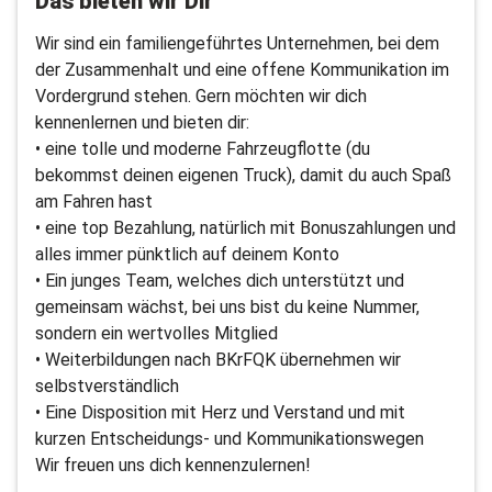
Das bieten wir Dir
Wir sind ein familiengeführtes Unternehmen, bei dem
der Zusammenhalt und eine offene Kommunikation im
Vordergrund stehen. Gern möchten wir dich
kennenlernen und bieten dir:
• eine tolle und moderne Fahrzeugflotte (du
bekommst deinen eigenen Truck), damit du auch Spaß
am Fahren hast
• eine top Bezahlung, natürlich mit Bonuszahlungen und
alles immer pünktlich auf deinem Konto
• Ein junges Team, welches dich unterstützt und
gemeinsam wächst, bei uns bist du keine Nummer,
sondern ein wertvolles Mitglied
• Weiterbildungen nach BKrFQK übernehmen wir
selbstverständlich
• Eine Disposition mit Herz und Verstand und mit
kurzen Entscheidungs- und Kommunikationswegen
Wir freuen uns dich kennenzulernen!