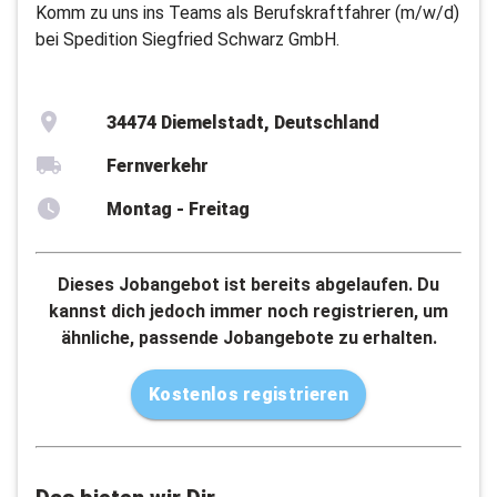
Komm zu uns ins Teams als Berufskraftfahrer (m/w/d)
bei Spedition Siegfried Schwarz GmbH.
34474 Diemelstadt, Deutschland
Fernverkehr
Montag - Freitag
Dieses Jobangebot ist bereits abgelaufen. Du
kannst dich jedoch immer noch registrieren, um
ähnliche, passende Jobangebote zu erhalten.
Kostenlos registrieren