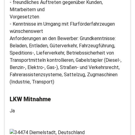
- freundliches Auftreten gegenüber Kunden,
Mitarbeitern und
Vorgesetzten
- Kenntnisse im Umgang mit Flurförderfahrzeugen
wünschenswert
Anforderungen an den Bewerber: Grundkenntnisse:
Beladen, Entladen, Güterverkehr, Fahrzeugführung,
Speditions-, Lieferverkehr, Betriebssicherheit von
Transportmitteln kontrollieren, Gabelstapler (Diesel-,
Benzin-, Elektro-, Gas-), Straßen- und Verkehrsrecht,
Fahrerassistenzsysteme, Sattelzug, Zugmaschinen
(Industrie, Transport)
LKW Mitnahme
Ja