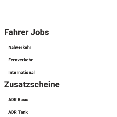
Fahrer Jobs
Nahverkehr
Fernverkehr
International
Zusatzscheine
ADR Basis
ADR Tank