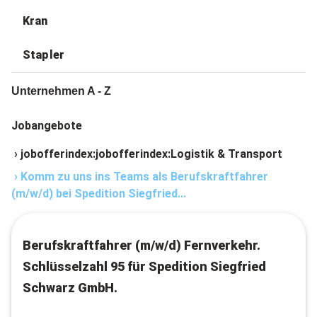
Kran
Stapler
Unternehmen A - Z
Jobangebote
›
jobofferindex:jobofferindex:Logistik & Transport
›
Komm zu uns ins Teams als Berufskraftfahrer
(m/w/d) bei Spedition Siegfried...
Berufskraftfahrer (m/w/d) Fernverkehr.
Schlüsselzahl 95 für Spedition Siegfried
Schwarz GmbH.