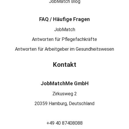
JobMatch Blog
FAQ / Häufige Fragen
JobMatch
Antworten für Pflegefachkräfte
Antworten für Arbeitgeber im Gesundheitswesen
Kontakt
JobMatchMe GmbH
Zirkusweg 2
20359 Hamburg, Deutschland
+49 40 87408088