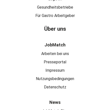
Gesundheitsbetriebe
Für Gastro Arbeitgeber
Über uns
JobMatch
Arbeiten bei uns
Presseportal
Impressum
Nutzungsbedingungen
Datenschutz
News