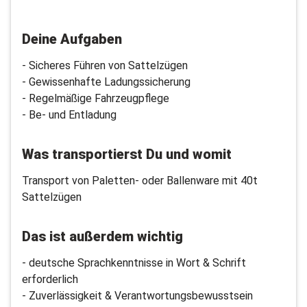
Deine Aufgaben
- Sicheres Führen von Sattelzügen
- Gewissenhafte Ladungssicherung
- Regelmäßige Fahrzeugpflege
- Be- und Entladung
Was transportierst Du und womit
Transport von Paletten- oder Ballenware mit 40t
Sattelzügen
Das ist außerdem wichtig
- deutsche Sprachkenntnisse in Wort & Schrift
erforderlich
- Zuverlässigkeit & Verantwortungsbewusstsein