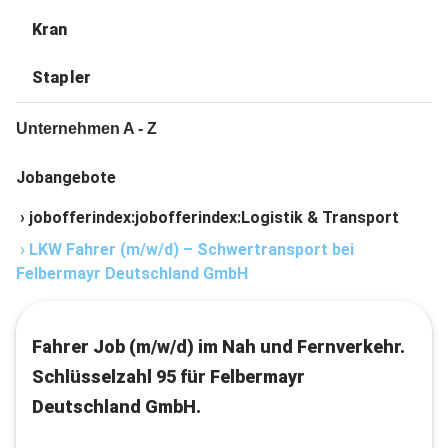
Kran
Stapler
Unternehmen A - Z
Jobangebote
›
jobofferindex:jobofferindex:Logistik & Transport
›
LKW Fahrer (m/w/d) – Schwertransport bei
Felbermayr Deutschland GmbH
Fahrer Job (m/w/d) im Nah und Fernverkehr.
Schlüsselzahl 95 für Felbermayr
Deutschland GmbH.