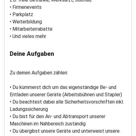
• Firmenevents
• Parkplatz
• Weiterbildung
• Mitarbeiterrabatte
• Und vieles mehr
Deine Aufgaben
Zu deinen Aufgaben zählen:
• Du kümmerst dich um das eigenständige Be- und
Entladen unserer Geräte (Arbeitsbühnen und Stapler)
• Du beachtest dabei alle Sicherheitsvorschriften inkl.
Ladungssicherung
• Du bist für den An- und Abtransport unserer
Maschinen im Nahbereich zuständig
• Du übergibst unsere Geräte und unterweist unsere