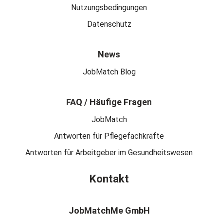
Nutzungsbedingungen
Datenschutz
News
JobMatch Blog
FAQ / Häufige Fragen
JobMatch
Antworten für Pflegefachkräfte
Antworten für Arbeitgeber im Gesundheitswesen
Kontakt
JobMatchMe GmbH