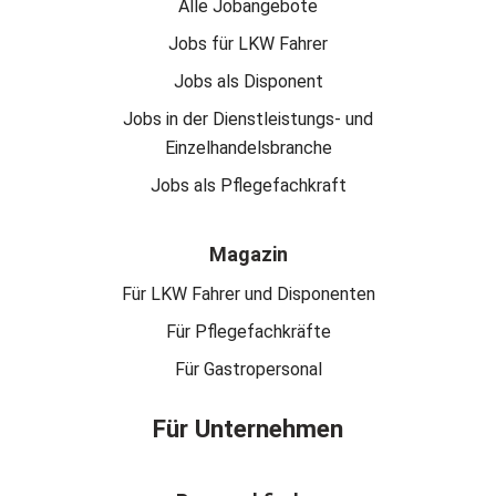
Alle Jobangebote
Jobs für LKW Fahrer
Jobs als Disponent
Jobs in der Dienstleistungs- und
Einzelhandelsbranche
Jobs als Pflegefachkraft
Magazin
Für LKW Fahrer und Disponenten
Für Pflegefachkräfte
Für Gastropersonal
Für Unternehmen