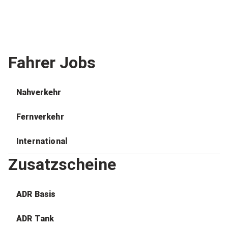
Fahrer Jobs
Nahverkehr
Fernverkehr
International
Zusatzscheine
ADR Basis
ADR Tank