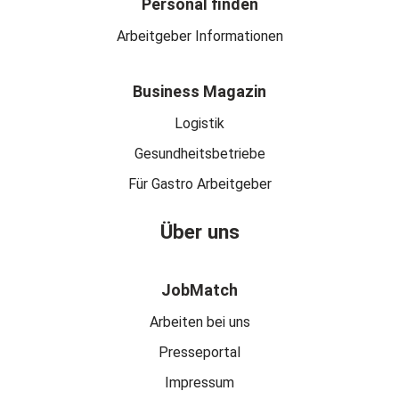
Personal finden
Arbeitgeber Informationen
Business Magazin
Logistik
Gesundheitsbetriebe
Für Gastro Arbeitgeber
Über uns
JobMatch
Arbeiten bei uns
Presseportal
Impressum