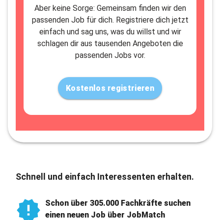
Aber keine Sorge: Gemeinsam finden wir den
passenden Job für dich. Registriere dich jetzt
einfach und sag uns, was du willst und wir
schlagen dir aus tausenden Angeboten die
passenden Jobs vor.
Kostenlos registrieren
Schnell und einfach Interessenten erhalten.
Schon über 305.000 Fachkräfte suchen
einen neuen Job über JobMatch