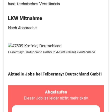
hast technisches Verständnis
LKW Mitnahme
Nach Absprache
Felbermayr Deutschland GmbH in 47809 Krefeld, Deutschland
Aktuelle Jobs bei
Felbermayr Deutschland GmbH
Abgelaufen
Dieser Job ist leider nicht mehr aktiv.