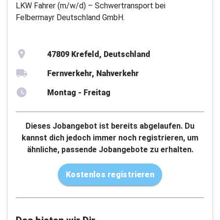
LKW Fahrer (m/w/d) – Schwertransport bei
Felbermayr Deutschland GmbH.
47809 Krefeld, Deutschland
Fernverkehr, Nahverkehr
Montag - Freitag
Dieses Jobangebot ist bereits abgelaufen. Du
kannst dich jedoch immer noch registrieren, um
ähnliche, passende Jobangebote zu erhalten.
Kostenlos registrieren