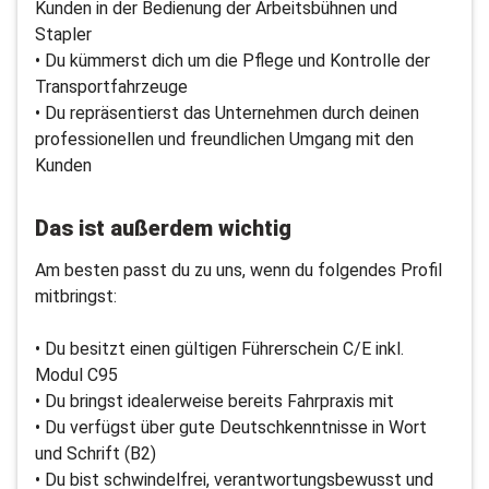
Kunden in der Bedienung der Arbeitsbühnen und
Stapler
• Du kümmerst dich um die Pflege und Kontrolle der
Transportfahrzeuge
• Du repräsentierst das Unternehmen durch deinen
professionellen und freundlichen Umgang mit den
Kunden
Das ist außerdem wichtig
Am besten passt du zu uns, wenn du folgendes Profil
mitbringst:
• Du besitzt einen gültigen Führerschein C/E inkl.
Modul C95
• Du bringst idealerweise bereits Fahrpraxis mit
• Du verfügst über gute Deutschkenntnisse in Wort
und Schrift (B2)
• Du bist schwindelfrei, verantwortungsbewusst und