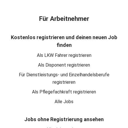
Für Arbeitnehmer
Kostenlos registrieren und deinen neuen Job
finden
Als LKW Fahrer registrieren
Als Disponent registrieren
Für Dienstleistungs- und Einzelhandelsberufe
registrieren
Als Pflegefachkraft registrieren
Alle Jobs
Jobs ohne Registrierung ansehen