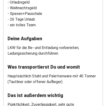
- Urlaubsgeld
- Weihnachtsgeld
- Spesen+Pauschale
- 26 Tage Urlaub
- ein tolles Team
Deine Aufgaben
LKW für die Be- und Entladung vorbereiten;
Ladungssicherung durchführen
Was transportierst Du und womit
Hauptsächlich Stahl und Palettenware mit 40 Tonner
(Tautliner oder offener Auflieger)
Das ist außerdem wichtig
Pünktlichkeit, Zuverlässigkeit, sehr gute