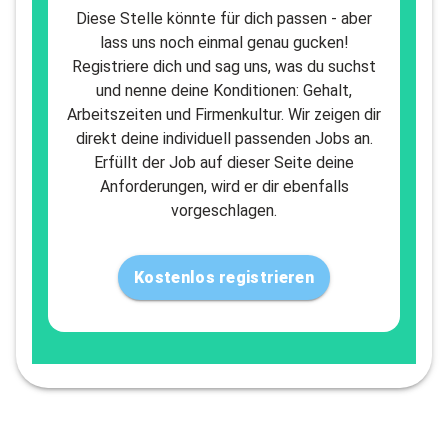
Diese Stelle könnte für dich passen - aber
lass uns noch einmal genau gucken!
Registriere dich und sag uns, was du suchst
und nenne deine Konditionen: Gehalt,
Arbeitszeiten und Firmenkultur. Wir zeigen dir
direkt deine individuell passenden Jobs an.
Erfüllt der Job auf dieser Seite deine
Anforderungen, wird er dir ebenfalls
vorgeschlagen.
Kostenlos registrieren