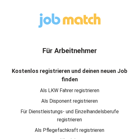
Für Arbeitnehmer
Kostenlos registrieren und deinen neuen Job
finden
Als LKW Fahrer registrieren
Als Disponent registrieren
Für Dienstleistungs- und Einzelhandelsberufe
registrieren
Als Pflegefachkraft registrieren