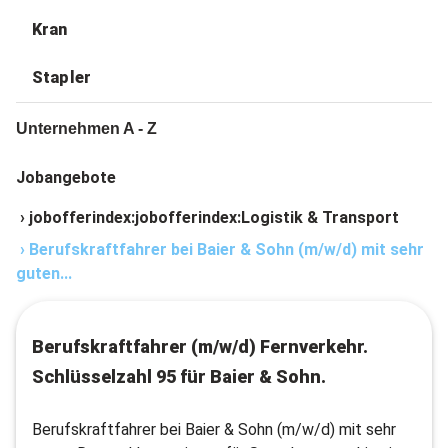
Kran
Stapler
Unternehmen A - Z
Jobangebote
›
jobofferindex:jobofferindex:Logistik & Transport
›
Berufskraftfahrer bei Baier & Sohn (m/w/d) mit sehr
guten...
Berufskraftfahrer (m/w/d) Fernverkehr.
Schlüsselzahl 95 für Baier & Sohn.
Berufskraftfahrer bei Baier & Sohn (m/w/d) mit sehr