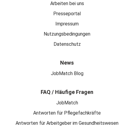
Arbeiten bei uns
Presseportal
Impressum
Nutzungsbedingungen
Datenschutz
News
JobMatch Blog
FAQ / Häufige Fragen
JobMatch
Antworten für Pflegefachkräfte
Antworten für Arbeitgeber im Gesundheitswesen