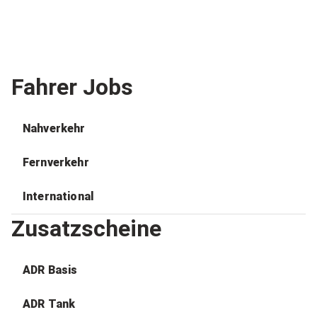
Fahrer Jobs
Nahverkehr
Fernverkehr
International
Zusatzscheine
ADR Basis
ADR Tank