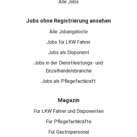
Alle Jobs
Jobs ohne Registrierung ansehen
Alle Jobangebote
Jobs für LKW Fahrer
Jobs als Disponent
Jobs in der Dienstleistungs- und
Einzelhandelsbranche
Jobs als Pflegefachkraft
Magazin
Für LKW Fahrer und Disponenten
Für Pflegefachkräfte
Für Gastropersonal