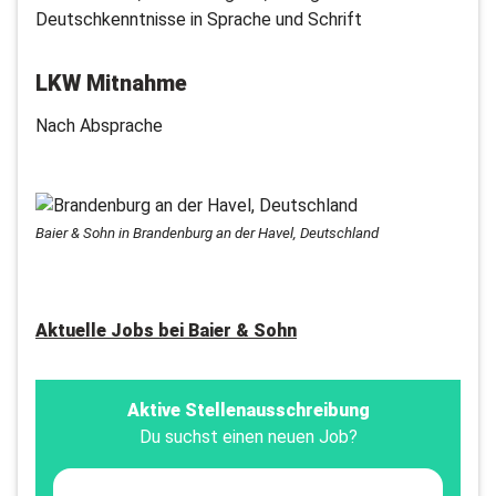
Deutschkenntnisse in Sprache und Schrift
LKW Mitnahme
Nach Absprache
Baier & Sohn in Brandenburg an der Havel, Deutschland
Aktuelle Jobs bei
Baier & Sohn
Aktive Stellenausschreibung
Du suchst einen neuen Job?