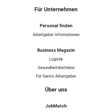
Für Unternehmen
Personal finden
Arbeitgeber Informationen
Business Magazin
Logistik
Gesundheitsbetriebe
Für Gastro Arbeitgeber
Über uns
JobMatch