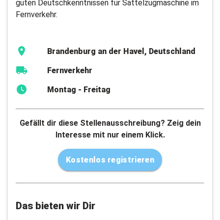
guten Deutschkenntnissen für Sattelzugmaschine im
Fernverkehr.
Brandenburg an der Havel, Deutschland
Fernverkehr
Montag - Freitag
Gefällt dir diese Stellenausschreibung? Zeig dein
Interesse mit nur einem Klick.
Kostenlos registrieren
Das bieten wir Dir