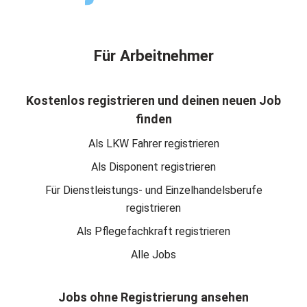
Für Arbeitnehmer
Kostenlos registrieren und deinen neuen Job
finden
Als LKW Fahrer registrieren
Als Disponent registrieren
Für Dienstleistungs- und Einzelhandelsberufe
registrieren
Als Pflegefachkraft registrieren
Alle Jobs
Jobs ohne Registrierung ansehen