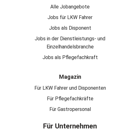
Alle Jobangebote
Jobs für LKW Fahrer
Jobs als Disponent
Jobs in der Dienstleistungs- und
Einzelhandelsbranche
Jobs als Pflegefachkraft
Magazin
Für LKW Fahrer und Disponenten
Für Pflegefachkräfte
Für Gastropersonal
Für Unternehmen