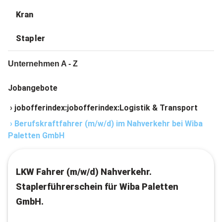
Kran
Stapler
Unternehmen A - Z
Jobangebote
›
jobofferindex:jobofferindex:Logistik & Transport
›
Berufskraftfahrer (m/w/d) im Nahverkehr bei Wiba
Paletten GmbH
LKW Fahrer (m/w/d) Nahverkehr.
Staplerführerschein für Wiba Paletten
GmbH.