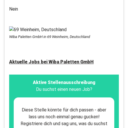
Nein
Wiba Paletten GmbH in 69 Weinheim, Deutschland
Aktuelle Jobs bei
Wiba Paletten GmbH
Aktive Stellenausschreibung
Du suchst einen neuen Job?
Diese Stelle könnte für dich passen - aber
lass uns noch einmal genau gucken!
Registriere dich und sag uns, was du suchst