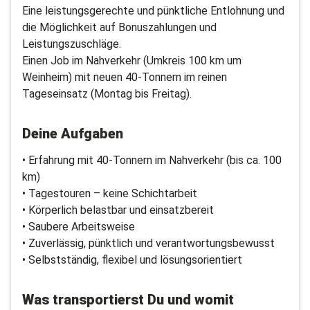
Eine leistungsgerechte und pünktliche Entlohnung und
die Möglichkeit auf Bonuszahlungen und
Leistungszuschläge.
Einen Job im Nahverkehr (Umkreis 100 km um
Weinheim) mit neuen 40-Tonnern im reinen
Tageseinsatz (Montag bis Freitag).
Deine Aufgaben
• Erfahrung mit 40-Tonnern im Nahverkehr (bis ca. 100
km)
• Tagestouren – keine Schichtarbeit
• Körperlich belastbar und einsatzbereit
• Saubere Arbeitsweise
• Zuverlässig, pünktlich und verantwortungsbewusst
• Selbstständig, flexibel und lösungsorientiert
Was transportierst Du und womit