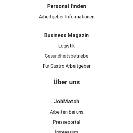
Personal finden
Arbeitgeber Informationen
Business Magazin
Logistik
Gesundheitsbetriebe
Für Gastro Arbeitgeber
Über uns
JobMatch
Arbeiten bei uns
Presseportal
Impressum