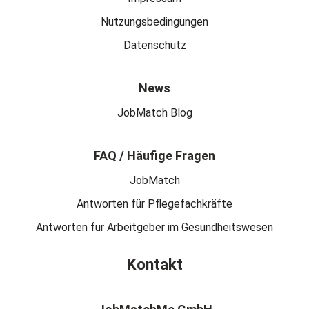
Nutzungsbedingungen
Datenschutz
News
JobMatch Blog
FAQ / Häufige Fragen
JobMatch
Antworten für Pflegefachkräfte
Antworten für Arbeitgeber im Gesundheitswesen
Kontakt