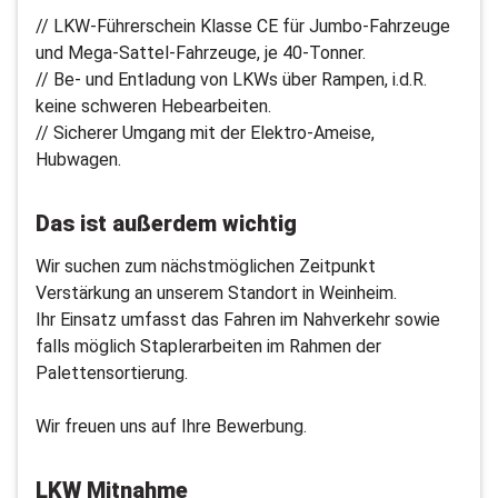
// LKW-Führerschein Klasse CE für Jumbo-Fahrzeuge
und Mega-Sattel-Fahrzeuge, je 40-Tonner.
// Be- und Entladung von LKWs über Rampen, i.d.R.
keine schweren Hebearbeiten.
// Sicherer Umgang mit der Elektro-Ameise,
Hubwagen.
Das ist außerdem wichtig
Wir suchen zum nächstmöglichen Zeitpunkt
Verstärkung an unserem Standort in Weinheim.
Ihr Einsatz umfasst das Fahren im Nahverkehr sowie
falls möglich Staplerarbeiten im Rahmen der
Palettensortierung.
Wir freuen uns auf Ihre Bewerbung.
LKW Mitnahme