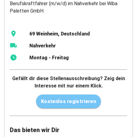
Berufskraftfahrer (m/w/d) im Nahverkehr bei Wiba
Paletten GmbH.
69 Weinheim, Deutschland
Nahverkehr
Montag - Freitag
Gefällt dir diese Stellenausschreibung? Zeig dein
Interesse mit nur einem Klick.
Kostenlos registrieren
Das bieten wir Dir