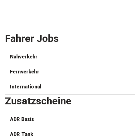
Fahrer Jobs
Nahverkehr
Fernverkehr
International
Zusatzscheine
ADR Basis
ADR Tank