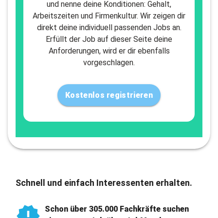
und nenne deine Konditionen: Gehalt,
Arbeitszeiten und Firmenkultur. Wir zeigen dir
direkt deine individuell passenden Jobs an.
Erfüllt der Job auf dieser Seite deine
Anforderungen, wird er dir ebenfalls
vorgeschlagen.
Kostenlos registrieren
Schnell und einfach Interessenten erhalten.
Schon über 305.000 Fachkräfte suchen