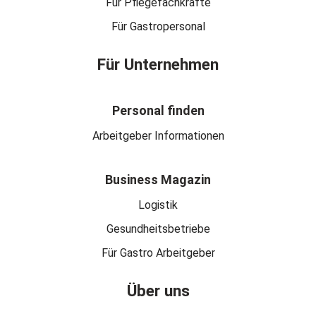
Für Pflegefachkräfte
Für Gastropersonal
Für Unternehmen
Personal finden
Arbeitgeber Informationen
Business Magazin
Logistik
Gesundheitsbetriebe
Für Gastro Arbeitgeber
Über uns