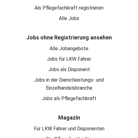
Als Pflegefachkraft registrieren
Alle Jobs
Jobs ohne Registrierung ansehen
Alle Jobangebote
Jobs für LKW Fahrer
Jobs als Disponent
Jobs in der Dienstleistungs- und
Einzelhandelsbranche
Jobs als Pflegefachkraft
Magazin
Für LKW Fahrer und Disponenten