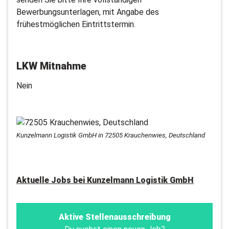
Bewerbungsunterlagen, mit Angabe des
frühestmöglichen Eintrittstermin.
LKW Mitnahme
Nein
Kunzelmann Logistik GmbH in 72505 Krauchenwies, Deutschland
Aktuelle Jobs bei
Kunzelmann Logistik GmbH
Aktive Stellenausschreibung