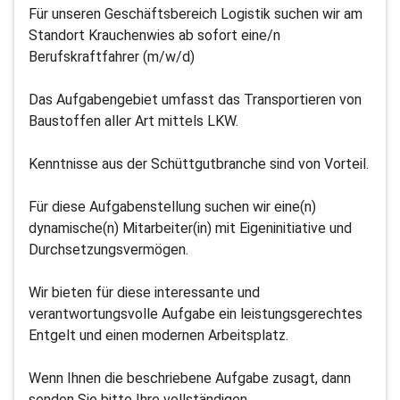
Für unseren Geschäftsbereich Logistik suchen wir am
Standort Krauchenwies ab sofort eine/n
Berufskraftfahrer (m/w/d)
Das Aufgabengebiet umfasst das Transportieren von
Baustoffen aller Art mittels LKW.
Kenntnisse aus der Schüttgutbranche sind von Vorteil.
Für diese Aufgabenstellung suchen wir eine(n)
dynamische(n) Mitarbeiter(in) mit Eigeninitiative und
Durchsetzungsvermögen.
Wir bieten für diese interessante und
verantwortungsvolle Aufgabe ein leistungsgerechtes
Entgelt und einen modernen Arbeitsplatz.
Wenn Ihnen die beschriebene Aufgabe zusagt, dann
senden Sie bitte Ihre vollständigen