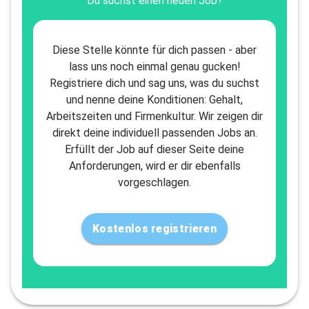
Du suchst einen neuen Job?
Diese Stelle könnte für dich passen - aber
lass uns noch einmal genau gucken!
Registriere dich und sag uns, was du suchst
und nenne deine Konditionen: Gehalt,
Arbeitszeiten und Firmenkultur. Wir zeigen dir
direkt deine individuell passenden Jobs an.
Erfüllt der Job auf dieser Seite deine
Anforderungen, wird er dir ebenfalls
vorgeschlagen.
Kostenlos registrieren