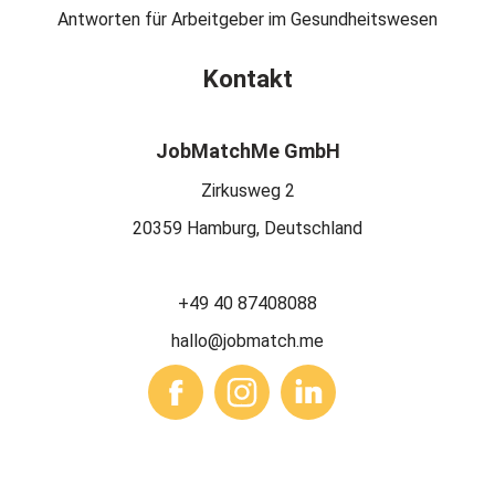
Antworten für Arbeitgeber im Gesundheitswesen
Kontakt
JobMatchMe GmbH
Zirkusweg 2
20359 Hamburg, Deutschland
+49 40 87408088
hallo@jobmatch.me