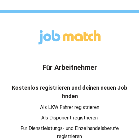
Für Arbeitnehmer
Kostenlos registrieren und deinen neuen Job
finden
Als LKW Fahrer registrieren
Als Disponent registrieren
Für Dienstleistungs- und Einzelhandelsberufe
registrieren