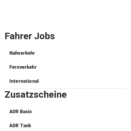
Fahrer Jobs
Nahverkehr
Fernverkehr
International
Zusatzscheine
ADR Basis
ADR Tank