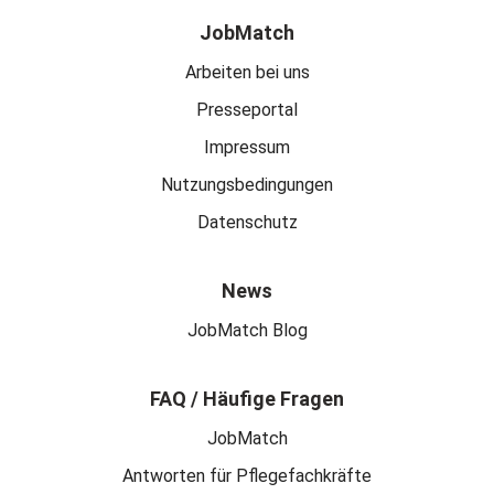
JobMatch
Arbeiten bei uns
Presseportal
Impressum
Nutzungsbedingungen
Datenschutz
News
JobMatch Blog
FAQ / Häufige Fragen
JobMatch
Antworten für Pflegefachkräfte