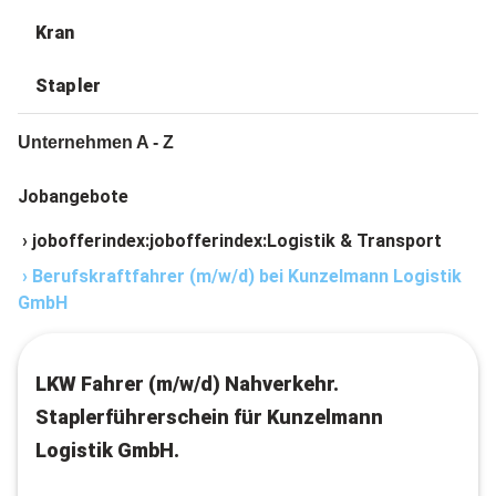
Kran
Stapler
Unternehmen A - Z
Jobangebote
›
jobofferindex:jobofferindex:Logistik & Transport
›
Berufskraftfahrer (m/w/d) bei Kunzelmann Logistik
GmbH
LKW Fahrer (m/w/d) Nahverkehr.
Staplerführerschein für Kunzelmann
Logistik GmbH.