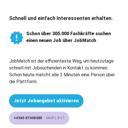
Schnell und einfach Interessenten erhalten.
Schon über 305.000 Fachkräfte suchen
einen neuen Job über JobMatch
JobMatch ist der effizienteste Weg, um heutzutage
schnell mit Jobsuchenden in Kontakt zu kommen.
Schon heute matcht alle 3 Minuten eine Person über
die Plattform.
Jetzt Jobangebot aktivieren
+4940 87408088
Mo-Fr, 9-17