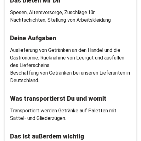
Das bieten wir Dir
Spesen, Altersvorsorge, Zuschläge für
Nachtschichten, Stellung von Arbeitskleidung
Deine Aufgaben
Auslieferung von Getränken an den Handel und die
Gastronomie. Rücknahme von Leergut und ausfüllen
des Lieferscheins.
Beschaffung von Getränken bei unseren Lieferanten in
Deutschland.
Was transportierst Du und womit
Transportiert werden Getränke auf Paletten mit
Sattel- und Gliederzügen.
Das ist außerdem wichtig