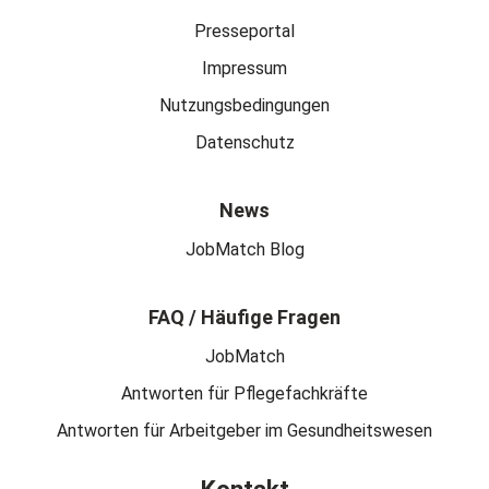
Presseportal
Impressum
Nutzungsbedingungen
Datenschutz
News
JobMatch Blog
FAQ / Häufige Fragen
JobMatch
Antworten für Pflegefachkräfte
Antworten für Arbeitgeber im Gesundheitswesen