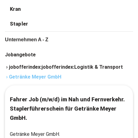
Kran
Stapler
Unternehmen A - Z
Jobangebote
›
jobofferindex:jobofferindex:Logistik & Transport
›
Getränke Meyer GmbH
Fahrer Job (m/w/d) im Nah und Fernverkehr.
Staplerführerschein für Getränke Meyer
GmbH.
Getränke Meyer GmbH.