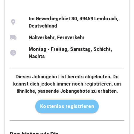
Im Gewerbegebiet 30, 49459 Lembruch,
Deutschland
Nahverkehr, Fernverkehr
Montag - Freitag, Samstag, Schicht,
Nachts
Dieses Jobangebot ist bereits abgelaufen. Du
kannst dich jedoch immer noch registrieren, um
ähnliche, passende Jobangebote zu erhalten.
Kostenlos registrieren