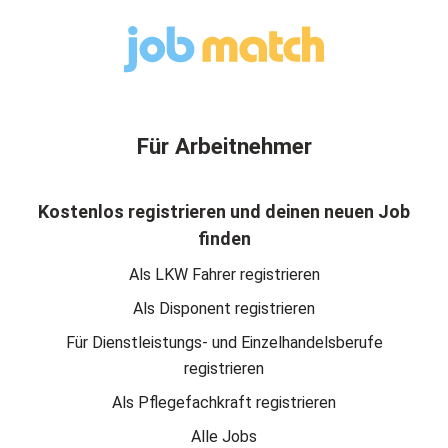
Für Arbeitnehmer
Kostenlos registrieren und deinen neuen Job
finden
Als LKW Fahrer registrieren
Als Disponent registrieren
Für Dienstleistungs- und Einzelhandelsberufe
registrieren
Als Pflegefachkraft registrieren
Alle Jobs