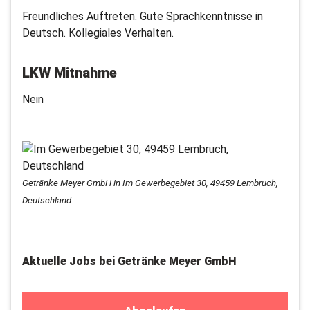
Freundliches Auftreten. Gute Sprachkenntnisse in
Deutsch. Kollegiales Verhalten.
LKW Mitnahme
Nein
Getränke Meyer GmbH in Im Gewerbegebiet 30, 49459 Lembruch,
Deutschland
Aktuelle Jobs bei
Getränke Meyer GmbH