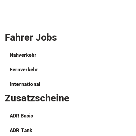
Fahrer Jobs
Nahverkehr
Fernverkehr
International
Zusatzscheine
ADR Basis
ADR Tank