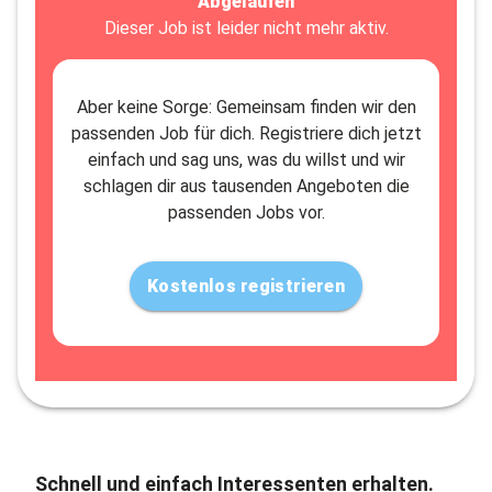
Abgelaufen
Dieser Job ist leider nicht mehr aktiv.
Aber keine Sorge: Gemeinsam finden wir den
passenden Job für dich. Registriere dich jetzt
einfach und sag uns, was du willst und wir
schlagen dir aus tausenden Angeboten die
passenden Jobs vor.
Kostenlos registrieren
Schnell und einfach Interessenten erhalten.