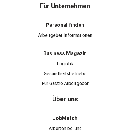
Für Unternehmen
Personal finden
Arbeitgeber Informationen
Business Magazin
Logistik
Gesundheitsbetriebe
Für Gastro Arbeitgeber
Über uns
JobMatch
Arbeiten bei uns