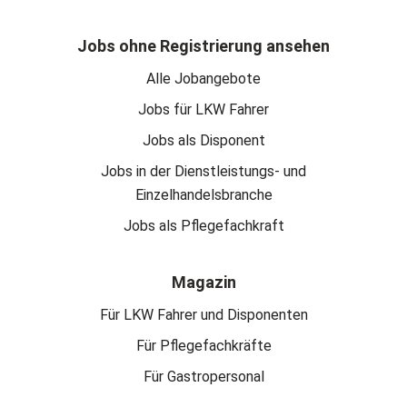
Jobs ohne Registrierung ansehen
Alle Jobangebote
Jobs für LKW Fahrer
Jobs als Disponent
Jobs in der Dienstleistungs- und
Einzelhandelsbranche
Jobs als Pflegefachkraft
Magazin
Für LKW Fahrer und Disponenten
Für Pflegefachkräfte
Für Gastropersonal