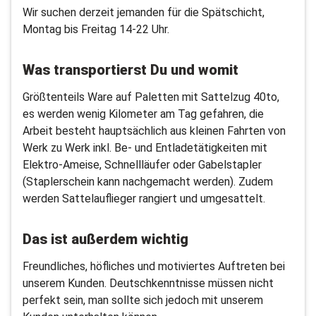
Wir suchen derzeit jemanden für die Spätschicht,
Montag bis Freitag 14-22 Uhr.
Was transportierst Du und womit
Größtenteils Ware auf Paletten mit Sattelzug 40to,
es werden wenig Kilometer am Tag gefahren, die
Arbeit besteht hauptsächlich aus kleinen Fahrten von
Werk zu Werk inkl. Be- und Entladetätigkeiten mit
Elektro-Ameise, Schnellläufer oder Gabelstapler
(Staplerschein kann nachgemacht werden). Zudem
werden Sattelauflieger rangiert und umgesattelt.
Das ist außerdem wichtig
Freundliches, höfliches und motiviertes Auftreten bei
unserem Kunden. Deutschkenntnisse müssen nicht
perfekt sein, man sollte sich jedoch mit unserem