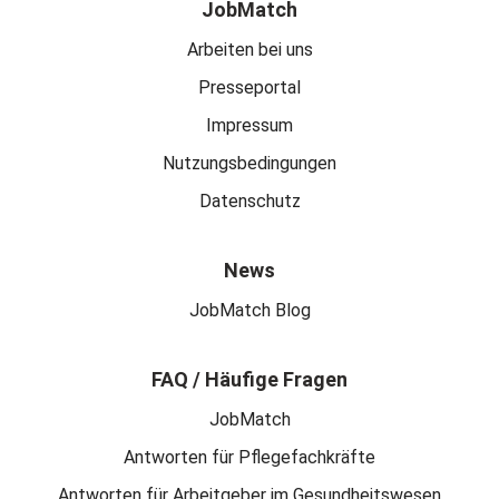
JobMatch
Arbeiten bei uns
Presseportal
Impressum
Nutzungsbedingungen
Datenschutz
News
JobMatch Blog
FAQ / Häufige Fragen
JobMatch
Antworten für Pflegefachkräfte
Antworten für Arbeitgeber im Gesundheitswesen