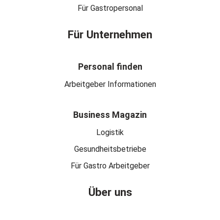
Für Gastropersonal
Für Unternehmen
Personal finden
Arbeitgeber Informationen
Business Magazin
Logistik
Gesundheitsbetriebe
Für Gastro Arbeitgeber
Über uns