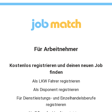
Für Arbeitnehmer
Kostenlos registrieren und deinen neuen Job
finden
Als LKW Fahrer registrieren
Als Disponent registrieren
Für Dienstleistungs- und Einzelhandelsberufe
registrieren