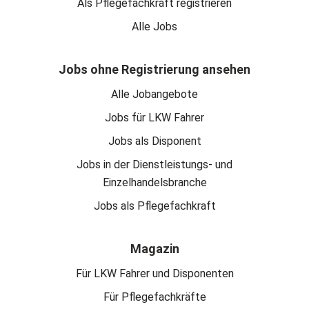
Als Pflegefachkraft registrieren
Alle Jobs
Jobs ohne Registrierung ansehen
Alle Jobangebote
Jobs für LKW Fahrer
Jobs als Disponent
Jobs in der Dienstleistungs- und
Einzelhandelsbranche
Jobs als Pflegefachkraft
Magazin
Für LKW Fahrer und Disponenten
Für Pflegefachkräfte