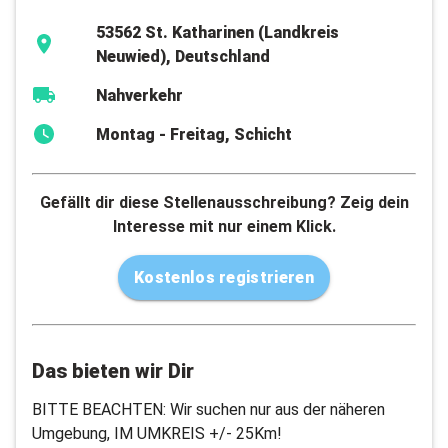
53562 St. Katharinen (Landkreis
Neuwied), Deutschland
Nahverkehr
Montag - Freitag, Schicht
Gefällt dir diese Stellenausschreibung? Zeig dein
Interesse mit nur einem Klick.
Kostenlos registrieren
Das bieten wir Dir
BITTE BEACHTEN: Wir suchen nur aus der näheren
Umgebung, IM UMKREIS +/- 25Km!