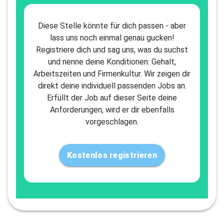
Diese Stelle könnte für dich passen - aber
lass uns noch einmal genau gucken!
Registriere dich und sag uns, was du suchst
und nenne deine Konditionen: Gehalt,
Arbeitszeiten und Firmenkultur. Wir zeigen dir
direkt deine individuell passenden Jobs an.
Erfüllt der Job auf dieser Seite deine
Anforderungen, wird er dir ebenfalls
vorgeschlagen.
Kostenlos registrieren