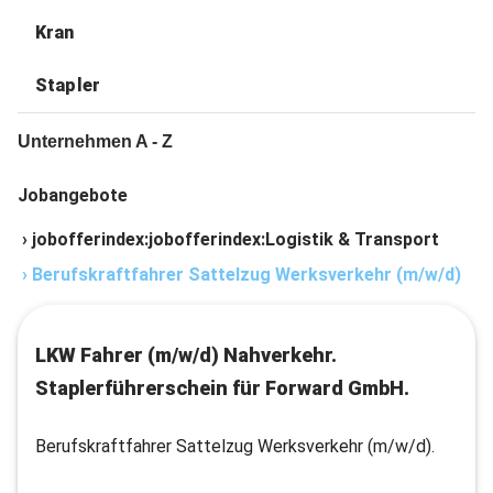
Kran
Stapler
Unternehmen A - Z
Jobangebote
›
jobofferindex:jobofferindex:Logistik & Transport
›
Berufskraftfahrer Sattelzug Werksverkehr (m/w/d)
LKW Fahrer (m/w/d) Nahverkehr.
Staplerführerschein für Forward GmbH.
Berufskraftfahrer Sattelzug Werksverkehr (m/w/d).