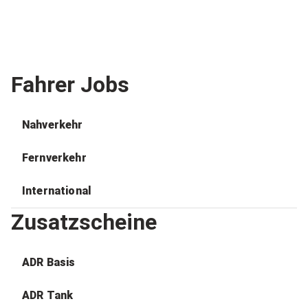
Fahrer Jobs
Nahverkehr
Fernverkehr
International
Zusatzscheine
ADR Basis
ADR Tank