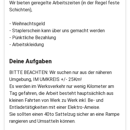
Wir bieten geregelte Arbeitszeiten (in der Regel feste
Schichten),
- Weihnachtsgeld
- Staplerschein kann über uns gemacht werden
- Pünktliche Bezahlung
- Arbeitskleidung
Deine Aufgaben
BITTE BEACHTEN: Wir suchen nur aus der näheren
Umgebung, IM UMKREIS +/- 25Km!
Es werden im Werksverkehr nur wenig Kilometer am
Tag gefahren, die Arbeit besteht hauptsächlich aus
kleinen Fahrten von Werk zu Werk inkl. Be- und
Entladetätigkeiten mit einer Elektro-Ameise.
Sie sollten einen 40to Sattelzug sicher an eine Rampe
rangieren und Umsatteln können.