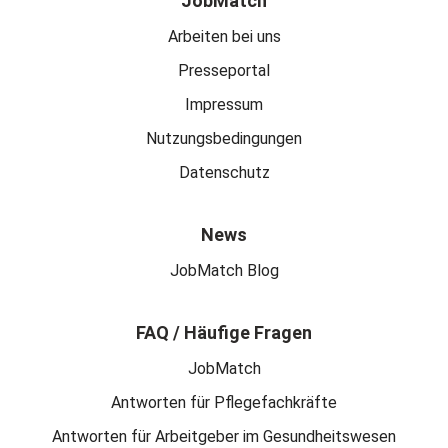
JobMatch
Arbeiten bei uns
Presseportal
Impressum
Nutzungsbedingungen
Datenschutz
News
JobMatch Blog
FAQ / Häufige Fragen
JobMatch
Antworten für Pflegefachkräfte
Antworten für Arbeitgeber im Gesundheitswesen