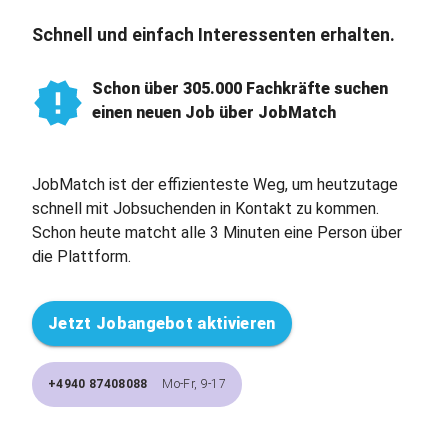
Schnell und einfach Interessenten erhalten.
Schon über 305.000 Fachkräfte suchen
einen neuen Job über JobMatch
JobMatch ist der effizienteste Weg, um heutzutage
schnell mit Jobsuchenden in Kontakt zu kommen.
Schon heute matcht alle 3 Minuten eine Person über
die Plattform.
Jetzt Jobangebot aktivieren
+4940 87408088
Mo-Fr, 9-17