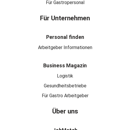
Für Gastropersonal
Für Unternehmen
Personal finden
Arbeitgeber Informationen
Business Magazin
Logistik
Gesundheitsbetriebe
Für Gastro Arbeitgeber
Über uns