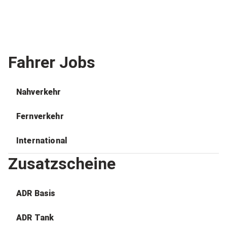
Fahrer Jobs
Nahverkehr
Fernverkehr
International
Zusatzscheine
ADR Basis
ADR Tank