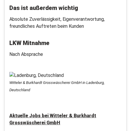
Das ist außerdem wichtig
Absolute Zuverlässigkeit, Eigenverantwortung,
freundliches Auftreten beim Kunden
LKW Mitnahme
Nach Absprache
Witteler & Burkhardt Grosswäscherei GmbH in Ladenburg,
Deutschland
Aktuelle Jobs bei
Witteler & Burkhardt
Grosswäscherei GmbH