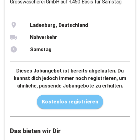
Grosswäscherei GmbH auf €450 Basis für Samstag.
Ladenburg, Deutschland
Nahverkehr
Samstag
Dieses Jobangebot ist bereits abgelaufen. Du
kannst dich jedoch immer noch registrieren, um
ähnliche, passende Jobangebote zu erhalten.
Kostenlos registrieren
Das bieten wir Dir