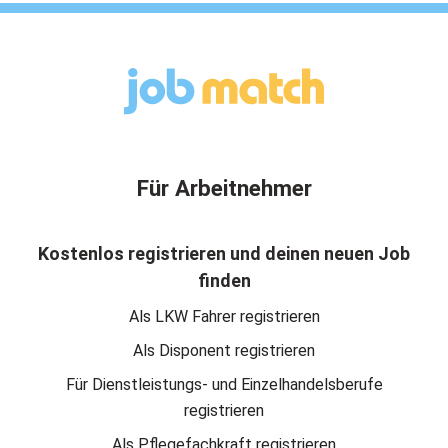
Für Arbeitnehmer
Kostenlos registrieren und deinen neuen Job
finden
Als LKW Fahrer registrieren
Als Disponent registrieren
Für Dienstleistungs- und Einzelhandelsberufe
registrieren
Als Pflegefachkraft registrieren