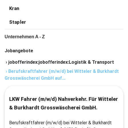
Kran
Stapler
Unternehmen A - Z
Jobangebote
›
jobofferindex:jobofferindex:Logistik & Transport
›
Berufskraftfahrer (m/w/d) bei Witteler & Burkhardt
Grosswäscherei GmbH auf...
LKW Fahrer (m/w/d) Nahverkehr. Für Witteler
& Burkhardt Grosswäscherei GmbH.
Berufskraftfahrer (m/w/d) bei Witteler & Burkhardt