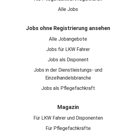
Alle Jobs
Jobs ohne Registrierung ansehen
Alle Jobangebote
Jobs für LKW Fahrer
Jobs als Disponent
Jobs in der Dienstleistungs- und
Einzelhandelsbranche
Jobs als Pflegefachkraft
Magazin
Für LKW Fahrer und Disponenten
Für Pflegefachkräfte