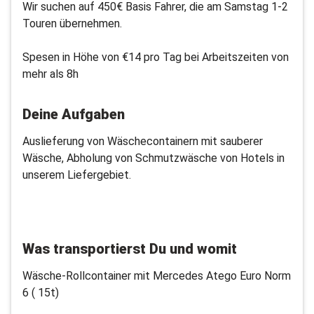
Wir suchen auf 450€ Basis Fahrer, die am Samstag 1-2
Touren übernehmen.
Spesen in Höhe von €14 pro Tag bei Arbeitszeiten von
mehr als 8h
Deine Aufgaben
Auslieferung von Wäschecontainern mit sauberer
Wäsche, Abholung von Schmutzwäsche von Hotels in
unserem Liefergebiet.
Was transportierst Du und womit
Wäsche-Rollcontainer mit Mercedes Atego Euro Norm
6 ( 15t)