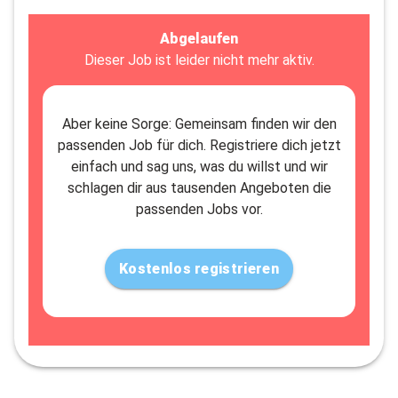
Abgelaufen
Dieser Job ist leider nicht mehr aktiv.
Aber keine Sorge: Gemeinsam finden wir den
passenden Job für dich. Registriere dich jetzt
einfach und sag uns, was du willst und wir
schlagen dir aus tausenden Angeboten die
passenden Jobs vor.
Kostenlos registrieren