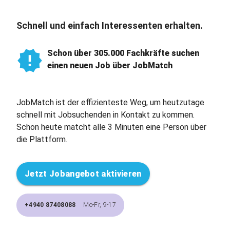
Schnell und einfach Interessenten erhalten.
Schon über 305.000 Fachkräfte suchen
einen neuen Job über JobMatch
JobMatch ist der effizienteste Weg, um heutzutage
schnell mit Jobsuchenden in Kontakt zu kommen.
Schon heute matcht alle 3 Minuten eine Person über
die Plattform.
Jetzt Jobangebot aktivieren
+4940 87408088
Mo-Fr, 9-17