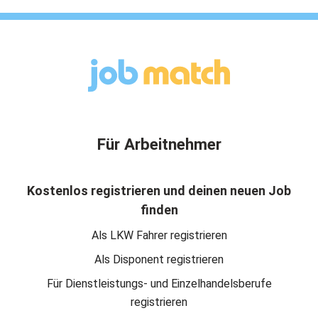
Für Arbeitnehmer
Kostenlos registrieren und deinen neuen Job
finden
Als LKW Fahrer registrieren
Als Disponent registrieren
Für Dienstleistungs- und Einzelhandelsberufe
registrieren