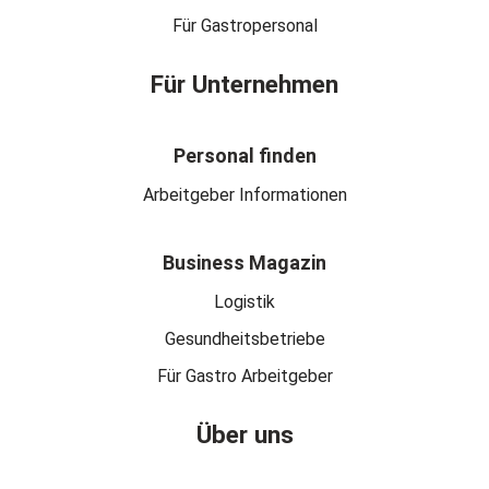
Für Gastropersonal
Für Unternehmen
Personal finden
Arbeitgeber Informationen
Business Magazin
Logistik
Gesundheitsbetriebe
Für Gastro Arbeitgeber
Über uns