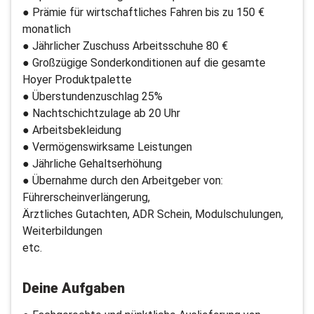
● Prämie für wirtschaftliches Fahren bis zu 150 €
monatlich
● Jährlicher Zuschuss Arbeitsschuhe 80 €
● Großzügige Sonderkonditionen auf die gesamte
Hoyer Produktpalette
● Überstundenzuschlag 25%
● Nachtschichtzulage ab 20 Uhr
● Arbeitsbekleidung
● Vermögenswirksame Leistungen
● Jährliche Gehaltserhöhung
● Übernahme durch den Arbeitgeber von:
Führerscheinverlängerung,
Ärztliches Gutachten, ADR Schein, Modulschulungen,
Weiterbildungen
etc.
Deine Aufgaben