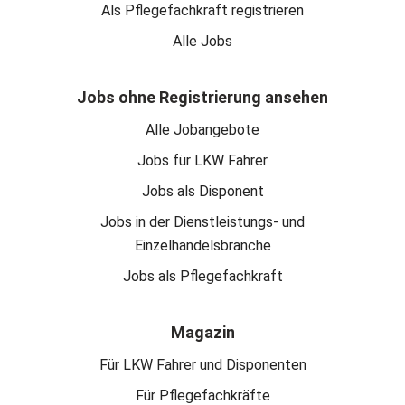
Als Pflegefachkraft registrieren
Alle Jobs
Jobs ohne Registrierung ansehen
Alle Jobangebote
Jobs für LKW Fahrer
Jobs als Disponent
Jobs in der Dienstleistungs- und
Einzelhandelsbranche
Jobs als Pflegefachkraft
Magazin
Für LKW Fahrer und Disponenten
Für Pflegefachkräfte