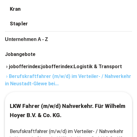
Kran
Stapler
Unternehmen A - Z
Jobangebote
›
jobofferindex:jobofferindex:Logistik & Transport
›
Berufskraftfahrer (m/w/d) im Verteiler- / Nahverkehr
in Neustadt-Glewe bei...
LKW Fahrer (m/w/d) Nahverkehr. Für Wilhelm
Hoyer B.V. & Co. KG.
Berufskraftfahrer (m/w/d) im Verteiler- / Nahverkehr