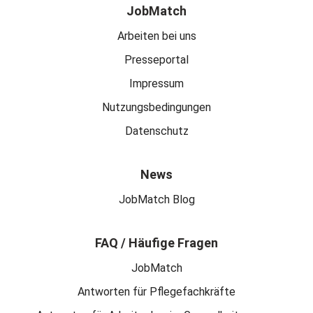
JobMatch
Arbeiten bei uns
Presseportal
Impressum
Nutzungsbedingungen
Datenschutz
News
JobMatch Blog
FAQ / Häufige Fragen
JobMatch
Antworten für Pflegefachkräfte