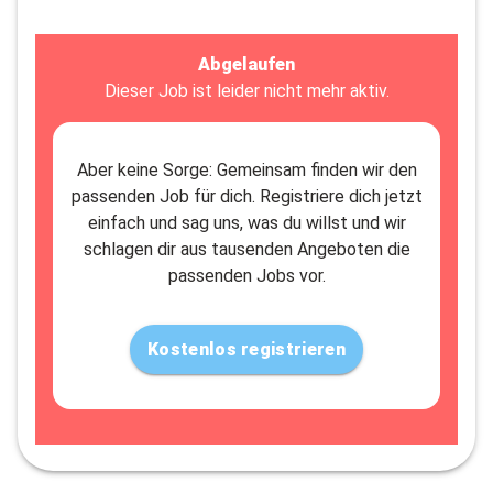
Abgelaufen
Dieser Job ist leider nicht mehr aktiv.
Aber keine Sorge: Gemeinsam finden wir den
passenden Job für dich. Registriere dich jetzt
einfach und sag uns, was du willst und wir
schlagen dir aus tausenden Angeboten die
passenden Jobs vor.
Kostenlos registrieren