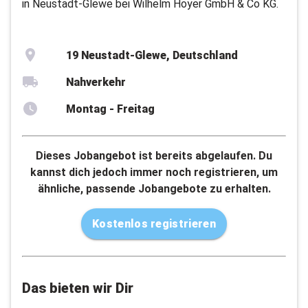
in Neustadt-Glewe bei Wilhelm Hoyer GmbH & Co KG.
19 Neustadt-Glewe, Deutschland
Nahverkehr
Montag - Freitag
Dieses Jobangebot ist bereits abgelaufen. Du
kannst dich jedoch immer noch registrieren, um
ähnliche, passende Jobangebote zu erhalten.
Kostenlos registrieren
Das bieten wir Dir