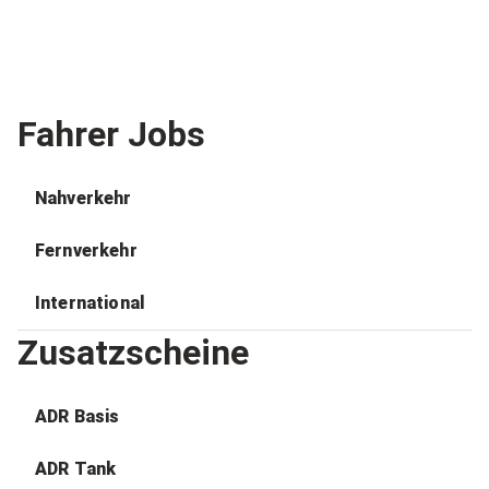
Fahrer Jobs
Nahverkehr
Fernverkehr
International
Zusatzscheine
ADR Basis
ADR Tank