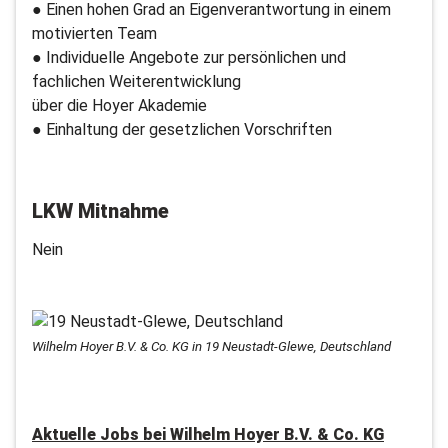
● Einen hohen Grad an Eigenverantwortung in einem
motivierten Team
● Individuelle Angebote zur persönlichen und
fachlichen Weiterentwicklung
über die Hoyer Akademie
● Einhaltung der gesetzlichen Vorschriften
LKW Mitnahme
Nein
Wilhelm Hoyer B.V. & Co. KG in 19 Neustadt-Glewe, Deutschland
Aktuelle Jobs bei
Wilhelm Hoyer B.V. & Co. KG