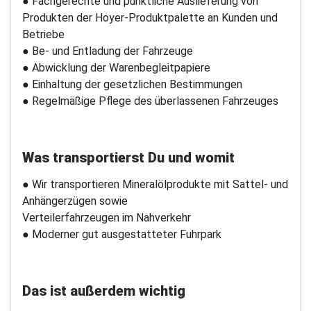
● Fachgerechte und pünktliche Auslieferung von
Produkten der Hoyer-Produktpalette an Kunden und
Betriebe
● Be- und Entladung der Fahrzeuge
● Abwicklung der Warenbegleitpapiere
● Einhaltung der gesetzlichen Bestimmungen
● Regelmäßige Pflege des überlassenen Fahrzeuges
Was transportierst Du und womit
● Wir transportieren Mineralölprodukte mit Sattel- und
Anhängerzügen sowie
Verteilerfahrzeugen im Nahverkehr
● Moderner gut ausgestatteter Fuhrpark
Das ist außerdem wichtig