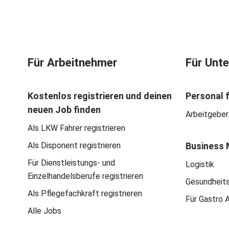
Für Arbeitnehmer
Für Unt
Kostenlos registrieren und deinen
Personal 
neuen Job finden
Arbeitgeber
Als LKW Fahrer registrieren
Als Disponent registrieren
Business 
Für Dienstleistungs- und
Logistik
Einzelhandelsberufe registrieren
Gesundheit
Als Pflegefachkraft registrieren
Für Gastro 
Alle Jobs