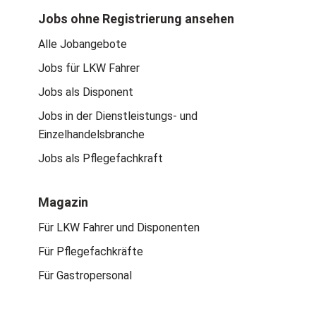
Jobs ohne Registrierung ansehen
Alle Jobangebote
Jobs für LKW Fahrer
Jobs als Disponent
Jobs in der Dienstleistungs- und
Einzelhandelsbranche
Jobs als Pflegefachkraft
Magazin
Für LKW Fahrer und Disponenten
Für Pflegefachkräfte
Für Gastropersonal