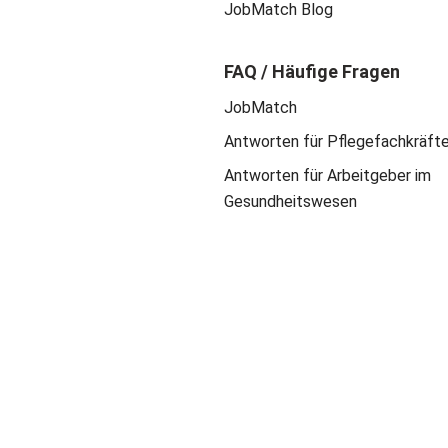
JobMatch Blog
FAQ / Häufige Fragen
JobMatch
Antworten für Pflegefachkräft
Antworten für Arbeitgeber im
Gesundheitswesen