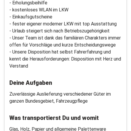
- Erholungsbeihilfe
- kostenloses WLAN im LKW
- Einkaufsgutscheine
- fester eigener moderner LKW mit top Ausstattung
- Urlaub steigert sich nach Betriebszugehörigkeit
- Unser Team ist dank das familiären Charakters immer
offen für Vorschläge und kurze Entscheidungswege
- Unsere Disposition hat selbst Fahrerfahrung und
kennt die Herausforderungen: Disposition mit Herz und
Verstand
Deine Aufgaben
Zuverlässige Auslieferung verschiedener Güter im
ganzen Bundesgebiet, Fahrzeugpflege
Was transportierst Du und womit
Glas, Holz, Papier und allgemeine Palettenware