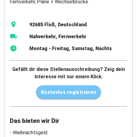
Fernverkehr, Plane + Wechselbrücke.
92685 Floß, Deutschland
Nahverkehr, Fernverkehr
Montag - Freitag, Samstag, Nachts
Gefällt dir diese Stellenausschreibung? Zeig dein
Interesse mit nur einem Klick.
Kostenlos registrieren
Das bieten wir Dir
- Weihnachtsgeld