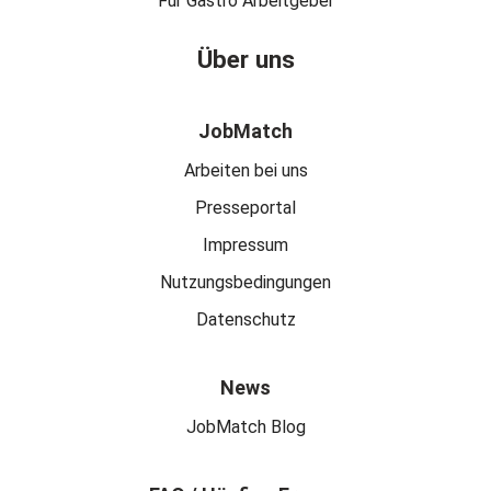
Für Gastro Arbeitgeber
Über uns
JobMatch
Arbeiten bei uns
Presseportal
Impressum
Nutzungsbedingungen
Datenschutz
News
JobMatch Blog