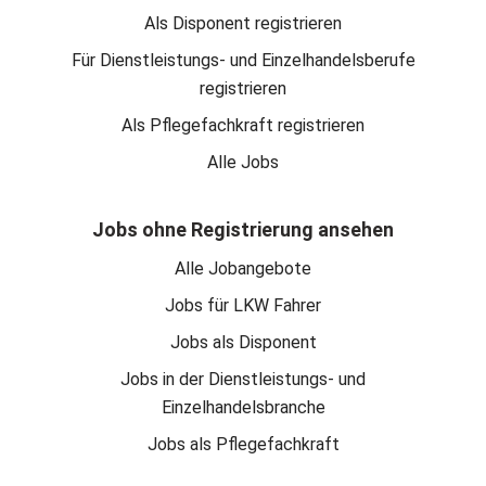
Als Disponent registrieren
Für Dienstleistungs- und Einzelhandelsberufe
registrieren
Als Pflegefachkraft registrieren
Alle Jobs
Jobs ohne Registrierung ansehen
Alle Jobangebote
Jobs für LKW Fahrer
Jobs als Disponent
Jobs in der Dienstleistungs- und
Einzelhandelsbranche
Jobs als Pflegefachkraft