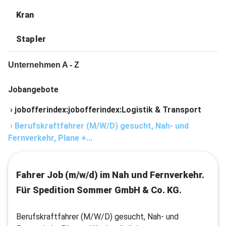
Kran
Stapler
Unternehmen A - Z
Jobangebote
›
jobofferindex:jobofferindex:Logistik & Transport
›
Berufskraftfahrer (M/W/D) gesucht, Nah- und
Fernverkehr, Plane +...
Fahrer Job (m/w/d) im Nah und Fernverkehr.
Für Spedition Sommer GmbH & Co. KG.
Berufskraftfahrer (M/W/D) gesucht, Nah- und