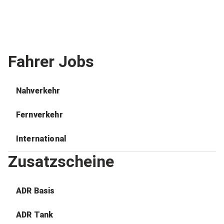
Fahrer Jobs
Nahverkehr
Fernverkehr
International
Zusatzscheine
ADR Basis
ADR Tank