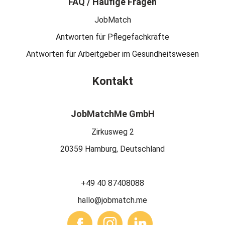
FAQ / Häufige Fragen
JobMatch
Antworten für Pflegefachkräfte
Antworten für Arbeitgeber im Gesundheitswesen
Kontakt
JobMatchMe GmbH
Zirkusweg 2
20359 Hamburg, Deutschland
+49 40 87408088
hallo@jobmatch.me