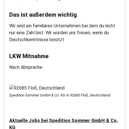
Das ist außerdem wichtig
Wir sind ein familiäres Unternehmen bei dem du nicht
nur eine Zahl bist. Wir würden uns freuen, wenn du
Deutschkenntnisse besitzt
LKW Mitnahme
Nach Absprache
Spedition Sommer GmbH & Co. KG in 92685 Floß, Deutschland
Aktuelle Jobs bei
Spedition Sommer GmbH & Co.
KG