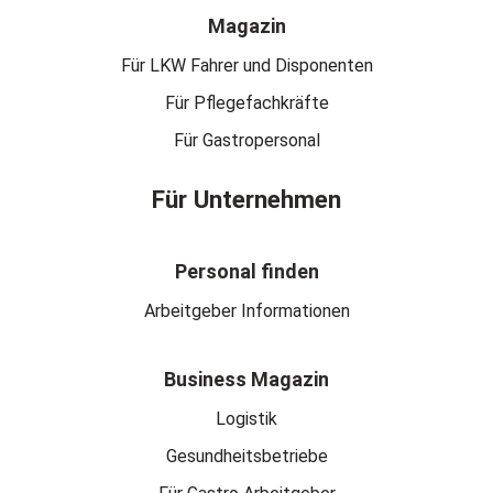
Magazin
Für LKW Fahrer und Disponenten
Für Pflegefachkräfte
Für Gastropersonal
Für Unternehmen
Personal finden
Arbeitgeber Informationen
Business Magazin
Logistik
Gesundheitsbetriebe