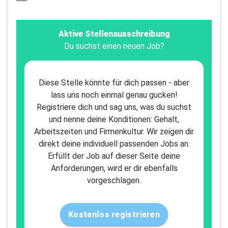
Aktive Stellenausschreibung
Du suchst einen neuen Job?
Diese Stelle könnte für dich passen - aber
lass uns noch einmal genau gucken!
Registriere dich und sag uns, was du suchst
und nenne deine Konditionen: Gehalt,
Arbeitszeiten und Firmenkultur. Wir zeigen dir
direkt deine individuell passenden Jobs an.
Erfüllt der Job auf dieser Seite deine
Anforderungen, wird er dir ebenfalls
vorgeschlagen.
Kostenlos registrieren