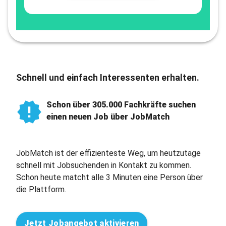
Schnell und einfach Interessenten erhalten.
Schon über 305.000 Fachkräfte suchen
einen neuen Job über JobMatch
JobMatch ist der effizienteste Weg, um heutzutage
schnell mit Jobsuchenden in Kontakt zu kommen.
Schon heute matcht alle 3 Minuten eine Person über
die Plattform.
Jetzt Jobangebot aktivieren