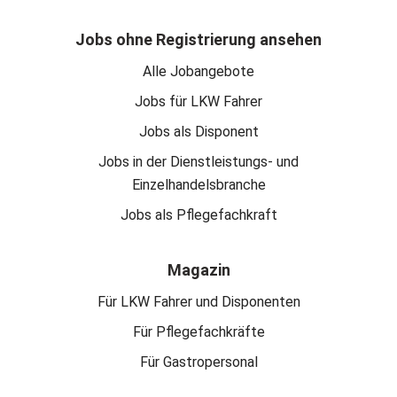
Jobs ohne Registrierung ansehen
Alle Jobangebote
Jobs für LKW Fahrer
Jobs als Disponent
Jobs in der Dienstleistungs- und
Einzelhandelsbranche
Jobs als Pflegefachkraft
Magazin
Für LKW Fahrer und Disponenten
Für Pflegefachkräfte
Für Gastropersonal