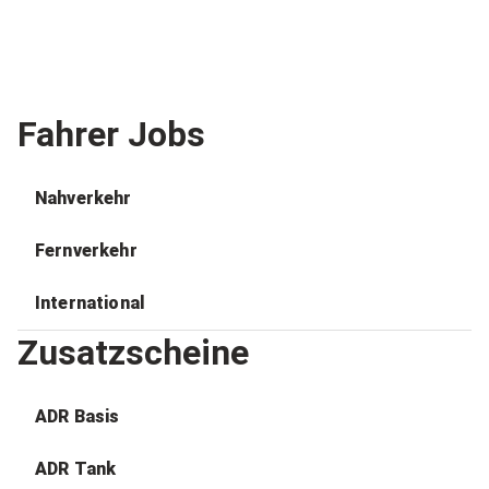
Fahrer Jobs
Nahverkehr
Fernverkehr
International
Zusatzscheine
ADR Basis
ADR Tank