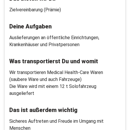
Zielvereinbarung (Prämie)
Deine Aufgaben
Auslieferungen an öffentliche Einrichtungen,
Krankenhäuser und Privatpersonen
Was transportierst Du und womit
Wir transportieren Medical Health-Care Waren
(saubere Ware und auch Fahrzeuge)
Die Ware wird mit einem 12 t Solofahrzeug
ausgeliefert
Das ist außerdem wichtig
Sicheres Auftreten und Freude im Umgang mit
Menschen