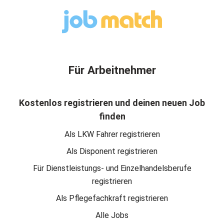
Für Arbeitnehmer
Kostenlos registrieren und deinen neuen Job
finden
Als LKW Fahrer registrieren
Als Disponent registrieren
Für Dienstleistungs- und Einzelhandelsberufe
registrieren
Als Pflegefachkraft registrieren
Alle Jobs