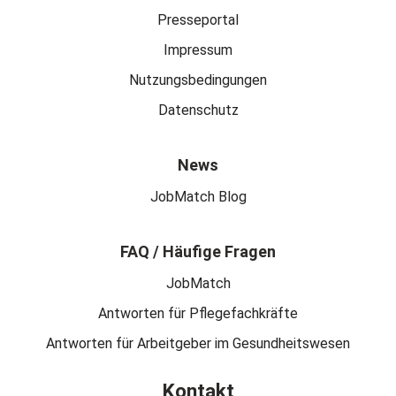
Presseportal
Impressum
Nutzungsbedingungen
Datenschutz
News
JobMatch Blog
FAQ / Häufige Fragen
JobMatch
Antworten für Pflegefachkräfte
Antworten für Arbeitgeber im Gesundheitswesen
Kontakt