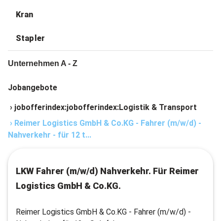
Kran
Stapler
Unternehmen A - Z
Jobangebote
›
jobofferindex:jobofferindex:Logistik & Transport
›
Reimer Logistics GmbH & Co.KG - Fahrer (m/w/d) -
Nahverkehr - für 12 t...
LKW Fahrer (m/w/d) Nahverkehr. Für Reimer
Logistics GmbH & Co.KG.
Reimer Logistics GmbH & Co.KG - Fahrer (m/w/d) -