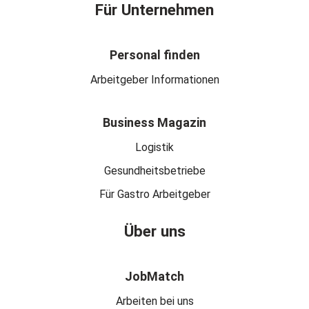
Für Unternehmen
Personal finden
Arbeitgeber Informationen
Business Magazin
Logistik
Gesundheitsbetriebe
Für Gastro Arbeitgeber
Über uns
JobMatch
Arbeiten bei uns