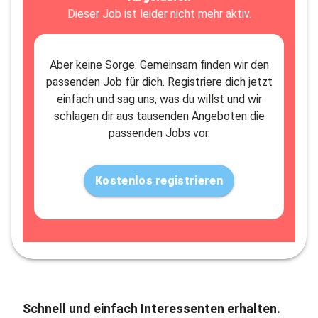
Dieser Job ist leider nicht mehr aktiv.
Aber keine Sorge: Gemeinsam finden wir den
passenden Job für dich. Registriere dich jetzt
einfach und sag uns, was du willst und wir
schlagen dir aus tausenden Angeboten die
passenden Jobs vor.
Kostenlos registrieren
Schnell und einfach Interessenten erhalten.