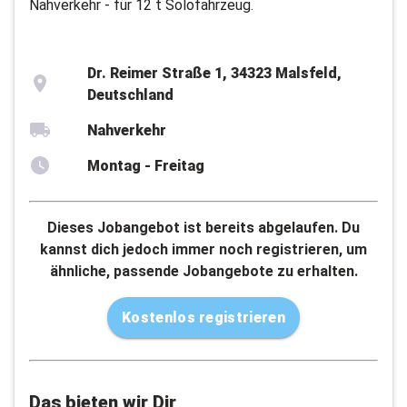
Nahverkehr - für 12 t Solofahrzeug.
Dr. Reimer Straße 1, 34323 Malsfeld,
Deutschland
Nahverkehr
Montag - Freitag
Dieses Jobangebot ist bereits abgelaufen. Du
kannst dich jedoch immer noch registrieren, um
ähnliche, passende Jobangebote zu erhalten.
Kostenlos registrieren
Das bieten wir Dir