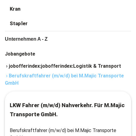
Kran
Stapler
Unternehmen A - Z
Jobangebote
›
jobofferindex:jobofferindex:Logistik & Transport
›
Berufskraftfahrer (m/w/d) bei M.Majic Transporte
GmbH
LKW Fahrer (m/w/d) Nahverkehr. Für M.Majic
Transporte GmbH.
Berufskraftfahrer (m/w/d) bei M.Majic Transporte