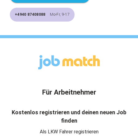
+4940 87408088
Mo-Fr, 9-17
Für Arbeitnehmer
Kostenlos registrieren und deinen neuen Job
finden
Als LKW Fahrer registrieren