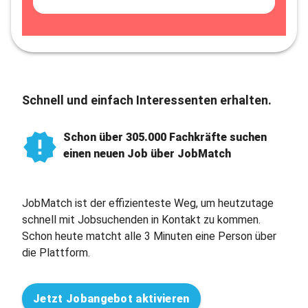
Schnell und einfach Interessenten erhalten.
Schon über 305.000 Fachkräfte suchen
einen neuen Job über JobMatch
JobMatch ist der effizienteste Weg, um heutzutage
schnell mit Jobsuchenden in Kontakt zu kommen.
Schon heute matcht alle 3 Minuten eine Person über
die Plattform.
Jetzt Jobangebot aktivieren