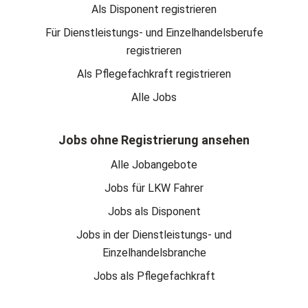
Als Disponent registrieren
Für Dienstleistungs- und Einzelhandelsberufe
registrieren
Als Pflegefachkraft registrieren
Alle Jobs
Jobs ohne Registrierung ansehen
Alle Jobangebote
Jobs für LKW Fahrer
Jobs als Disponent
Jobs in der Dienstleistungs- und
Einzelhandelsbranche
Jobs als Pflegefachkraft