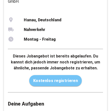
GmbH.
Hanau, Deutschland
Nahverkehr
Montag - Freitag
Dieses Jobangebot ist bereits abgelaufen. Du
kannst dich jedoch immer noch registrieren, um
ähnliche, passende Jobangebote zu erhalten.
Kostenlos registrieren
Deine Aufgaben