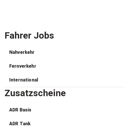
Fahrer Jobs
Nahverkehr
Fernverkehr
International
Zusatzscheine
ADR Basis
ADR Tank