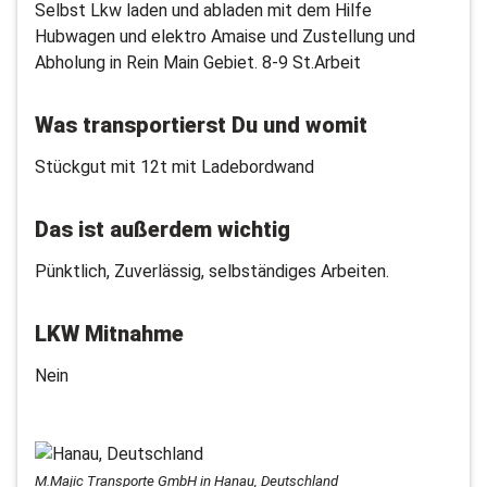
Selbst Lkw laden und abladen mit dem Hilfe
Hubwagen und elektro Amaise und Zustellung und
Abholung in Rein Main Gebiet. 8-9 St.Arbeit
Was transportierst Du und womit
Stückgut mit 12t mit Ladebordwand
Das ist außerdem wichtig
Pünktlich, Zuverlässig, selbständiges Arbeiten.
LKW Mitnahme
Nein
M.Majic Transporte GmbH in Hanau, Deutschland