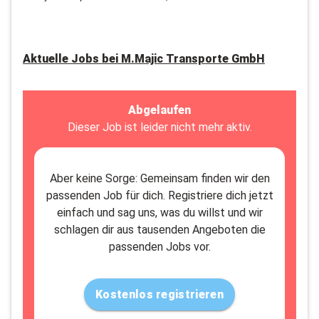
Aktuelle Jobs bei
M.Majic Transporte GmbH
Abgelaufen
Dieser Job ist leider nicht mehr aktiv.
Aber keine Sorge: Gemeinsam finden wir den
passenden Job für dich. Registriere dich jetzt
einfach und sag uns, was du willst und wir
schlagen dir aus tausenden Angeboten die
passenden Jobs vor.
Kostenlos registrieren