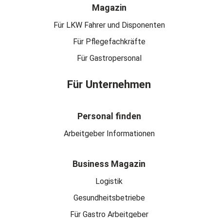
Magazin
Für LKW Fahrer und Disponenten
Für Pflegefachkräfte
Für Gastropersonal
Für Unternehmen
Personal finden
Arbeitgeber Informationen
Business Magazin
Logistik
Gesundheitsbetriebe
Für Gastro Arbeitgeber