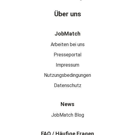
Über uns
JobMatch
Arbeiten bei uns
Presseportal
Impressum
Nutzungsbedingungen
Datenschutz
News
JobMatch Blog
FAQ / Häufige Fragen