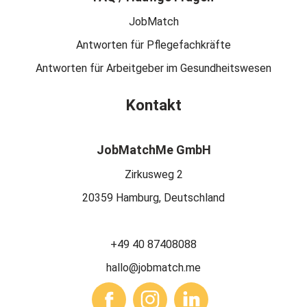
JobMatch
Antworten für Pflegefachkräfte
Antworten für Arbeitgeber im Gesundheitswesen
Kontakt
JobMatchMe GmbH
Zirkusweg 2
20359 Hamburg, Deutschland
+49 40 87408088
hallo@jobmatch.me