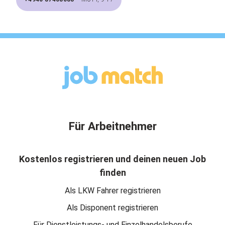
Für Arbeitnehmer
Kostenlos registrieren und deinen neuen Job
finden
Als LKW Fahrer registrieren
Als Disponent registrieren
Für Dienstleistungs- und Einzelhandelsberufe