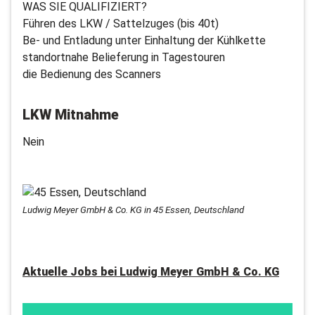
WAS SIE QUALIFIZIERT?
Führen des LKW / Sattelzuges (bis 40t)
Be- und Entladung unter Einhaltung der Kühlkette
standortnahe Belieferung in Tagestouren
die Bedienung des Scanners
LKW Mitnahme
Nein
Ludwig Meyer GmbH & Co. KG in 45 Essen, Deutschland
Aktuelle Jobs bei
Ludwig Meyer GmbH & Co. KG