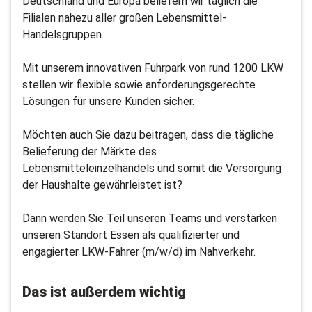
Deutschland und Europa beliefern wir täglich die
Filialen nahezu aller großen Lebensmittel-
Handelsgruppen.
Mit unserem innovativen Fuhrpark von rund 1200 LKW
stellen wir flexible sowie anforderungsgerechte
Lösungen für unsere Kunden sicher.
Möchten auch Sie dazu beitragen, dass die tägliche
Belieferung der Märkte des
Lebensmitteleinzelhandels und somit die Versorgung
der Haushalte gewährleistet ist?
Dann werden Sie Teil unseren Teams und verstärken
unseren Standort Essen als qualifizierter und
engagierter LKW-Fahrer (m/w/d) im Nahverkehr.
Das ist außerdem wichtig