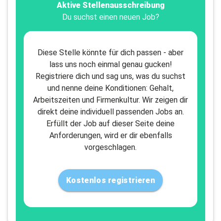
Aktive Stellenausschreibung
Du suchst einen neuen Job?
Diese Stelle könnte für dich passen - aber
lass uns noch einmal genau gucken!
Registriere dich und sag uns, was du suchst
und nenne deine Konditionen: Gehalt,
Arbeitszeiten und Firmenkultur. Wir zeigen dir
direkt deine individuell passenden Jobs an.
Erfüllt der Job auf dieser Seite deine
Anforderungen, wird er dir ebenfalls
vorgeschlagen.
Kostenlos registrieren