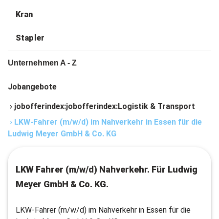
Kran
Stapler
Unternehmen A - Z
Jobangebote
›
jobofferindex:jobofferindex:Logistik & Transport
›
LKW-Fahrer (m/w/d) im Nahverkehr in Essen für die
Ludwig Meyer GmbH & Co. KG
LKW Fahrer (m/w/d) Nahverkehr. Für Ludwig
Meyer GmbH & Co. KG.
LKW-Fahrer (m/w/d) im Nahverkehr in Essen für die