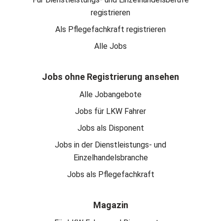
registrieren
Als Pflegefachkraft registrieren
Alle Jobs
Jobs ohne Registrierung ansehen
Alle Jobangebote
Jobs für LKW Fahrer
Jobs als Disponent
Jobs in der Dienstleistungs- und
Einzelhandelsbranche
Jobs als Pflegefachkraft
Magazin