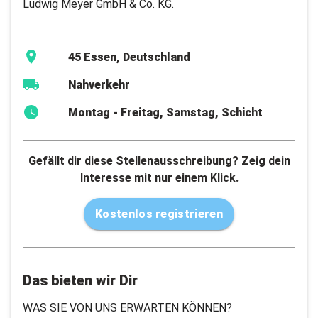
Ludwig Meyer GmbH & Co. KG.
45 Essen, Deutschland
Nahverkehr
Montag - Freitag, Samstag, Schicht
Gefällt dir diese Stellenausschreibung? Zeig dein
Interesse mit nur einem Klick.
Kostenlos registrieren
Das bieten wir Dir
WAS SIE VON UNS ERWARTEN KÖNNEN?