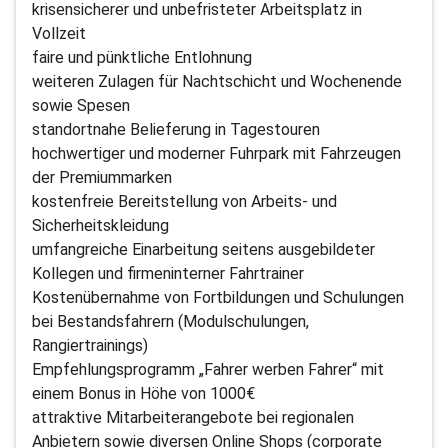
krisensicherer und unbefristeter Arbeitsplatz in
Vollzeit
faire und pünktliche Entlohnung
weiteren Zulagen für Nachtschicht und Wochenende
sowie Spesen
standortnahe Belieferung in Tagestouren
hochwertiger und moderner Fuhrpark mit Fahrzeugen
der Premiummarken
kostenfreie Bereitstellung von Arbeits- und
Sicherheitskleidung
umfangreiche Einarbeitung seitens ausgebildeter
Kollegen und firmeninterner Fahrtrainer
Kostenübernahme von Fortbildungen und Schulungen
bei Bestandsfahrern (Modulschulungen,
Rangiertrainings)
Empfehlungsprogramm „Fahrer werben Fahrer“ mit
einem Bonus in Höhe von 1000€
attraktive Mitarbeiterangebote bei regionalen
Anbietern sowie diversen Online Shops (corporate