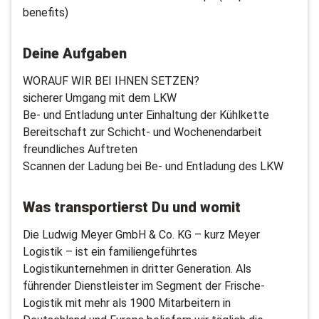
benefits)
Deine Aufgaben
WORAUF WIR BEI IHNEN SETZEN?
sicherer Umgang mit dem LKW
Be- und Entladung unter Einhaltung der Kühlkette
Bereitschaft zur Schicht- und Wochenendarbeit
freundliches Auftreten
Scannen der Ladung bei Be- und Entladung des LKW
Was transportierst Du und womit
Die Ludwig Meyer GmbH & Co. KG – kurz Meyer
Logistik – ist ein familiengeführtes
Logistikunternehmen in dritter Generation. Als
führender Dienstleister im Segment der Frische-
Logistik mit mehr als 1900 Mitarbeitern in