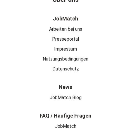
JobMatch
Arbeiten bei uns
Presseportal
Impressum
Nutzungsbedingungen
Datenschutz
News
JobMatch Blog
FAQ / Häufige Fragen
JobMatch