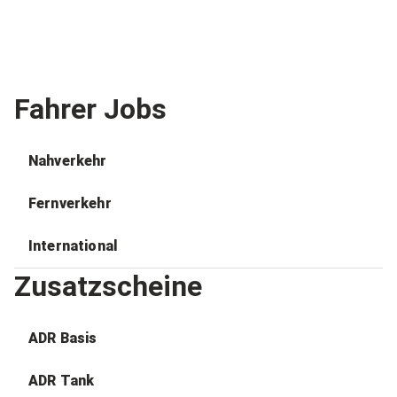
Fahrer Jobs
Nahverkehr
Fernverkehr
International
Zusatzscheine
ADR Basis
ADR Tank