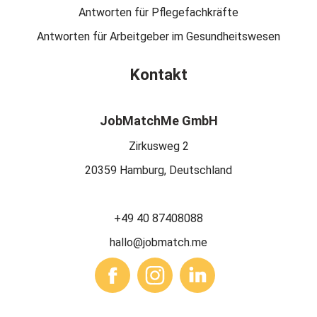
Antworten für Pflegefachkräfte
Antworten für Arbeitgeber im Gesundheitswesen
Kontakt
JobMatchMe GmbH
Zirkusweg 2
20359 Hamburg, Deutschland
+49 40 87408088
hallo@jobmatch.me