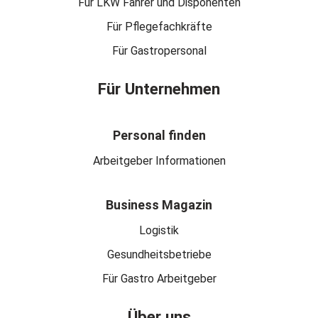
Für LKW Fahrer und Disponenten
Für Pflegefachkräfte
Für Gastropersonal
Für Unternehmen
Personal finden
Arbeitgeber Informationen
Business Magazin
Logistik
Gesundheitsbetriebe
Für Gastro Arbeitgeber
Über uns