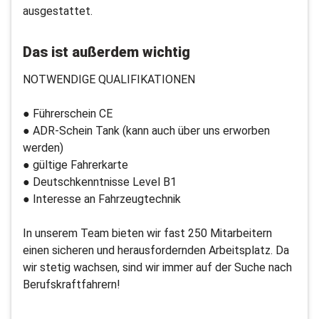
ausgestattet.
Das ist außerdem wichtig
NOTWENDIGE QUALIFIKATIONEN
● Führerschein CE
● ADR-Schein Tank (kann auch über uns erworben
werden)
● gültige Fahrerkarte
● Deutschkenntnisse Level B1
● Interesse an Fahrzeugtechnik
In unserem Team bieten wir fast 250 Mitarbeitern
einen sicheren und herausfordernden Arbeitsplatz. Da
wir stetig wachsen, sind wir immer auf der Suche nach
Berufskraftfahrern!