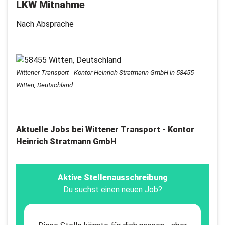
LKW Mitnahme
Nach Absprache
Wittener Transport - Kontor Heinrich Stratmann GmbH in 58455
Witten, Deutschland
Aktuelle Jobs bei
Wittener Transport - Kontor
Heinrich Stratmann GmbH
Aktive Stellenausschreibung
Du suchst einen neuen Job?