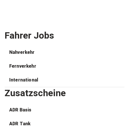
Fahrer Jobs
Nahverkehr
Fernverkehr
International
Zusatzscheine
ADR Basis
ADR Tank