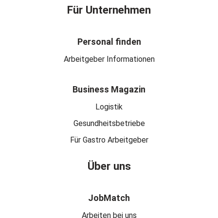
Für Unternehmen
Personal finden
Arbeitgeber Informationen
Business Magazin
Logistik
Gesundheitsbetriebe
Für Gastro Arbeitgeber
Über uns
JobMatch
Arbeiten bei uns