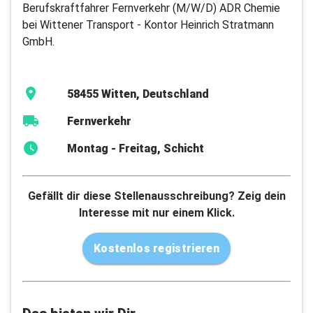
Berufskraftfahrer Fernverkehr (M/W/D) ADR Chemie
bei Wittener Transport - Kontor Heinrich Stratmann
GmbH.
58455 Witten, Deutschland
Fernverkehr
Montag - Freitag, Schicht
Gefällt dir diese Stellenausschreibung? Zeig dein
Interesse mit nur einem Klick.
Kostenlos registrieren