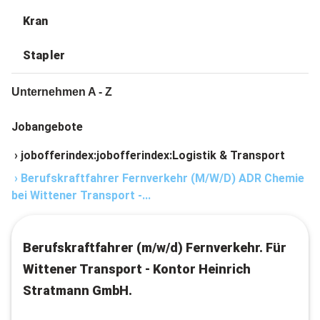
Kran
Stapler
Unternehmen A - Z
Jobangebote
›
jobofferindex:jobofferindex:Logistik & Transport
›
Berufskraftfahrer Fernverkehr (M/W/D) ADR Chemie
bei Wittener Transport -...
Berufskraftfahrer (m/w/d) Fernverkehr. Für
Wittener Transport - Kontor Heinrich
Stratmann GmbH.