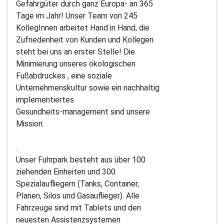
Gefahrgüter durch ganz Europa- an 365
Tage im Jahr! Unser Team von 245
KollegInnen arbeitet Hand in Hand, die
Zufriedenheit von Kunden und Kollegen
steht bei uns an erster Stelle! Die
Minimierung unseres ökologischen
Fußabdruckes , eine soziale
Unternehmenskultur sowie ein nachhaltig
implementiertes
Gesundheits-management sind unsere
Mission.
.
Unser Fuhrpark besteht aus über 100
ziehenden Einheiten und 300
Spezialaufliegern (Tanks, Container,
Planen, Silos und Gasauflieger). Alle
Fahrzeuge sind mit Tablets und den
neuesten Assistenzsystemen