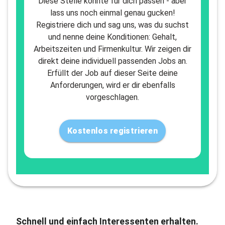
Diese Stelle könnte für dich passen - aber
lass uns noch einmal genau gucken!
Registriere dich und sag uns, was du suchst
und nenne deine Konditionen: Gehalt,
Arbeitszeiten und Firmenkultur. Wir zeigen dir
direkt deine individuell passenden Jobs an.
Erfüllt der Job auf dieser Seite deine
Anforderungen, wird er dir ebenfalls
vorgeschlagen.
Kostenlos registrieren
Schnell und einfach Interessenten erhalten.