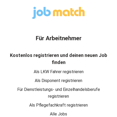
Für Arbeitnehmer
Kostenlos registrieren und deinen neuen Job
finden
Als LKW Fahrer registrieren
Als Disponent registrieren
Für Dienstleistungs- und Einzelhandelsberufe
registrieren
Als Pflegefachkraft registrieren
Alle Jobs