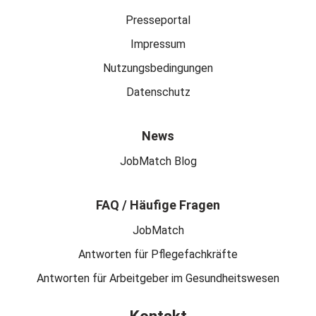
Presseportal
Impressum
Nutzungsbedingungen
Datenschutz
News
JobMatch Blog
FAQ / Häufige Fragen
JobMatch
Antworten für Pflegefachkräfte
Antworten für Arbeitgeber im Gesundheitswesen