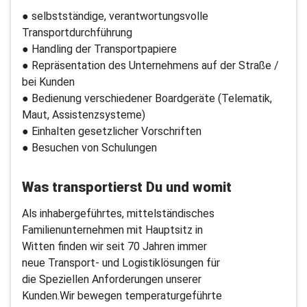
● selbstständige, verantwortungsvolle
Transportdurchführung
● Handling der Transportpapiere
● Repräsentation des Unternehmens auf der Straße /
bei Kunden
● Bedienung verschiedener Boardgeräte (Telematik,
Maut, Assistenzsysteme)
● Einhalten gesetzlicher Vorschriften
● Besuchen von Schulungen
Was transportierst Du und womit
Als inhabergeführtes, mittelständisches
Familienunternehmen mit Hauptsitz in
Witten finden wir seit 70 Jahren immer
neue Transport- und Logistiklösungen für
die Speziellen Anforderungen unserer
Kunden.Wir bewegen temperaturgeführte