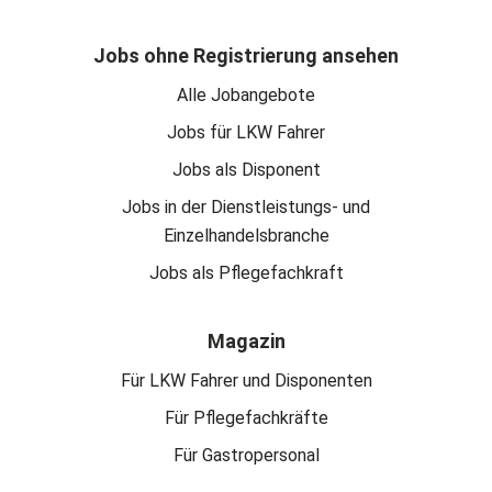
Jobs ohne Registrierung ansehen
Alle Jobangebote
Jobs für LKW Fahrer
Jobs als Disponent
Jobs in der Dienstleistungs- und
Einzelhandelsbranche
Jobs als Pflegefachkraft
Magazin
Für LKW Fahrer und Disponenten
Für Pflegefachkräfte
Für Gastropersonal