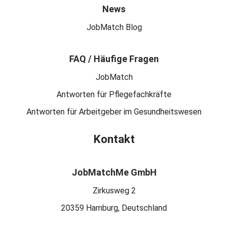
News
JobMatch Blog
FAQ / Häufige Fragen
JobMatch
Antworten für Pflegefachkräfte
Antworten für Arbeitgeber im Gesundheitswesen
Kontakt
JobMatchMe GmbH
Zirkusweg 2
20359 Hamburg, Deutschland