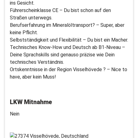
ins Gesicht.
Führerscheinklasse CE – Du bist schon auf den
Straßen unterwegs.
Berufserfahrung im Mineralöltransport? – Super, aber
keine Pflicht.
Selbstständigkeit und Flexibilität – Du bist ein Macher.
Technisches Know-How und Deutsch ab B1-Niveau –
Deine Sprachskills sind genauso präzise wie Dein
technisches Verständnis.
Ortskenntnisse in der Region Visselhövede ? – Nice to
have, aber kein Muss!
LKW Mitnahme
Nein