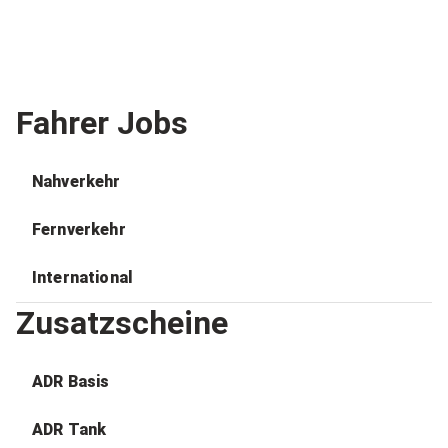
Fahrer Jobs
Nahverkehr
Fernverkehr
International
Zusatzscheine
ADR Basis
ADR Tank