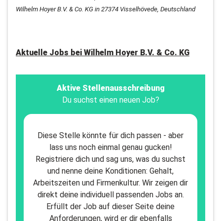
Wilhelm Hoyer B.V. & Co. KG in 27374 Visselhövede, Deutschland
Aktuelle Jobs bei
Wilhelm Hoyer B.V. & Co. KG
Aktive Stellenausschreibung
Du suchst einen neuen Job?
Diese Stelle könnte für dich passen - aber
lass uns noch einmal genau gucken!
Registriere dich und sag uns, was du suchst
und nenne deine Konditionen: Gehalt,
Arbeitszeiten und Firmenkultur. Wir zeigen dir
direkt deine individuell passenden Jobs an.
Erfüllt der Job auf dieser Seite deine
Anforderungen, wird er dir ebenfalls