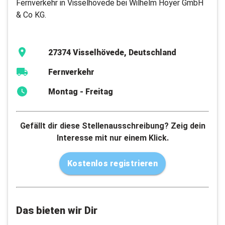
Fernverkehr in Visselhövede bei Wilhelm Hoyer GmbH
& Co KG.
27374 Visselhövede, Deutschland
Fernverkehr
Montag - Freitag
Gefällt dir diese Stellenausschreibung? Zeig dein
Interesse mit nur einem Klick.
Kostenlos registrieren
Das bieten wir Dir