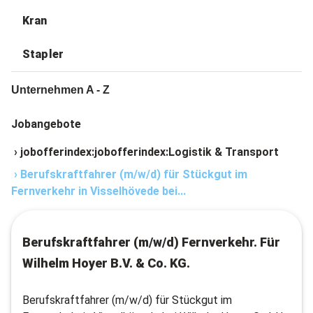
Kran
Stapler
Unternehmen A - Z
Jobangebote
›
jobofferindex:jobofferindex:Logistik & Transport
›
Berufskraftfahrer (m/w/d) für Stückgut im
Fernverkehr in Visselhövede bei...
Berufskraftfahrer (m/w/d) Fernverkehr. Für
Wilhelm Hoyer B.V. & Co. KG.
Berufskraftfahrer (m/w/d) für Stückgut im