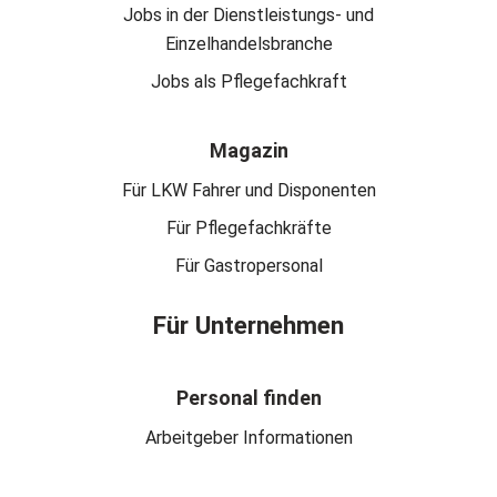
Jobs in der Dienstleistungs- und
Einzelhandelsbranche
Jobs als Pflegefachkraft
Magazin
Für LKW Fahrer und Disponenten
Für Pflegefachkräfte
Für Gastropersonal
Für Unternehmen
Personal finden
Arbeitgeber Informationen