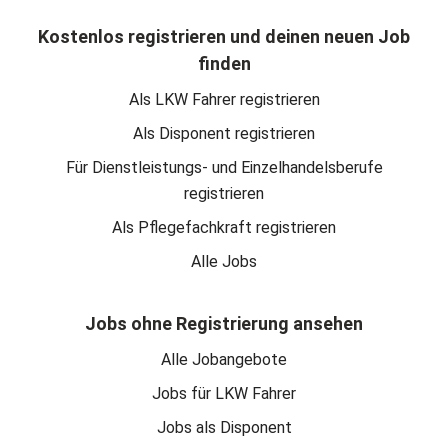
Kostenlos registrieren und deinen neuen Job
finden
Als LKW Fahrer registrieren
Als Disponent registrieren
Für Dienstleistungs- und Einzelhandelsberufe
registrieren
Als Pflegefachkraft registrieren
Alle Jobs
Jobs ohne Registrierung ansehen
Alle Jobangebote
Jobs für LKW Fahrer
Jobs als Disponent