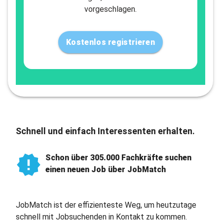
vorgeschlagen.
Kostenlos registrieren
Schnell und einfach Interessenten erhalten.
Schon über 305.000 Fachkräfte suchen
einen neuen Job über JobMatch
JobMatch ist der effizienteste Weg, um heutzutage
schnell mit Jobsuchenden in Kontakt zu kommen.