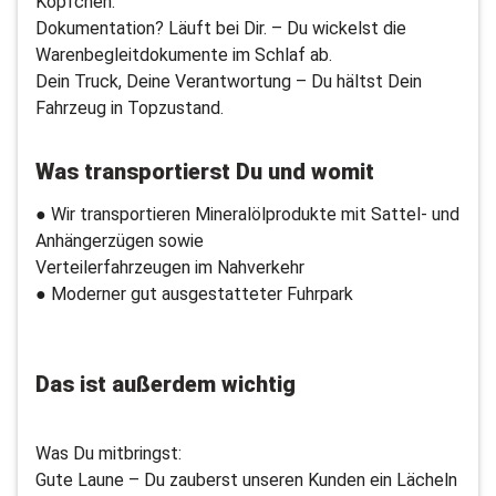
Köpfchen.
Dokumentation? Läuft bei Dir. – Du wickelst die
Warenbegleitdokumente im Schlaf ab.
Dein Truck, Deine Verantwortung – Du hältst Dein
Fahrzeug in Topzustand.
Was transportierst Du und womit
● Wir transportieren Mineralölprodukte mit Sattel- und
Anhängerzügen sowie
Verteilerfahrzeugen im Nahverkehr
● Moderner gut ausgestatteter Fuhrpark
Das ist außerdem wichtig
Was Du mitbringst:
Gute Laune – Du zauberst unseren Kunden ein Lächeln