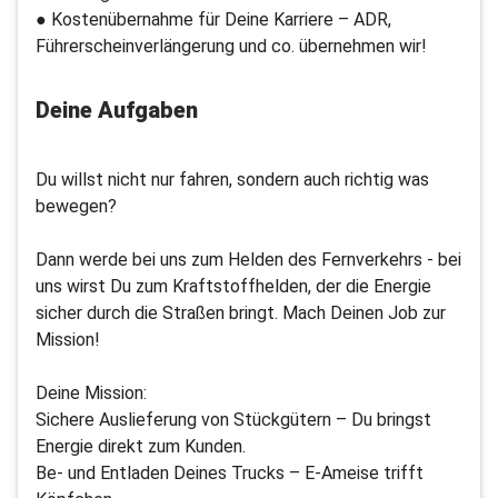
● Kostenübernahme für Deine Karriere – ADR,
Führerscheinverlängerung und co. übernehmen wir!
Deine Aufgaben
Du willst nicht nur fahren, sondern auch richtig was
bewegen?
Dann werde bei uns zum Helden des Fernverkehrs - bei
uns wirst Du zum Kraftstoffhelden, der die Energie
sicher durch die Straßen bringt. Mach Deinen Job zur
Mission!
Deine Mission:
Sichere Auslieferung von Stückgütern – Du bringst
Energie direkt zum Kunden.
Be- und Entladen Deines Trucks – E-Ameise trifft