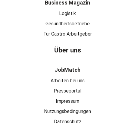
Business Magazin
Logistik
Gesundheitsbetriebe
Für Gastro Arbeitgeber
Über uns
JobMatch
Arbeiten bei uns
Presseportal
Impressum
Nutzungsbedingungen
Datenschutz