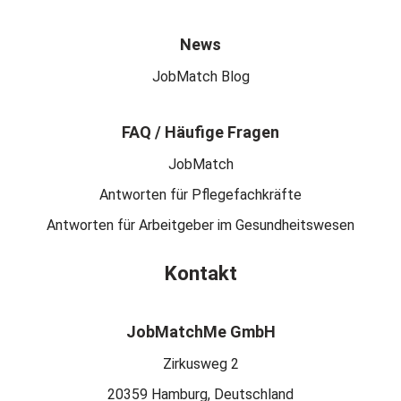
News
JobMatch Blog
FAQ / Häufige Fragen
JobMatch
Antworten für Pflegefachkräfte
Antworten für Arbeitgeber im Gesundheitswesen
Kontakt
JobMatchMe GmbH
Zirkusweg 2
20359 Hamburg, Deutschland