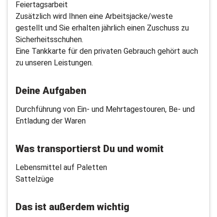
Feiertagsarbeit
Zusätzlich wird Ihnen eine Arbeitsjacke/weste
gestellt und Sie erhalten jährlich einen Zuschuss zu
Sicherheitsschuhen.
Eine Tankkarte für den privaten Gebrauch gehört auch
zu unseren Leistungen.
Deine Aufgaben
Durchführung von Ein- und Mehrtagestouren, Be- und
Entladung der Waren
Was transportierst Du und womit
Lebensmittel auf Paletten
Sattelzüge
Das ist außerdem wichtig