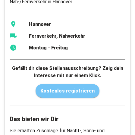
Nah-/Fernverkehr in Hannover.
Hannover
Fernverkehr, Nahverkehr
Montag - Freitag
Gefällt dir diese Stellenausschreibung? Zeig dein
Interesse mit nur einem Klick.
Kostenlos registrieren
Das bieten wir Dir
Sie erhalten Zuschläge für Nacht-, Sonn- und