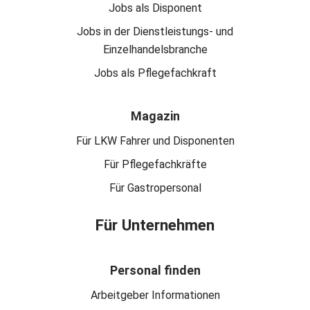
Jobs als Disponent
Jobs in der Dienstleistungs- und
Einzelhandelsbranche
Jobs als Pflegefachkraft
Magazin
Für LKW Fahrer und Disponenten
Für Pflegefachkräfte
Für Gastropersonal
Für Unternehmen
Personal finden
Arbeitgeber Informationen