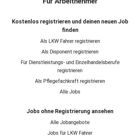
Für Arbeitnehmer
Kostenlos registrieren und deinen neuen Job
finden
Als LKW Fahrer registrieren
Als Disponent registrieren
Für Dienstleistungs- und Einzelhandelsberufe
registrieren
Als Pflegefachkraft registrieren
Alle Jobs
Jobs ohne Registrierung ansehen
Alle Jobangebote
Jobs für LKW Fahrer