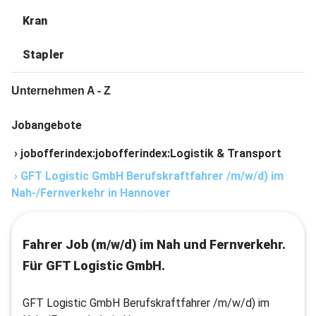
Kran
Stapler
Unternehmen A - Z
Jobangebote
›
jobofferindex:jobofferindex:Logistik & Transport
›
GFT Logistic GmbH Berufskraftfahrer /m/w/d) im
Nah-/Fernverkehr in Hannover
Fahrer Job (m/w/d) im Nah und Fernverkehr.
Für GFT Logistic GmbH.
GFT Logistic GmbH Berufskraftfahrer /m/w/d) im