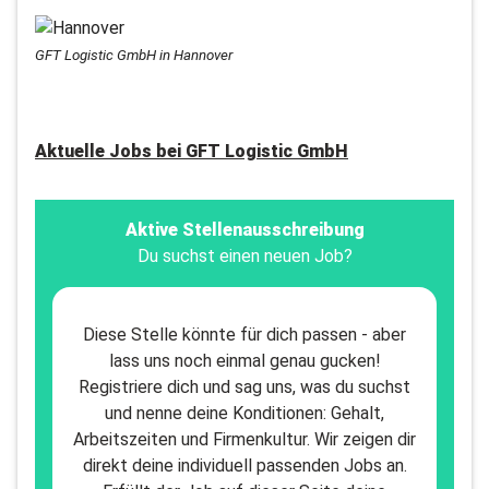
GFT Logistic GmbH in Hannover
Aktuelle Jobs bei
GFT Logistic GmbH
Aktive Stellenausschreibung
Du suchst einen neuen Job?
Diese Stelle könnte für dich passen - aber
lass uns noch einmal genau gucken!
Registriere dich und sag uns, was du suchst
und nenne deine Konditionen: Gehalt,
Arbeitszeiten und Firmenkultur. Wir zeigen dir
direkt deine individuell passenden Jobs an.