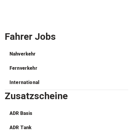
Fahrer Jobs
Nahverkehr
Fernverkehr
International
Zusatzscheine
ADR Basis
ADR Tank