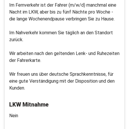
Im Fernverkehr ist der Fahrer (m/w/d) manchmal eine
Nacht im LKW, aber bis zu fünf Nächte pro Woche -
die lange Wochenendpause verbringen Sie zu Hause.
Im Nahverkehr kommen Sie täglich an den Standort
zurück.
Wir arbeiten nach den geltenden Lenk- und Ruhezeiten
der Fahrerkarte.
Wir freuen uns über deutsche Sprachkenntnisse, für
eine gute Verständigung mit der Disposition und den
Kunden.
LKW Mitnahme
Nein