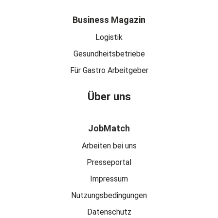
Business Magazin
Logistik
Gesundheitsbetriebe
Für Gastro Arbeitgeber
Über uns
JobMatch
Arbeiten bei uns
Presseportal
Impressum
Nutzungsbedingungen
Datenschutz