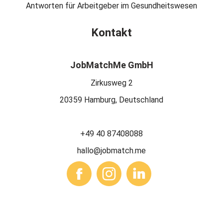
Antworten für Arbeitgeber im Gesundheitswesen
Kontakt
JobMatchMe GmbH
Zirkusweg 2
20359 Hamburg, Deutschland
+49 40 87408088
hallo@jobmatch.me