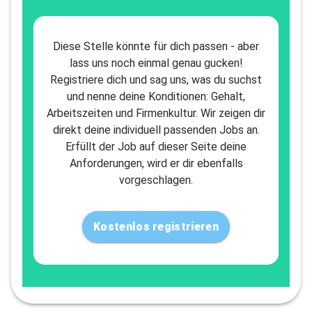
Diese Stelle könnte für dich passen - aber
lass uns noch einmal genau gucken!
Registriere dich und sag uns, was du suchst
und nenne deine Konditionen: Gehalt,
Arbeitszeiten und Firmenkultur. Wir zeigen dir
direkt deine individuell passenden Jobs an.
Erfüllt der Job auf dieser Seite deine
Anforderungen, wird er dir ebenfalls
vorgeschlagen.
Kostenlos registrieren