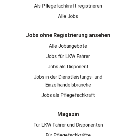
Als Pflegefachkraft registrieren
Alle Jobs
Jobs ohne Registrierung ansehen
Alle Jobangebote
Jobs für LKW Fahrer
Jobs als Disponent
Jobs in der Dienstleistungs- und
Einzelhandelsbranche
Jobs als Pflegefachkraft
Magazin
Für LKW Fahrer und Disponenten
Für Pflegefachkräfte