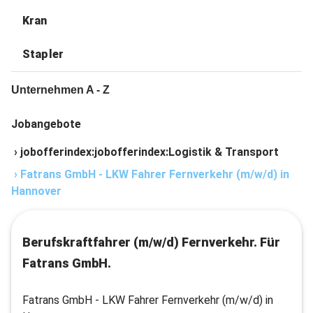
Kran
Stapler
Unternehmen A - Z
Jobangebote
›
jobofferindex:jobofferindex:Logistik & Transport
›
Fatrans GmbH - LKW Fahrer Fernverkehr (m/w/d) in
Hannover
Berufskraftfahrer (m/w/d) Fernverkehr. Für
Fatrans GmbH.
Fatrans GmbH - LKW Fahrer Fernverkehr (m/w/d) in