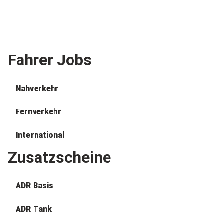
Fahrer Jobs
Nahverkehr
Fernverkehr
International
Zusatzscheine
ADR Basis
ADR Tank