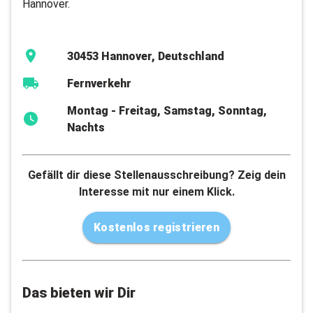
Hannover.
30453 Hannover, Deutschland
Fernverkehr
Montag - Freitag, Samstag, Sonntag,
Nachts
Gefällt dir diese Stellenausschreibung? Zeig dein
Interesse mit nur einem Klick.
Kostenlos registrieren
Das bieten wir Dir