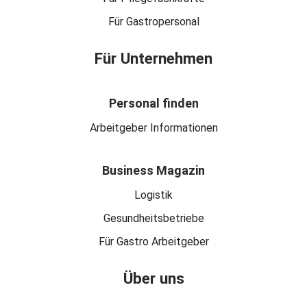
Für Gastropersonal
Für Unternehmen
Personal finden
Arbeitgeber Informationen
Business Magazin
Logistik
Gesundheitsbetriebe
Für Gastro Arbeitgeber
Über uns