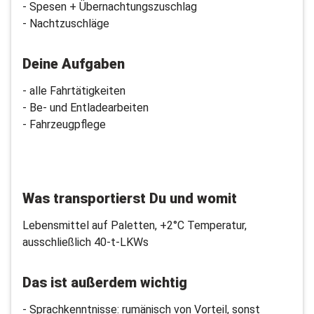
- Spesen + Übernachtungszuschlag
- Nachtzuschläge
Deine Aufgaben
- alle Fahrtätigkeiten
- Be- und Entladearbeiten
- Fahrzeugpflege
Was transportierst Du und womit
Lebensmittel auf Paletten, +2°C Temperatur,
ausschließlich 40-t-LKWs
Das ist außerdem wichtig
- Sprachkenntnisse: rumänisch von Vorteil, sonst