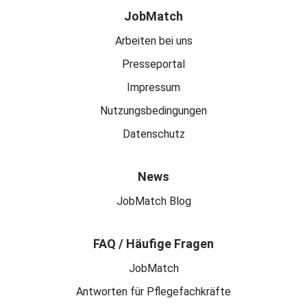
JobMatch
Arbeiten bei uns
Presseportal
Impressum
Nutzungsbedingungen
Datenschutz
News
JobMatch Blog
FAQ / Häufige Fragen
JobMatch
Antworten für Pflegefachkräfte