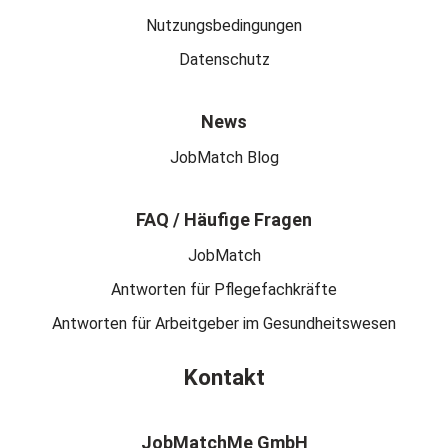
Nutzungsbedingungen
Datenschutz
News
JobMatch Blog
FAQ / Häufige Fragen
JobMatch
Antworten für Pflegefachkräfte
Antworten für Arbeitgeber im Gesundheitswesen
Kontakt
JobMatchMe GmbH