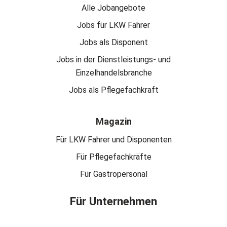
Alle Jobangebote
Jobs für LKW Fahrer
Jobs als Disponent
Jobs in der Dienstleistungs- und
Einzelhandelsbranche
Jobs als Pflegefachkraft
Magazin
Für LKW Fahrer und Disponenten
Für Pflegefachkräfte
Für Gastropersonal
Für Unternehmen