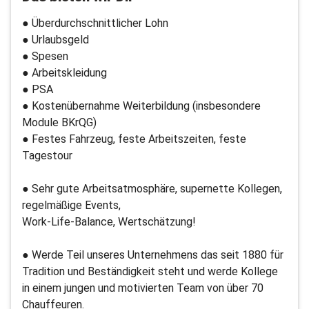
● Überdurchschnittlicher Lohn
● Urlaubsgeld
● Spesen
● Arbeitskleidung
● PSA
● Kostenübernahme Weiterbildung (insbesondere
Module BKrQG)
● Festes Fahrzeug, feste Arbeitszeiten, feste
Tagestour
● Sehr gute Arbeitsatmosphäre, supernette Kollegen,
regelmäßige Events,
Work-Life-Balance, Wertschätzung!
● Werde Teil unseres Unternehmens das seit 1880 für
Tradition und Beständigkeit steht und werde Kollege
in einem jungen und motivierten Team von über 70
Chauffeuren.