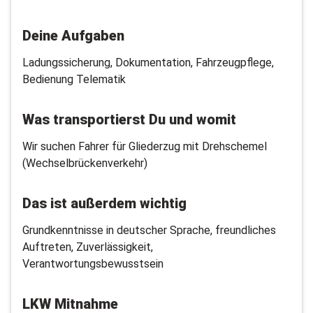
Deine Aufgaben
Ladungssicherung, Dokumentation, Fahrzeugpflege,
Bedienung Telematik
Was transportierst Du und womit
Wir suchen Fahrer für Gliederzug mit Drehschemel
(Wechselbrückenverkehr)
Das ist außerdem wichtig
Grundkenntnisse in deutscher Sprache, freundliches
Auftreten, Zuverlässigkeit,
Verantwortungsbewusstsein
LKW Mitnahme