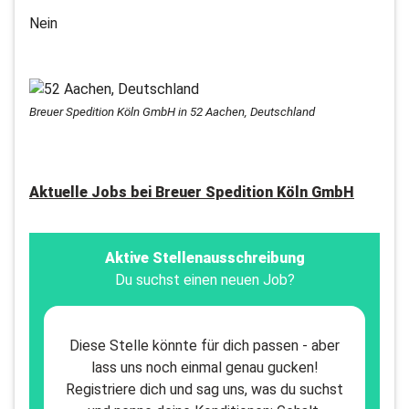
Nein
Breuer Spedition Köln GmbH in 52 Aachen, Deutschland
Aktuelle Jobs bei
Breuer Spedition Köln GmbH
Aktive Stellenausschreibung
Du suchst einen neuen Job?
Diese Stelle könnte für dich passen - aber
lass uns noch einmal genau gucken!
Registriere dich und sag uns, was du suchst