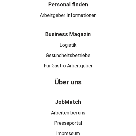
Personal finden
Arbeitgeber Informationen
Business Magazin
Logistik
Gesundheitsbetriebe
Für Gastro Arbeitgeber
Über uns
JobMatch
Arbeiten bei uns
Presseportal
Impressum