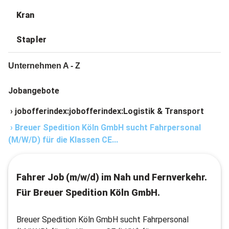
Kran
Stapler
Unternehmen A - Z
Jobangebote
›
jobofferindex:jobofferindex:Logistik & Transport
›
Breuer Spedition Köln GmbH sucht Fahrpersonal
(M/W/D) für die Klassen CE...
Fahrer Job (m/w/d) im Nah und Fernverkehr.
Für Breuer Spedition Köln GmbH.
Breuer Spedition Köln GmbH sucht Fahrpersonal