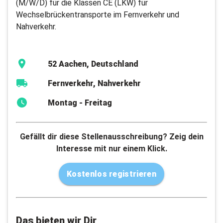
(M/W/D) für die Klassen CE (LKW) für
Wechselbrückentransporte im Fernverkehr und
Nahverkehr.
52 Aachen, Deutschland
Fernverkehr, Nahverkehr
Montag - Freitag
Gefällt dir diese Stellenausschreibung? Zeig dein
Interesse mit nur einem Klick.
Kostenlos registrieren
Das bieten wir Dir