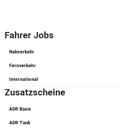
Fahrer Jobs
Nahverkehr
Fernverkehr
International
Zusatzscheine
ADR Basis
ADR Tank