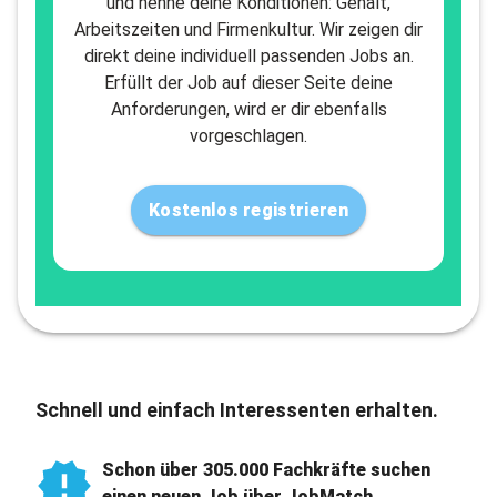
und nenne deine Konditionen: Gehalt,
Arbeitszeiten und Firmenkultur. Wir zeigen dir
direkt deine individuell passenden Jobs an.
Erfüllt der Job auf dieser Seite deine
Anforderungen, wird er dir ebenfalls
vorgeschlagen.
Kostenlos registrieren
Schnell und einfach Interessenten erhalten.
Schon über 305.000 Fachkräfte suchen
einen neuen Job über JobMatch