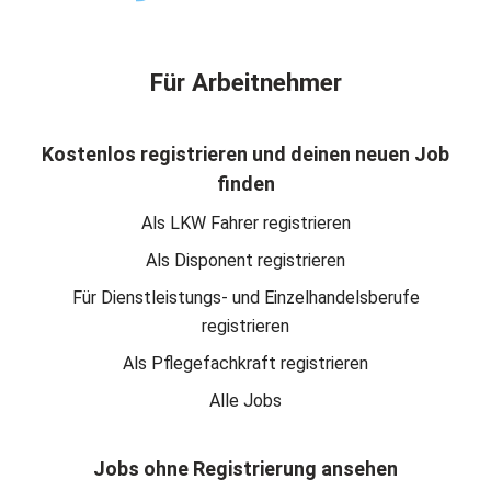
Für Arbeitnehmer
Kostenlos registrieren und deinen neuen Job
finden
Als LKW Fahrer registrieren
Als Disponent registrieren
Für Dienstleistungs- und Einzelhandelsberufe
registrieren
Als Pflegefachkraft registrieren
Alle Jobs
Jobs ohne Registrierung ansehen