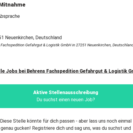
Mitnahme
Absprache
 Fachspedition Gefahrgut & Logistik GmbH in 27251 Neuenkirchen, Deutschlan
lle Jobs bei
Behrens Fachspedition Gefahrgut & Logistik 
Aktive Stellenausschreibung
Du suchst einen neuen Job?
Diese Stelle könnte für dich passen - aber lass uns noch einmal
genau gucken! Registriere dich und sag uns, was du suchst und