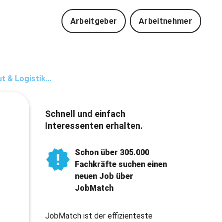
Arbeitgeber
Arbeitnehmer
 & Logistik...
Schnell und einfach
Interessenten erhalten.
Schon über 305.000
Fachkräfte suchen einen
neuen Job über
JobMatch
JobMatch ist der effizienteste