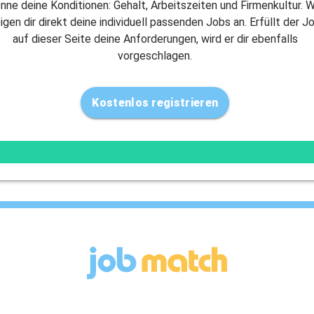
nne deine Konditionen: Gehalt, Arbeitszeiten und Firmenkultur. W
igen dir direkt deine individuell passenden Jobs an. Erfüllt der J
auf dieser Seite deine Anforderungen, wird er dir ebenfalls
vorgeschlagen.
Kostenlos registrieren