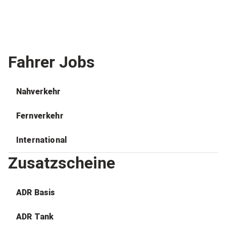
Fahrer Jobs
Nahverkehr
Fernverkehr
International
Zusatzscheine
ADR Basis
ADR Tank