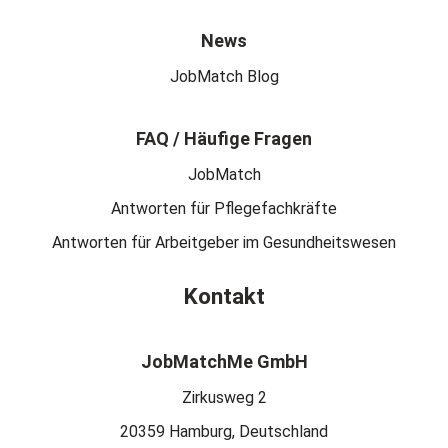
News
JobMatch Blog
FAQ / Häufige Fragen
JobMatch
Antworten für Pflegefachkräfte
Antworten für Arbeitgeber im Gesundheitswesen
Kontakt
JobMatchMe GmbH
Zirkusweg 2
20359 Hamburg, Deutschland