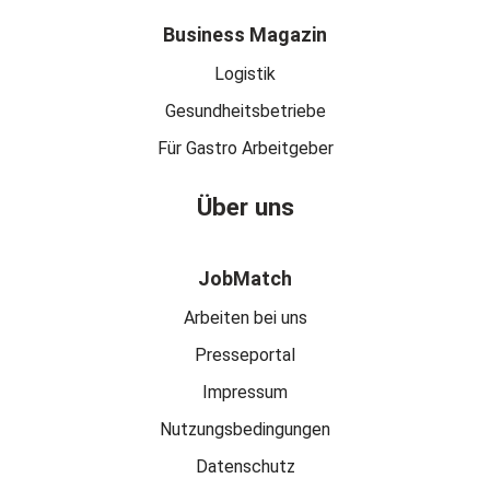
Business Magazin
Logistik
Gesundheitsbetriebe
Für Gastro Arbeitgeber
Über uns
JobMatch
Arbeiten bei uns
Presseportal
Impressum
Nutzungsbedingungen
Datenschutz