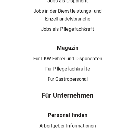
Jobs als Disponent
Jobs in der Dienstleistungs- und
Einzelhandelsbranche
Jobs als Pflegefachkraft
Magazin
Für LKW Fahrer und Disponenten
Für Pflegefachkräfte
Für Gastropersonal
Für Unternehmen
Personal finden
Arbeitgeber Informationen