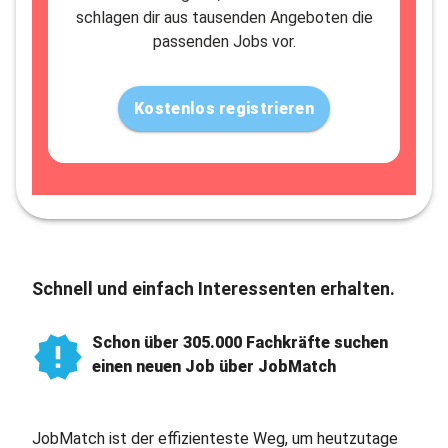
schlagen dir aus tausenden Angeboten die
passenden Jobs vor.
Kostenlos registrieren
Schnell und einfach Interessenten erhalten.
Schon über 305.000 Fachkräfte suchen
einen neuen Job über JobMatch
JobMatch ist der effizienteste Weg, um heutzutage