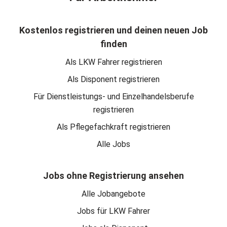
Kostenlos registrieren und deinen neuen Job
finden
Als LKW Fahrer registrieren
Als Disponent registrieren
Für Dienstleistungs- und Einzelhandelsberufe
registrieren
Als Pflegefachkraft registrieren
Alle Jobs
Jobs ohne Registrierung ansehen
Alle Jobangebote
Jobs für LKW Fahrer