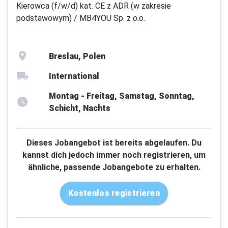
Kierowca (f/w/d) kat. CE z ADR (w zakresie
podstawowym) / MB4YOU Sp. z o.o.
Breslau, Polen
International
Montag - Freitag, Samstag, Sonntag,
Schicht, Nachts
Dieses Jobangebot ist bereits abgelaufen. Du
kannst dich jedoch immer noch registrieren, um
ähnliche, passende Jobangebote zu erhalten.
Kostenlos registrieren