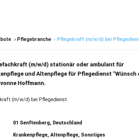
bote
›
Pflegebranche
›
Pflegekraft (m/w/d) bei Pflegedien
efachkraft (m/w/d) stationär oder ambulant für
enpflege und Altenpflege für Pflegedienst "Wünsch 
Ivonne Hoffmann.
kraft (m/w/d) bei Pflegedienst.
01 Senftenberg, Deutschland
Krankenpflege, Altenpflege, Sonstiges