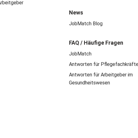
Arbeitgeber
News
JobMatch Blog
FAQ / Häufige Fragen
JobMatch
Antworten für Pflegefachkräft
Antworten für Arbeitgeber im
Gesundheitswesen