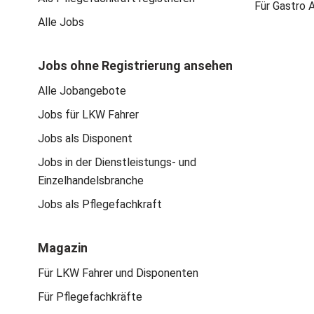
Für Gastro 
Alle Jobs
Jobs ohne Registrierung ansehen
Alle Jobangebote
Jobs für LKW Fahrer
Jobs als Disponent
Jobs in der Dienstleistungs- und
Einzelhandelsbranche
Jobs als Pflegefachkraft
Magazin
Für LKW Fahrer und Disponenten
Für Pflegefachkräfte