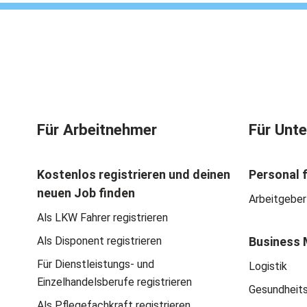
Für Arbeitnehmer
Für Unt
Kostenlos registrieren und deinen
Personal 
neuen Job finden
Arbeitgeber
Als LKW Fahrer registrieren
Als Disponent registrieren
Business 
Für Dienstleistungs- und
Logistik
Einzelhandelsberufe registrieren
Gesundheit
Als Pflegefachkraft registrieren