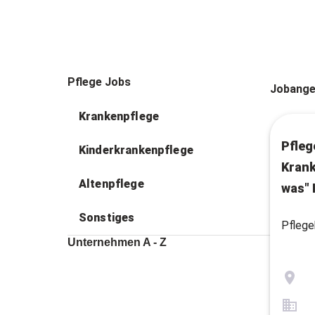
Pflege Jobs
Jobange
Krankenpflege
Pfleg
Kinderkrankenpflege
Krank
Altenpflege
was" 
Sonstiges
Pflege
Unternehmen A - Z