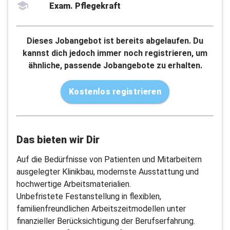
Exam. Pflegekraft
Dieses Jobangebot ist bereits abgelaufen. Du
kannst dich jedoch immer noch registrieren, um
ähnliche, passende Jobangebote zu erhalten.
Kostenlos registrieren
Das bieten wir Dir
Auf die Bedürfnisse von Patienten und Mitarbeitern
ausgelegter Klinikbau, modernste Ausstattung und
hochwertige Arbeitsmaterialien.
Unbefristete Festanstellung in flexiblen,
familienfreundlichen Arbeitszeitmodellen unter
finanzieller Berücksichtigung der Berufserfahrung.