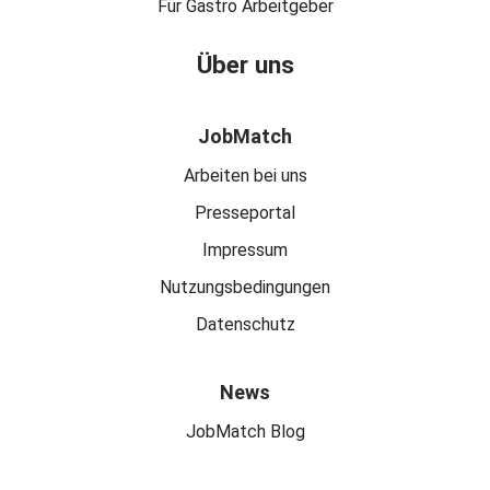
Für Gastro Arbeitgeber
Über uns
JobMatch
Arbeiten bei uns
Presseportal
Impressum
Nutzungsbedingungen
Datenschutz
News
JobMatch Blog