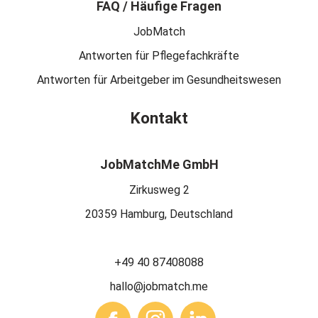
FAQ / Häufige Fragen
JobMatch
Antworten für Pflegefachkräfte
Antworten für Arbeitgeber im Gesundheitswesen
Kontakt
JobMatchMe GmbH
Zirkusweg 2
20359 Hamburg, Deutschland
+49 40 87408088
hallo@jobmatch.me