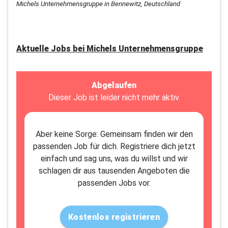
Michels Unternehmensgruppe in Bennewitz, Deutschland
Aktuelle Jobs bei
Michels Unternehmensgruppe
Abgelaufen
Dieser Job ist leider nicht mehr aktiv.
Aber keine Sorge: Gemeinsam finden wir den
passenden Job für dich. Registriere dich jetzt
einfach und sag uns, was du willst und wir
schlagen dir aus tausenden Angeboten die
passenden Jobs vor.
Kostenlos registrieren