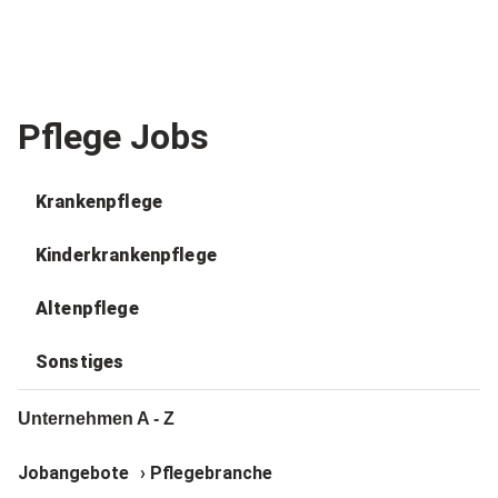
Pflege Jobs
Krankenpflege
Kinderkrankenpflege
Altenpflege
Sonstiges
Unternehmen A - Z
Jobangebote
›
Pflegebranche