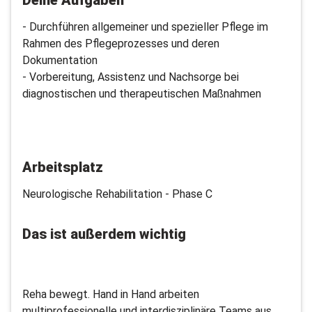
- Durchführen allgemeiner und spezieller Pflege im
Rahmen des Pflegeprozesses und deren
Dokumentation
- Vorbereitung, Assistenz und Nachsorge bei
diagnostischen und therapeutischen Maßnahmen
Arbeitsplatz
Neurologische Rehabilitation - Phase C
Das ist außerdem wichtig
Reha bewegt. Hand in Hand arbeiten
multiprofessionelle und interdisziplinäre Teams aus