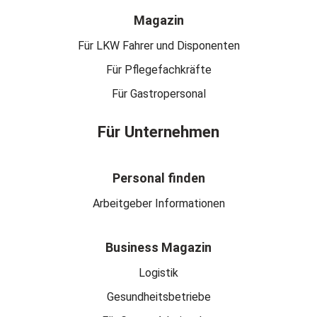
Magazin
Für LKW Fahrer und Disponenten
Für Pflegefachkräfte
Für Gastropersonal
Für Unternehmen
Personal finden
Arbeitgeber Informationen
Business Magazin
Logistik
Gesundheitsbetriebe