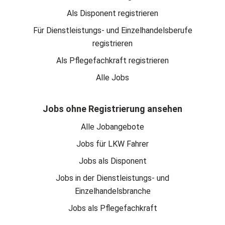
Als Disponent registrieren
Für Dienstleistungs- und Einzelhandelsberufe
registrieren
Als Pflegefachkraft registrieren
Alle Jobs
Jobs ohne Registrierung ansehen
Alle Jobangebote
Jobs für LKW Fahrer
Jobs als Disponent
Jobs in der Dienstleistungs- und
Einzelhandelsbranche
Jobs als Pflegefachkraft