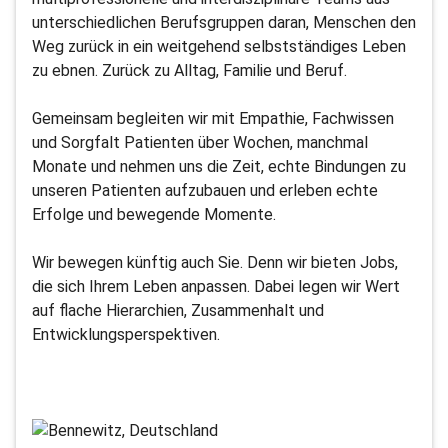
unterschiedlichen Berufsgruppen daran, Menschen den
Weg zurück in ein weitgehend selbstständiges Leben
zu ebnen. Zurück zu Alltag, Familie und Beruf.
Gemeinsam begleiten wir mit Empathie, Fachwissen
und Sorgfalt Patienten über Wochen, manchmal
Monate und nehmen uns die Zeit, echte Bindungen zu
unseren Patienten aufzubauen und erleben echte
Erfolge und bewegende Momente.
Wir bewegen künftig auch Sie. Denn wir bieten Jobs,
die sich Ihrem Leben anpassen. Dabei legen wir Wert
auf flache Hierarchien, Zusammenhalt und
Entwicklungsperspektiven.