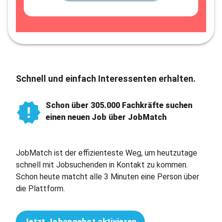
Schnell und einfach Interessenten erhalten.
Schon über 305.000 Fachkräfte suchen
einen neuen Job über JobMatch
JobMatch ist der effizienteste Weg, um heutzutage
schnell mit Jobsuchenden in Kontakt zu kommen.
Schon heute matcht alle 3 Minuten eine Person über
die Plattform.
Jetzt Jobangebot aktivieren