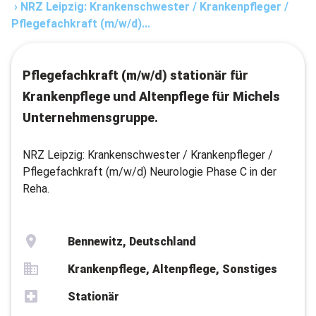
›
NRZ Leipzig: Krankenschwester / Krankenpfleger /
Pflegefachkraft (m/w/d)...
Pflegefachkraft (m/w/d) stationär für
Krankenpflege und Altenpflege für Michels
Unternehmensgruppe.
NRZ Leipzig: Krankenschwester / Krankenpfleger /
Pflegefachkraft (m/w/d) Neurologie Phase C in der
Reha.
Bennewitz, Deutschland
Krankenpflege, Altenpflege, Sonstiges
Stationär