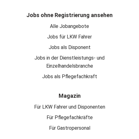
Jobs ohne Registrierung ansehen
Alle Jobangebote
Jobs für LKW Fahrer
Jobs als Disponent
Jobs in der Dienstleistungs- und
Einzelhandelsbranche
Jobs als Pflegefachkraft
Magazin
Für LKW Fahrer und Disponenten
Für Pflegefachkräfte
Für Gastropersonal