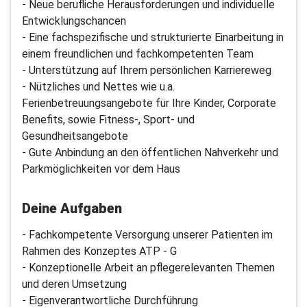
- Neue berufliche Herausforderungen und individuelle
Entwicklungschancen
- Eine fachspezifische und strukturierte Einarbeitung in
einem freundlichen und fachkompetenten Team
- Unterstützung auf Ihrem persönlichen Karriereweg
- Nützliches und Nettes wie u.a.
Ferienbetreuungsangebote für Ihre Kinder, Corporate
Benefits, sowie Fitness-, Sport- und
Gesundheitsangebote
- Gute Anbindung an den öffentlichen Nahverkehr und
Parkmöglichkeiten vor dem Haus
Deine Aufgaben
- Fachkompetente Versorgung unserer Patienten im
Rahmen des Konzeptes ATP - G
- Konzeptionelle Arbeit an pflegerelevanten Themen
und deren Umsetzung
- Eigenverantwortliche Durchführung