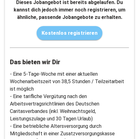
Dieses Jobangebot ist bereits abgelaufen. Du
kannst dich jedoch immer noch registrieren, um
ähnliche, passende Jobangebote zu erhalten.
Kostenlos registrieren
Das bieten wir Dir
- Eine 5-Tage-Woche mit einer aktuellen
Wochenarbeitszeit von 38,5 Stunden / Teilzeitarbeit
ist möglich
- Eine tarifliche Vergütung nach den
Arbeitsvertragsrichtlinien des Deutschen
Caritasverbandes (inkl. Weihnachtsgeld,
Leistungszulage und 30 Tagen Urlaub)
- Eine betriebliche Altersversorgung durch
Mitgliedschaft in einer Zusatzversorgungskasse