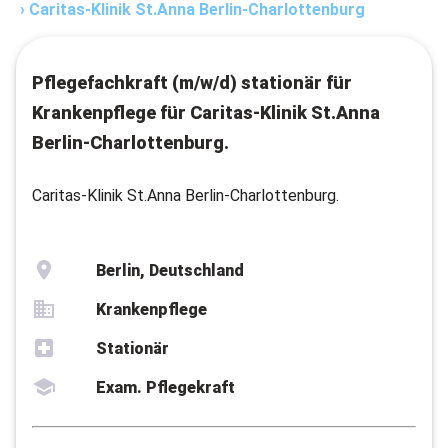
›
Caritas-Klinik St.Anna Berlin-Charlottenburg
Pflegefachkraft (m/w/d) stationär für
Krankenpflege für Caritas-Klinik St.Anna
Berlin-Charlottenburg.
Caritas-Klinik St.Anna Berlin-Charlottenburg.
Berlin, Deutschland
Krankenpflege
Stationär
Exam. Pflegekraft