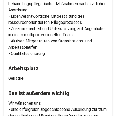
behandlungspflegerischer Maßnahmen nach ärztlicher
Anordnung
- Eigenverantwortliche Mitgestaltung des
ressourcenorientierten Pflegeprozesses
- Zusammenarbeit und Unterstützung auf Augenhöhe
in einem multiprofessionellen Team
- Aktives Mitgestalten von Organisations- und
Arbeitsabläufen
- Qualitätssicherung
Arbeitsplatz
Geriatrie
Das ist außerdem wichtig
Wir wünschen uns:
- eine erfolgreich abgeschlossene Ausbildung zur/zum
Gesundheits- und Krankenpfleger/in oder zur/zum