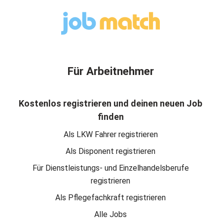
Für Arbeitnehmer
Kostenlos registrieren und deinen neuen Job
finden
Als LKW Fahrer registrieren
Als Disponent registrieren
Für Dienstleistungs- und Einzelhandelsberufe
registrieren
Als Pflegefachkraft registrieren
Alle Jobs