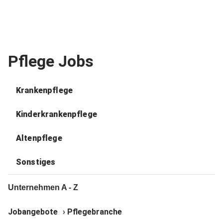
Pflege Jobs
Krankenpflege
Kinderkrankenpflege
Altenpflege
Sonstiges
Unternehmen A - Z
Jobangebote
›
Pflegebranche