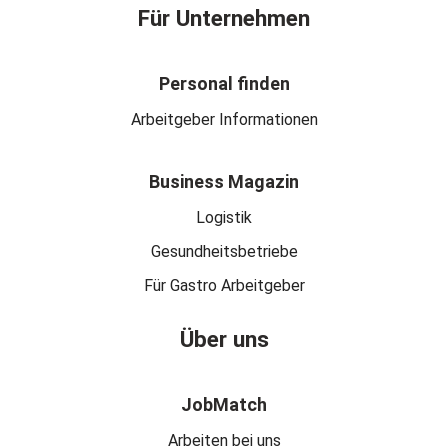
Für Unternehmen
Personal finden
Arbeitgeber Informationen
Business Magazin
Logistik
Gesundheitsbetriebe
Für Gastro Arbeitgeber
Über uns
JobMatch
Arbeiten bei uns