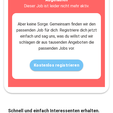
Dieser Job ist leider nicht mehr aktiv.
Aber keine Sorge: Gemeinsam finden wir den
passenden Job für dich. Registriere dich jetzt
einfach und sag uns, was du willst und wir
schlagen dir aus tausenden Angeboten die
passenden Jobs vor.
Kostenlos registrieren
Schnell und einfach Interessenten erhalten.