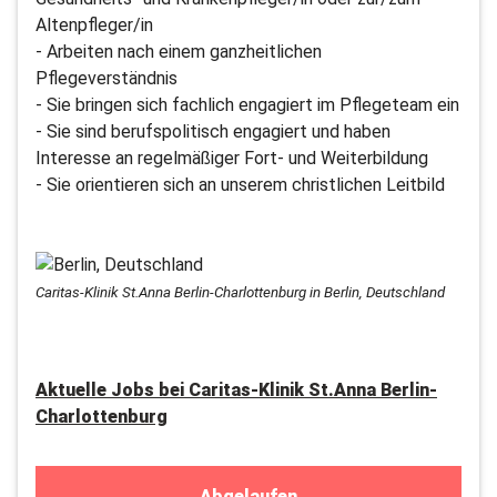
Altenpfleger/in
- Arbeiten nach einem ganzheitlichen
Pflegeverständnis
- Sie bringen sich fachlich engagiert im Pflegeteam ein
- Sie sind berufspolitisch engagiert und haben
Interesse an regelmäßiger Fort- und Weiterbildung
- Sie orientieren sich an unserem christlichen Leitbild
Caritas-Klinik St.Anna Berlin-Charlottenburg in Berlin, Deutschland
Aktuelle Jobs bei
Caritas-Klinik St.Anna Berlin-
Charlottenburg
Abgelaufen