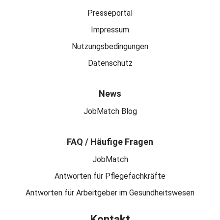
Presseportal
Impressum
Nutzungsbedingungen
Datenschutz
News
JobMatch Blog
FAQ / Häufige Fragen
JobMatch
Antworten für Pflegefachkräfte
Antworten für Arbeitgeber im Gesundheitswesen
Kontakt