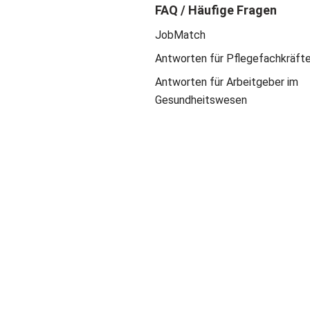
FAQ / Häufige Fragen
JobMatch
Antworten für Pflegefachkräft
Antworten für Arbeitgeber im
Gesundheitswesen