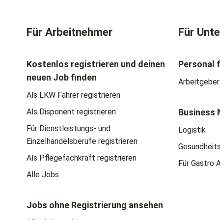
Für Arbeitnehmer
Für Unt
Kostenlos registrieren und deinen
Personal 
neuen Job finden
Arbeitgeber
Als LKW Fahrer registrieren
Als Disponent registrieren
Business 
Für Dienstleistungs- und
Logistik
Einzelhandelsberufe registrieren
Gesundheit
Als Pflegefachkraft registrieren
Für Gastro 
Alle Jobs
Jobs ohne Registrierung ansehen