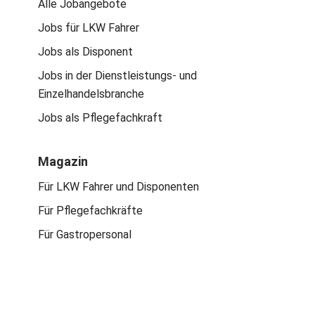
Alle Jobangebote
Jobs für LKW Fahrer
Jobs als Disponent
Jobs in der Dienstleistungs- und
Einzelhandelsbranche
Jobs als Pflegefachkraft
Magazin
Für LKW Fahrer und Disponenten
Für Pflegefachkräfte
Für Gastropersonal