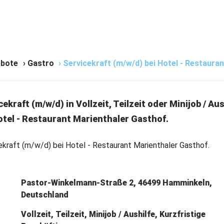
bote
›
Gastro
›
Servicekraft (m/w/d) bei Hotel - Restaura
cekraft (m/w/d) in Vollzeit, Teilzeit oder Minijob / Aus
otel - Restaurant Marienthaler Gasthof.
ekraft (m/w/d) bei Hotel - Restaurant Marienthaler Gasthof.
Pastor-Winkelmann-Straße 2, 46499 Hamminkeln,
Deutschland
Vollzeit, Teilzeit, Minijob / Aushilfe, Kurzfristige