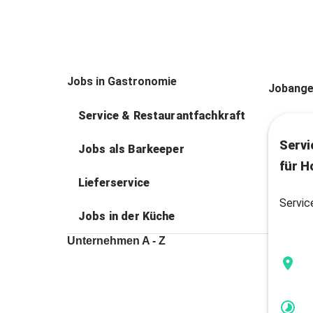
Jobs in Gastronomie
Jobange
Service & Restaurantfachkraft
Servi
Jobs als Barkeeper
für H
Lieferservice
Servic
Jobs in der Küche
Unternehmen A - Z