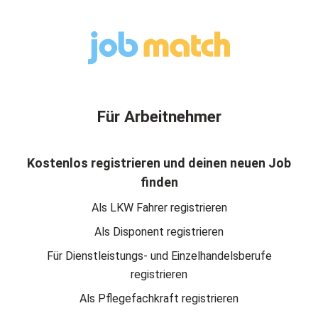
Für Arbeitnehmer
Kostenlos registrieren und deinen neuen Job
finden
Als LKW Fahrer registrieren
Als Disponent registrieren
Für Dienstleistungs- und Einzelhandelsberufe
registrieren
Als Pflegefachkraft registrieren