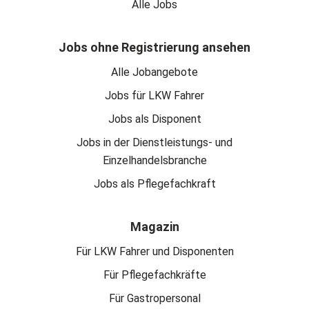
Alle Jobs
Jobs ohne Registrierung ansehen
Alle Jobangebote
Jobs für LKW Fahrer
Jobs als Disponent
Jobs in der Dienstleistungs- und
Einzelhandelsbranche
Jobs als Pflegefachkraft
Magazin
Für LKW Fahrer und Disponenten
Für Pflegefachkräfte
Für Gastropersonal