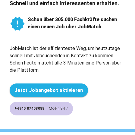
Schnell und einfach Interessenten erhalten.
Schon über 305.000 Fachkräfte suchen
einen neuen Job über JobMatch
JobMatch ist der effizienteste Weg, um heutzutage
schnell mit Jobsuchenden in Kontakt zu kommen.
Schon heute matcht alle 3 Minuten eine Person über
die Plattform.
Jetzt Jobangebot aktivieren
+4940 87408088
Mo-Fr, 9-17