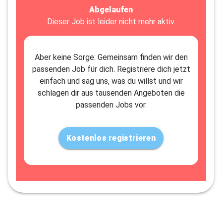
Abgelaufen
Dieser Job ist leider nicht mehr aktiv.
Aber keine Sorge: Gemeinsam finden wir den
passenden Job für dich. Registriere dich jetzt
einfach und sag uns, was du willst und wir
schlagen dir aus tausenden Angeboten die
passenden Jobs vor.
Kostenlos registrieren