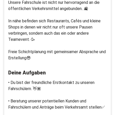
Unsere Fahrschule ist nicht nur hervorragend an die
öffentlichen Verkehrsmittel angebunden...🚉
In nähe befinden sich Restaurants, Cafés und kleine
Shops in denen wir nicht nur oft unsere Pausen
verbringen, sondern auch das ein oder andere
Teamevent. 🥳
Freie Schichtplanung mit gemeinsamer Absprache und
Erstellung😎
Deine Aufgaben
• Du bist der freundliche Erstkontakt zu unseren
Fahrschülern. 👋🏽
• Beratung unserer potentiellen Kunden und
Fahrschülern und Anträge beim Verkehrsamt stellen✅