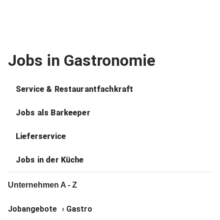
Jobs in Gastronomie
Service & Restaurantfachkraft
Jobs als Barkeeper
Lieferservice
Jobs in der Küche
Unternehmen A - Z
Jobangebote
›
Gastro