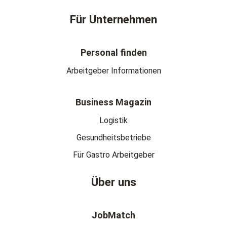
Für Unternehmen
Personal finden
Arbeitgeber Informationen
Business Magazin
Logistik
Gesundheitsbetriebe
Für Gastro Arbeitgeber
Über uns
JobMatch