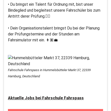
• Du bringst ein Talent für Ordnung mit, bist unser
Bindeglied und begleitest unsere Fahrschüler bis zum
Antritt derer Prüfung.👌🏽
• Dein Organisationstalent bringst Du bei der Planung
der Prüfungstermine und der Stunden am
Fahrsimulator mit ein. 👩🏽‍💼
Fahrschule Fahrspass in Hummelsbütteler Markt 37, 22339
Hamburg, Deutschland
Aktuelle Jobs bei
Fahrschule Fahrspass