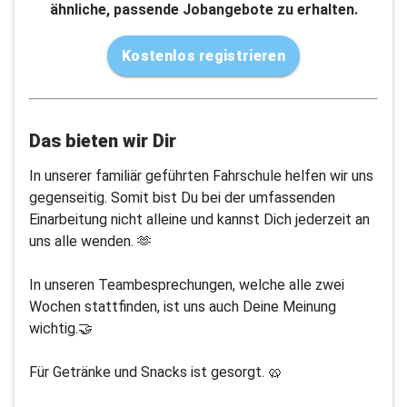
ähnliche, passende Jobangebote zu erhalten.
Kostenlos registrieren
Das bieten wir Dir
In unserer familiär geführten Fahrschule helfen wir uns
gegenseitig. Somit bist Du bei der umfassenden
Einarbeitung nicht alleine und kannst Dich jederzeit an
uns alle wenden. 🫶
In unseren Teambesprechungen, welche alle zwei
Wochen stattfinden, ist uns auch Deine Meinung
wichtig.🤝
Für Getränke und Snacks ist gesorgt. 🥨