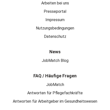
Arbeiten bei uns
Presseportal
Impressum
Nutzungsbedingungen
Datenschutz
News
JobMatch Blog
FAQ / Häufige Fragen
JobMatch
Antworten für Pflegefachkräfte
Antworten für Arbeitgeber im Gesundheitswesen