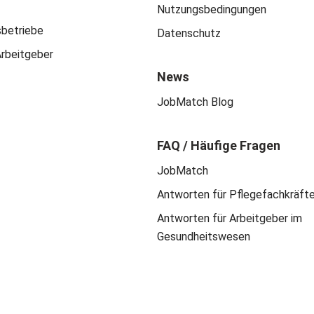
Nutzungsbedingungen
sbetriebe
Datenschutz
Arbeitgeber
News
JobMatch Blog
FAQ / Häufige Fragen
JobMatch
Antworten für Pflegefachkräft
Antworten für Arbeitgeber im
Gesundheitswesen