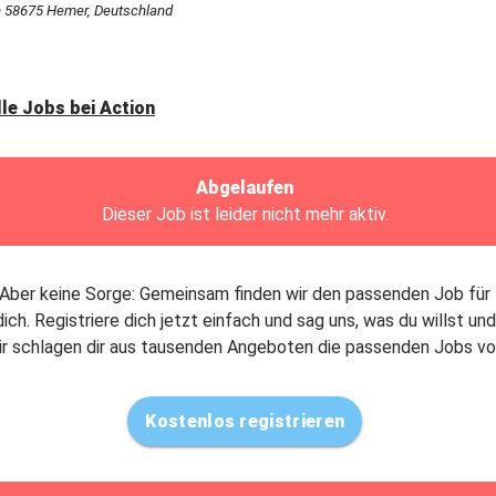
n 58675 Hemer, Deutschland
lle Jobs bei
Action
Abgelaufen
Dieser Job ist leider nicht mehr aktiv.
Aber keine Sorge: Gemeinsam finden wir den passenden Job für
dich. Registriere dich jetzt einfach und sag uns, was du willst und
ir schlagen dir aus tausenden Angeboten die passenden Jobs vo
Kostenlos registrieren