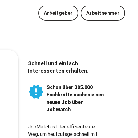
Arbeitgeber
Arbeitnehmer
Schnell und einfach
Interessenten erhalten.
Schon über 305.000
Fachkräfte suchen einen
neuen Job über
JobMatch
JobMatch ist der effizienteste
Weg, um heutzutage schnell mit