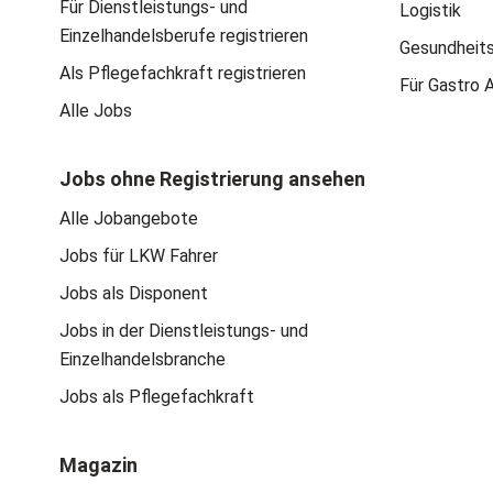
Für Dienstleistungs- und
Logistik
Einzelhandelsberufe registrieren
Gesundheit
Als Pflegefachkraft registrieren
Für Gastro 
Alle Jobs
Jobs ohne Registrierung ansehen
Alle Jobangebote
Jobs für LKW Fahrer
Jobs als Disponent
Jobs in der Dienstleistungs- und
Einzelhandelsbranche
Jobs als Pflegefachkraft
Magazin