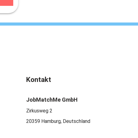
Kontakt
JobMatchMe GmbH
Zirkusweg 2
20359 Hamburg, Deutschland