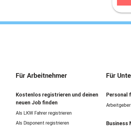
Für Arbeitnehmer
Für Unt
Kostenlos registrieren und deinen
Personal 
neuen Job finden
Arbeitgeber
Als LKW Fahrer registrieren
Als Disponent registrieren
Business 