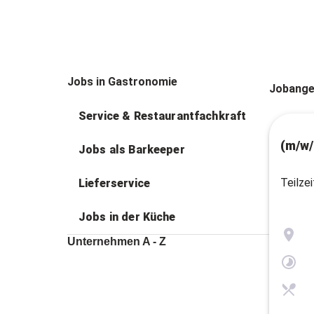
Jobs in Gastronomie
Jobange
Service & Restaurantfachkraft
(m/w/
Jobs als Barkeeper
Teilzei
Lieferservice
Jobs in der Küche
Unternehmen A - Z