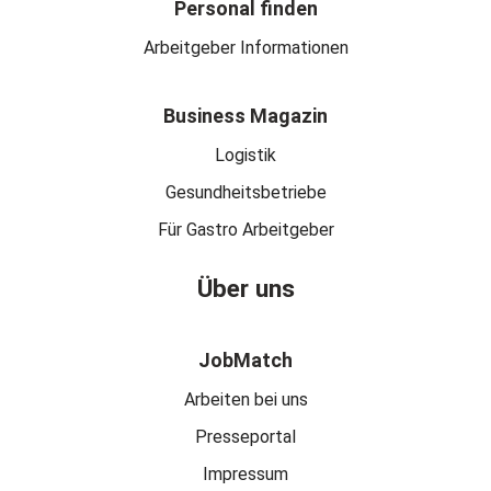
Personal finden
Arbeitgeber Informationen
Business Magazin
Logistik
Gesundheitsbetriebe
Für Gastro Arbeitgeber
Über uns
JobMatch
Arbeiten bei uns
Presseportal
Impressum