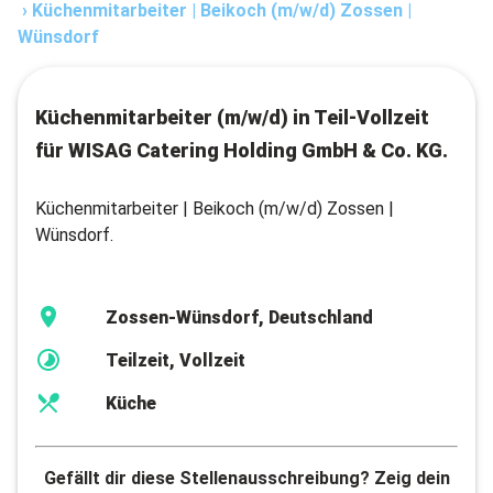
›
Küchenmitarbeiter | Beikoch (m/w/d) Zossen |
Wünsdorf
Küchenmitarbeiter (m/w/d) in Teil-Vollzeit
für WISAG Catering Holding GmbH & Co. KG.
Küchenmitarbeiter | Beikoch (m/w/d) Zossen |
Wünsdorf.
Zossen-Wünsdorf, Deutschland
Teilzeit, Vollzeit
Küche
Gefällt dir diese Stellenausschreibung? Zeig dein