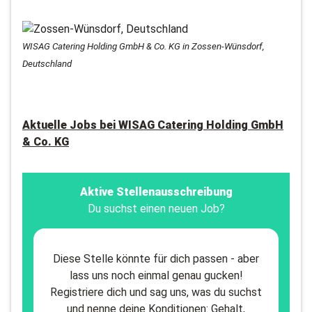
WISAG Catering Holding GmbH & Co. KG in Zossen-Wünsdorf,
Deutschland
Aktuelle Jobs bei
WISAG Catering Holding GmbH
& Co. KG
Aktive Stellenausschreibung
Du suchst einen neuen Job?
Diese Stelle könnte für dich passen - aber
lass uns noch einmal genau gucken!
Registriere dich und sag uns, was du suchst
und nenne deine Konditionen: Gehalt,