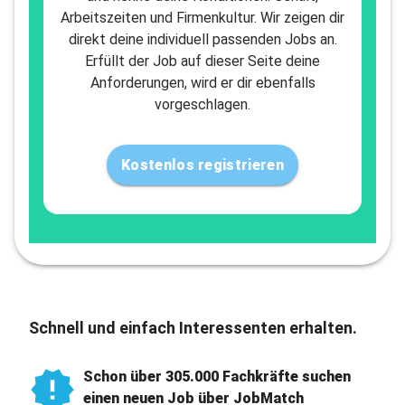
Arbeitszeiten und Firmenkultur. Wir zeigen dir
direkt deine individuell passenden Jobs an.
Erfüllt der Job auf dieser Seite deine
Anforderungen, wird er dir ebenfalls
vorgeschlagen.
Kostenlos registrieren
Schnell und einfach Interessenten erhalten.
Schon über 305.000 Fachkräfte suchen
einen neuen Job über JobMatch