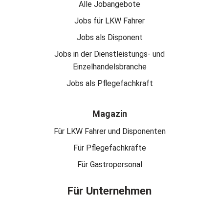
Alle Jobangebote
Jobs für LKW Fahrer
Jobs als Disponent
Jobs in der Dienstleistungs- und
Einzelhandelsbranche
Jobs als Pflegefachkraft
Magazin
Für LKW Fahrer und Disponenten
Für Pflegefachkräfte
Für Gastropersonal
Für Unternehmen