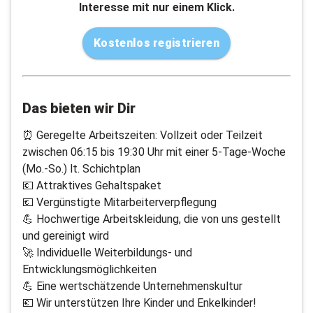
Interesse mit nur einem Klick.
Kostenlos registrieren
Das bieten wir Dir
⏰ Geregelte Arbeitszeiten: Vollzeit oder Teilzeit
zwischen 06:15 bis 19:30 Uhr mit einer 5-Tage-Woche
(Mo.-So.) lt. Schichtplan
💶 Attraktives Gehaltspaket
💶 Vergünstigte Mitarbeiterverpflegung
💪 Hochwertige Arbeitskleidung, die von uns gestellt
und gereinigt wird
🚀 Individuelle Weiterbildungs- und
Entwicklungsmöglichkeiten
💪 Eine wertschätzende Unternehmenskultur
💶 Wir unterstützen Ihre Kinder und Enkelkinder!