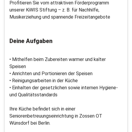
Profitieren Sie vom attraktiven Förderprogramm
unserer KiWIS Stiftung – z. B. für Nachhilfe,
Musikerziehung und spannende Freizeitangebote
Deine Aufgaben
• Mithelfen beim Zubereiten warmer und kalter
Speisen
• Anrichten und Portionieren der Speisen
• Reinigungsarbeiten in der Küche
• Einhalten der gesetzlichen sowie internen Hygiene-
und Qualitätsstandards
Ihre Küche befindet sich in einer
Seniorenbetreuungseinrichtung in Zossen OT
Wünsdorf bei Berlin.