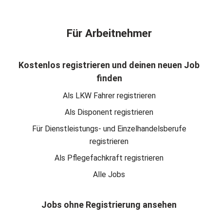
Für Arbeitnehmer
Kostenlos registrieren und deinen neuen Job
finden
Als LKW Fahrer registrieren
Als Disponent registrieren
Für Dienstleistungs- und Einzelhandelsberufe
registrieren
Als Pflegefachkraft registrieren
Alle Jobs
Jobs ohne Registrierung ansehen