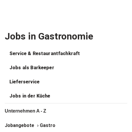
Jobs in Gastronomie
Service & Restaurantfachkraft
Jobs als Barkeeper
Lieferservice
Jobs in der Küche
Unternehmen A - Z
Jobangebote
›
Gastro