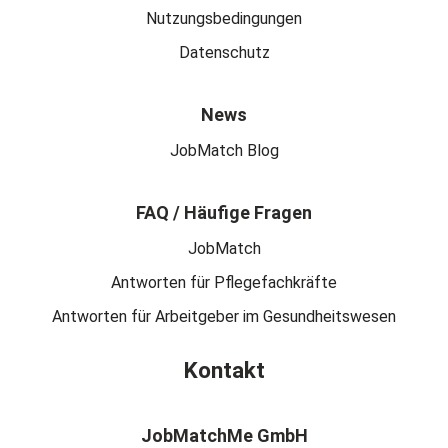
Nutzungsbedingungen
Datenschutz
News
JobMatch Blog
FAQ / Häufige Fragen
JobMatch
Antworten für Pflegefachkräfte
Antworten für Arbeitgeber im Gesundheitswesen
Kontakt
JobMatchMe GmbH