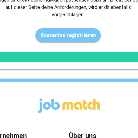
auf dieser Seite deine Anforderungen, wird er dir ebenfalls
vorgeschlagen.
Kostenlos registrieren
ernehmen
Über uns