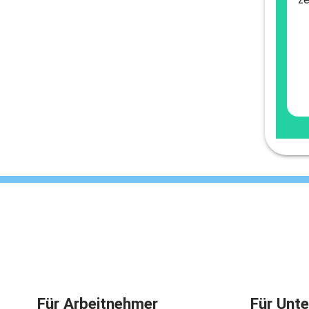
Für Arbeitnehmer
Für Unt