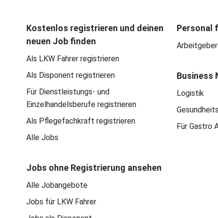
Kostenlos registrieren und deinen
Personal 
neuen Job finden
Arbeitgeber
Als LKW Fahrer registrieren
Als Disponent registrieren
Business 
Für Dienstleistungs- und
Logistik
Einzelhandelsberufe registrieren
Gesundheit
Als Pflegefachkraft registrieren
Für Gastro 
Alle Jobs
Jobs ohne Registrierung ansehen
Alle Jobangebote
Jobs für LKW Fahrer