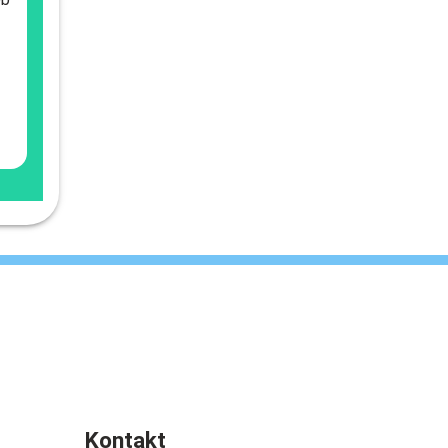
Kontakt