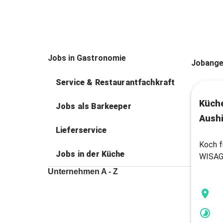
Jobs in Gastronomie
Jobange
Service & Restaurantfachkraft
Küche
Jobs als Barkeeper
Aushi
Lieferservice
Koch f
Jobs in der Küche
WISAG
Unternehmen A - Z