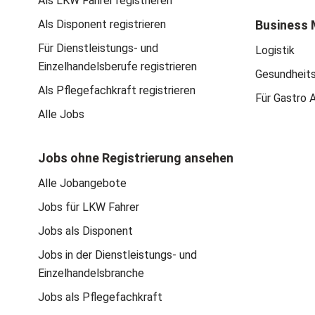
Als LKW Fahrer registrieren
Als Disponent registrieren
Business 
Für Dienstleistungs- und
Logistik
Einzelhandelsberufe registrieren
Gesundheit
Als Pflegefachkraft registrieren
Für Gastro 
Alle Jobs
Jobs ohne Registrierung ansehen
Alle Jobangebote
Jobs für LKW Fahrer
Jobs als Disponent
Jobs in der Dienstleistungs- und
Einzelhandelsbranche
Jobs als Pflegefachkraft