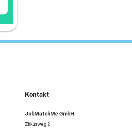
Kontakt
JobMatchMe GmbH
Zirkusweg 2