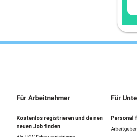
Für Arbeitnehmer
Für Unt
Kostenlos registrieren und deinen
Personal 
neuen Job finden
Arbeitgeber