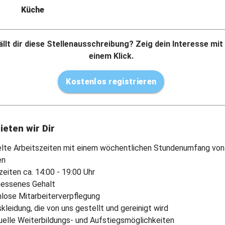
Küche
llt dir diese Stellenausschreibung? Zeig dein Interesse mit
einem Klick.
Kostenlos registrieren
ieten wir Dir
lte Arbeitszeiten mit einem wöchentlichen Stundenumfang von
en
zeiten ca. 14:00 - 19:00 Uhr
essenes Gehalt
lose Mitarbeiterverpflegung
kleidung, die von uns gestellt und gereinigt wird
duelle Weiterbildungs- und Aufstiegsmöglichkeiten