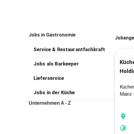
Jobs in Gastronomie
Jobange
Service & Restaurantfachkraft
Küche
Jobs als Barkeeper
Holdi
Lieferservice
Küchen
Jobs in der Küche
Mainz 
Unternehmen A - Z