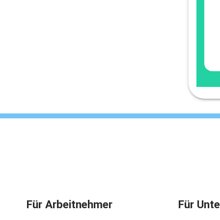
Für Arbeitnehmer
Für Unt