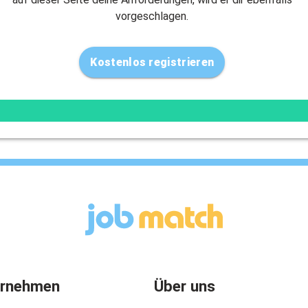
vorgeschlagen.
Kostenlos registrieren
ernehmen
Über uns