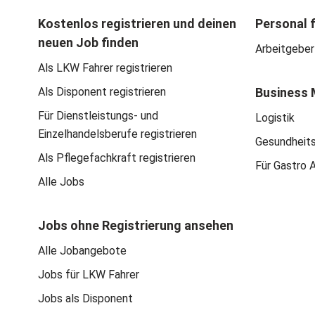
Kostenlos registrieren und deinen
Personal 
neuen Job finden
Arbeitgeber
Als LKW Fahrer registrieren
Als Disponent registrieren
Business 
Für Dienstleistungs- und
Logistik
Einzelhandelsberufe registrieren
Gesundheit
Als Pflegefachkraft registrieren
Für Gastro 
Alle Jobs
Jobs ohne Registrierung ansehen
Alle Jobangebote
Jobs für LKW Fahrer
Jobs als Disponent