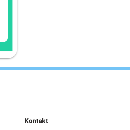
Kontakt