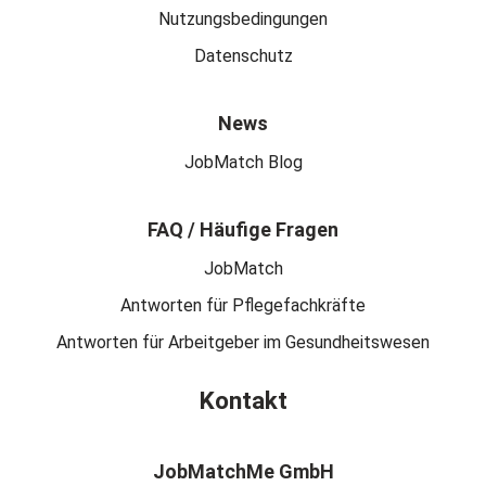
Nutzungsbedingungen
Datenschutz
News
JobMatch Blog
FAQ / Häufige Fragen
JobMatch
Antworten für Pflegefachkräfte
Antworten für Arbeitgeber im Gesundheitswesen
Kontakt
JobMatchMe GmbH