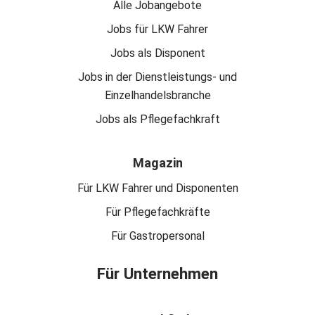
Alle Jobangebote
Jobs für LKW Fahrer
Jobs als Disponent
Jobs in der Dienstleistungs- und
Einzelhandelsbranche
Jobs als Pflegefachkraft
Magazin
Für LKW Fahrer und Disponenten
Für Pflegefachkräfte
Für Gastropersonal
Für Unternehmen