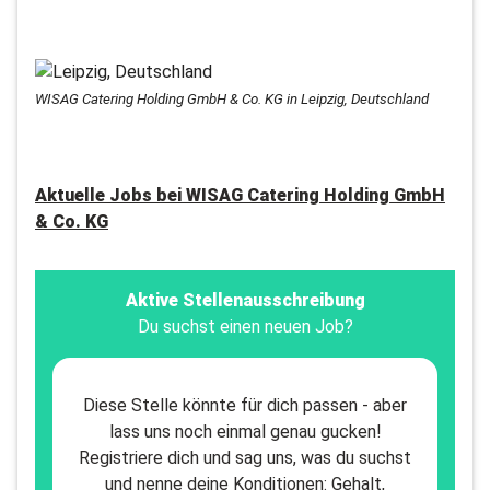
WISAG Catering Holding GmbH & Co. KG in Leipzig, Deutschland
Aktuelle Jobs bei
WISAG Catering Holding GmbH
& Co. KG
Aktive Stellenausschreibung
Du suchst einen neuen Job?
Diese Stelle könnte für dich passen - aber
lass uns noch einmal genau gucken!
Registriere dich und sag uns, was du suchst
und nenne deine Konditionen: Gehalt,