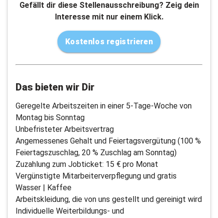
Gefällt dir diese Stellenausschreibung? Zeig dein
Interesse mit nur einem Klick.
Kostenlos registrieren
Das bieten wir Dir
Geregelte Arbeitszeiten in einer 5-Tage-Woche von
Montag bis Sonntag
Unbefristeter Arbeitsvertrag
Angemessenes Gehalt und Feiertagsvergütung (100 %
Feiertagszuschlag, 20 % Zuschlag am Sonntag)
Zuzahlung zum Jobticket: 15 € pro Monat
Vergünstigte Mitarbeiterverpflegung und gratis
Wasser | Kaffee
Arbeitskleidung, die von uns gestellt und gereinigt wird
Individuelle Weiterbildungs- und