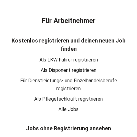
Für Arbeitnehmer
Kostenlos registrieren und deinen neuen Job
finden
Als LKW Fahrer registrieren
Als Disponent registrieren
Für Dienstleistungs- und Einzelhandelsberufe
registrieren
Als Pflegefachkraft registrieren
Alle Jobs
Jobs ohne Registrierung ansehen