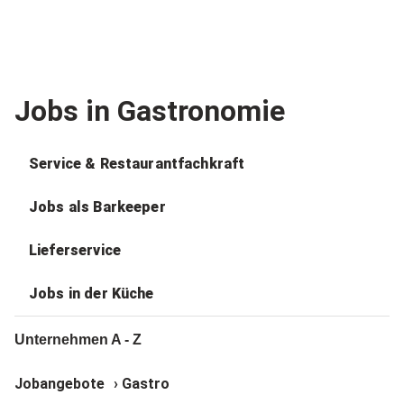
Jobs in Gastronomie
Service & Restaurantfachkraft
Jobs als Barkeeper
Lieferservice
Jobs in der Küche
Unternehmen A - Z
Jobangebote
›
Gastro