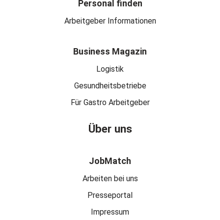
Personal finden
Arbeitgeber Informationen
Business Magazin
Logistik
Gesundheitsbetriebe
Für Gastro Arbeitgeber
Über uns
JobMatch
Arbeiten bei uns
Presseportal
Impressum