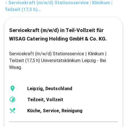
›
Servicekraft (m/w/d) Stationsservice | Klinikum |
Teilzeit (17,5 h)...
Servicekraft (m/w/d) in Teil-Vollzeit für
WISAG Catering Holding GmbH & Co. KG.
Servicekraft (m/w/d) Stationsservice | Klinikum |
Teilzeit (17,5 h) Universitätsklinikum Leipzig - Bei
Wisag.
Leipzig, Deutschland
Teilzeit, Vollzeit
Küche, Service, Reinigung