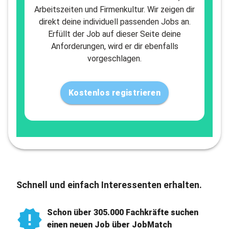
Arbeitszeiten und Firmenkultur. Wir zeigen dir
direkt deine individuell passenden Jobs an.
Erfüllt der Job auf dieser Seite deine
Anforderungen, wird er dir ebenfalls
vorgeschlagen.
Kostenlos registrieren
Schnell und einfach Interessenten erhalten.
Schon über 305.000 Fachkräfte suchen
einen neuen Job über JobMatch