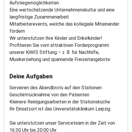
Aufstiegsmöglichkeiten
Eine wertschätzende Unternehmenskultur und eine
langfristige Zusammenarbeit
Mitarbeiterevents, welche das kollegiale Miteinander
fördern
Wir unterstützen Ihre Kinder und Enkelkinder!
Profitieren Sie vom attraktiven Förderprogramm
unserer KiWIS Stiftung – z. B. für Nachhilfe,
Musikerziehung und spannende Freizeitangebote
Deine Aufgaben
Servieren des Abendbrots auf den Stationen
Geschirrrrücknahme von den Patienten
Kleinere Reinigungsarbeiten in der Stationsküche
Ihr Einsatzort ist das Universitätsklinikum Leipzig.
Sie unterstützen unser Serviceteam in der Zeit von
16:30 Uhr bis 20:00 Uhr.