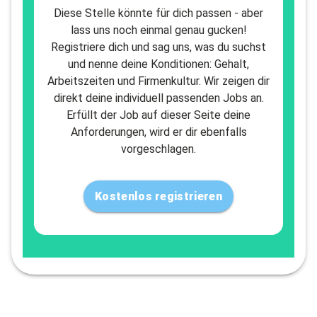
Diese Stelle könnte für dich passen - aber
lass uns noch einmal genau gucken!
Registriere dich und sag uns, was du suchst
und nenne deine Konditionen: Gehalt,
Arbeitszeiten und Firmenkultur. Wir zeigen dir
direkt deine individuell passenden Jobs an.
Erfüllt der Job auf dieser Seite deine
Anforderungen, wird er dir ebenfalls
vorgeschlagen.
Kostenlos registrieren