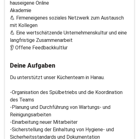
hauseigene Online
Akademie
💪 Firmeneigenes soziales Netzwerk zum Austausch
mit Kollegen
💪 Eine wertschätzende Unternehmenskultur und eine
langfristige Zusammenarbeit
👂 Offene Feedbackkultlur
Deine Aufgaben
Du unterstützt unser Küchenteam in Hanau.
-Organisation des Spülbetriebs und die Koordination
des Teams
-Planung und Durchführung von Wartungs- und
Reinigungsarbeiten
-Einarbeitung neuer Mitarbeiter
-Sicherstellung der Einhaltung von Hygiene- und
Sicherheitsstandards und Dokumentation