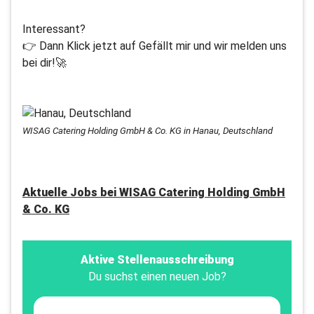
Interessant?
👉 Dann Klick jetzt auf Gefällt mir und wir melden uns
bei dir!🚀
WISAG Catering Holding GmbH & Co. KG in Hanau, Deutschland
Aktuelle Jobs bei
WISAG Catering Holding GmbH
& Co. KG
Aktive Stellenausschreibung
Du suchst einen neuen Job?