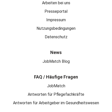
Arbeiten bei uns
Presseportal
Impressum
Nutzungsbedingungen
Datenschutz
News
JobMatch Blog
FAQ / Häufige Fragen
JobMatch
Antworten für Pflegefachkräfte
Antworten für Arbeitgeber im Gesundheitswesen