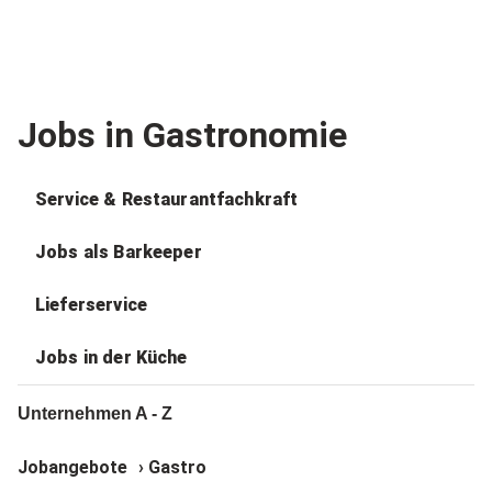
Jobs in Gastronomie
Service & Restaurantfachkraft
Jobs als Barkeeper
Lieferservice
Jobs in der Küche
Unternehmen A - Z
Jobangebote
›
Gastro