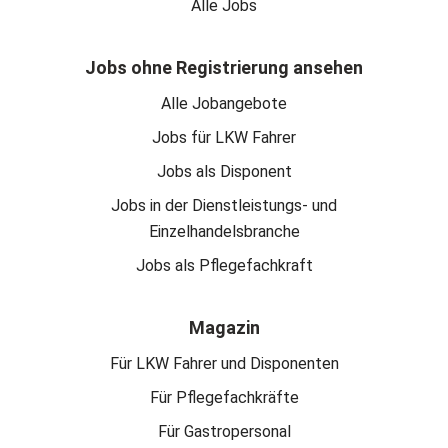
Alle Jobs
Jobs ohne Registrierung ansehen
Alle Jobangebote
Jobs für LKW Fahrer
Jobs als Disponent
Jobs in der Dienstleistungs- und
Einzelhandelsbranche
Jobs als Pflegefachkraft
Magazin
Für LKW Fahrer und Disponenten
Für Pflegefachkräfte
Für Gastropersonal