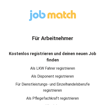
Für Arbeitnehmer
Kostenlos registrieren und deinen neuen Job
finden
Als LKW Fahrer registrieren
Als Disponent registrieren
Für Dienstleistungs- und Einzelhandelsberufe
registrieren
Als Pflegefachkraft registrieren