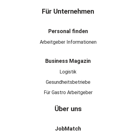
Für Unternehmen
Personal finden
Arbeitgeber Informationen
Business Magazin
Logistik
Gesundheitsbetriebe
Für Gastro Arbeitgeber
Über uns
JobMatch