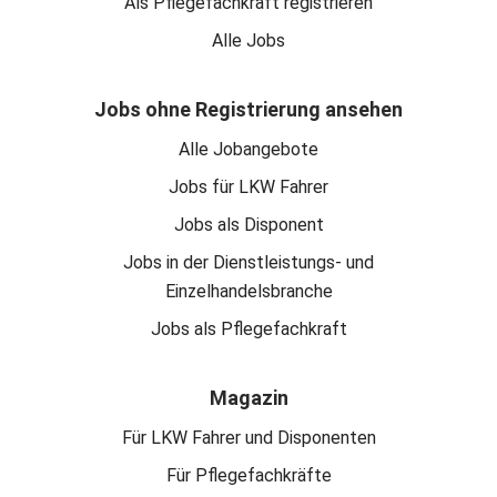
Als Pflegefachkraft registrieren
Alle Jobs
Jobs ohne Registrierung ansehen
Alle Jobangebote
Jobs für LKW Fahrer
Jobs als Disponent
Jobs in der Dienstleistungs- und
Einzelhandelsbranche
Jobs als Pflegefachkraft
Magazin
Für LKW Fahrer und Disponenten
Für Pflegefachkräfte