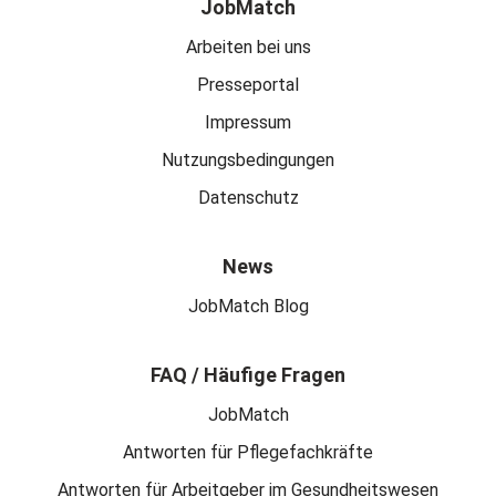
JobMatch
Arbeiten bei uns
Presseportal
Impressum
Nutzungsbedingungen
Datenschutz
News
JobMatch Blog
FAQ / Häufige Fragen
JobMatch
Antworten für Pflegefachkräfte
Antworten für Arbeitgeber im Gesundheitswesen