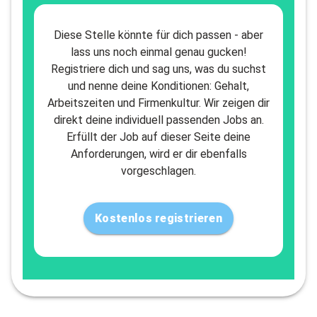
Diese Stelle könnte für dich passen - aber
lass uns noch einmal genau gucken!
Registriere dich und sag uns, was du suchst
und nenne deine Konditionen: Gehalt,
Arbeitszeiten und Firmenkultur. Wir zeigen dir
direkt deine individuell passenden Jobs an.
Erfüllt der Job auf dieser Seite deine
Anforderungen, wird er dir ebenfalls
vorgeschlagen.
Kostenlos registrieren