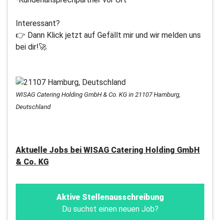
Interessant?
👉 Dann Klick jetzt auf Gefällt mir und wir melden uns
bei dir!🚀
WISAG Catering Holding GmbH & Co. KG in 21107 Hamburg,
Deutschland
Aktuelle Jobs bei
WISAG Catering Holding GmbH
& Co. KG
Aktive Stellenausschreibung
Du suchst einen neuen Job?