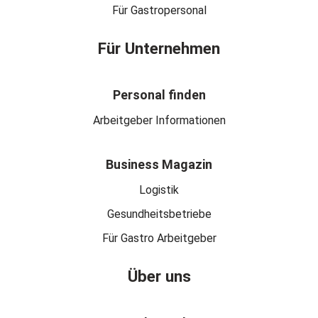
Für Gastropersonal
Für Unternehmen
Personal finden
Arbeitgeber Informationen
Business Magazin
Logistik
Gesundheitsbetriebe
Für Gastro Arbeitgeber
Über uns