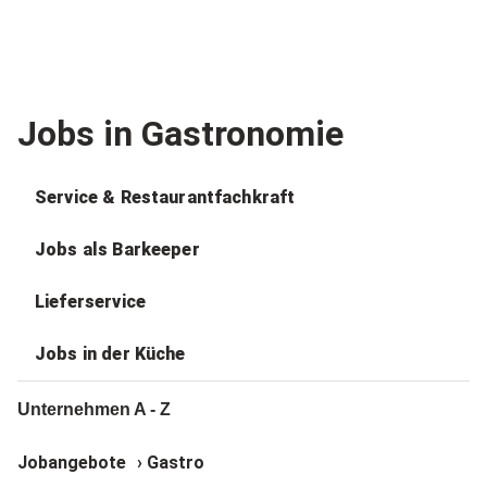
Jobs in Gastronomie
Service & Restaurantfachkraft
Jobs als Barkeeper
Lieferservice
Jobs in der Küche
Unternehmen A - Z
Jobangebote
›
Gastro