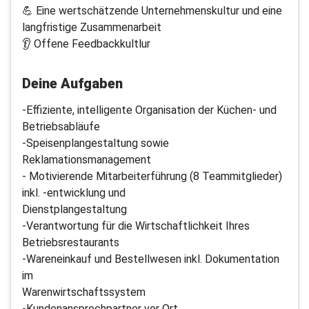
💪 Eine wertschätzende Unternehmenskultur und eine
langfristige Zusammenarbeit
👂 Offene Feedbackkultlur
Deine Aufgaben
-Effiziente, intelligente Organisation der Küchen- und
Betriebsabläufe
-Speisenplangestaltung sowie
Reklamationsmanagement
- Motivierende Mitarbeiterführung (8 Teammitglieder)
inkl. -entwicklung und
Dienstplangestaltung
-Verantwortung für die Wirtschaftlichkeit Ihres
Betriebsrestaurants
-Wareneinkauf und Bestellwesen inkl. Dokumentation
im
Warenwirtschaftssystem
-Kundenansprechpartner vor Ort