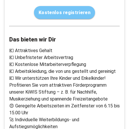
Kostenlos registrieren
Das bieten wir Dir
💶 Attraktives Gehalt
💶 Unbefristeter Arbeitsvertrag
💶 Kostenlose Mitarbeiterverpflegung
💶 Arbeitskleidung, die von uns gestellt und gereinigt
💶 Wir unterstützen Ihre Kinder und Enkelkinder!
Profitieren Sie vom attraktiven Förderprogramm
unserer KiWIS Stiftung – z. B. für Nachhilfe,
Musikerziehung und spannende Freizeitangebote
😍 Geregelte Arbeitszeiten im Zeitfenster von 6.15 bis
15.00 Uhr
🚀 Individuelle Weiterbildungs- und
Aufstiegsmöglichkeiten