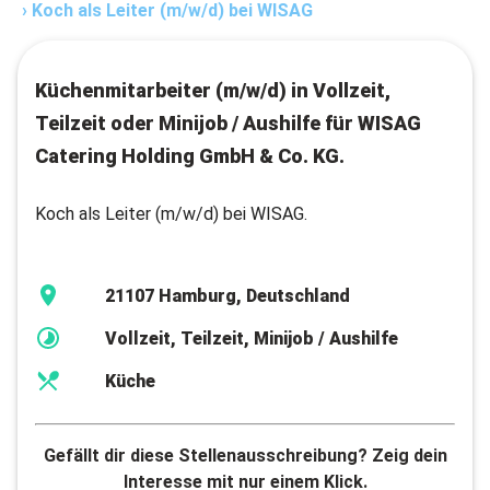
›
Koch als Leiter (m/w/d) bei WISAG
Küchenmitarbeiter (m/w/d) in Vollzeit,
Teilzeit oder Minijob / Aushilfe für WISAG
Catering Holding GmbH & Co. KG.
Koch als Leiter (m/w/d) bei WISAG.
21107 Hamburg, Deutschland
Vollzeit, Teilzeit, Minijob / Aushilfe
Küche
Gefällt dir diese Stellenausschreibung? Zeig dein
Interesse mit nur einem Klick.