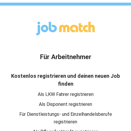
Für Arbeitnehmer
Kostenlos registrieren und deinen neuen Job
finden
Als LKW Fahrer registrieren
Als Disponent registrieren
Für Dienstleistungs- und Einzelhandelsberufe
registrieren