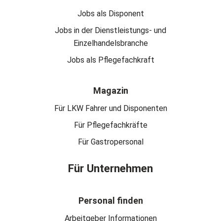
Jobs als Disponent
Jobs in der Dienstleistungs- und
Einzelhandelsbranche
Jobs als Pflegefachkraft
Magazin
Für LKW Fahrer und Disponenten
Für Pflegefachkräfte
Für Gastropersonal
Für Unternehmen
Personal finden
Arbeitgeber Informationen