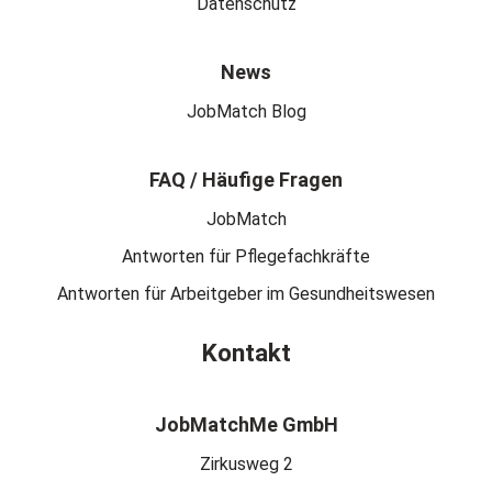
Datenschutz
News
JobMatch Blog
FAQ / Häufige Fragen
JobMatch
Antworten für Pflegefachkräfte
Antworten für Arbeitgeber im Gesundheitswesen
Kontakt
JobMatchMe GmbH
Zirkusweg 2