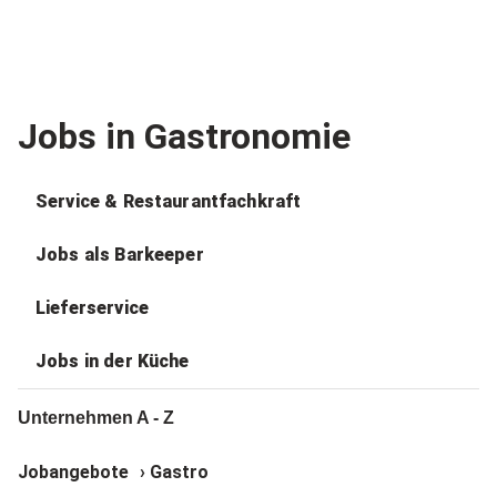
Jobs in Gastronomie
Service & Restaurantfachkraft
Jobs als Barkeeper
Lieferservice
Jobs in der Küche
Unternehmen A - Z
Jobangebote
›
Gastro