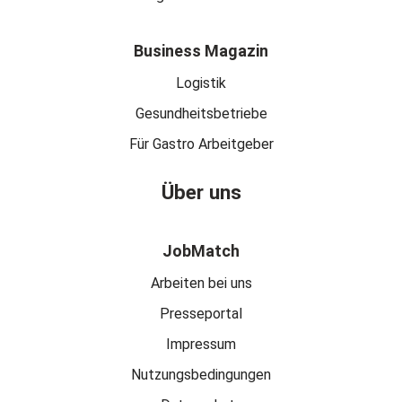
Business Magazin
Logistik
Gesundheitsbetriebe
Für Gastro Arbeitgeber
Über uns
JobMatch
Arbeiten bei uns
Presseportal
Impressum
Nutzungsbedingungen