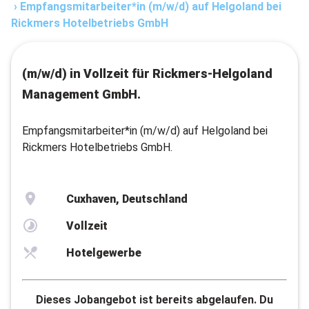
›
Empfangsmitarbeiter*in (m/w/d) auf Helgoland bei
Rickmers Hotelbetriebs GmbH
(m/w/d) in Vollzeit für Rickmers-Helgoland
Management GmbH.
Empfangsmitarbeiter*in (m/w/d) auf Helgoland bei
Rickmers Hotelbetriebs GmbH.
Cuxhaven, Deutschland
Vollzeit
Hotelgewerbe
Dieses Jobangebot ist bereits abgelaufen. Du