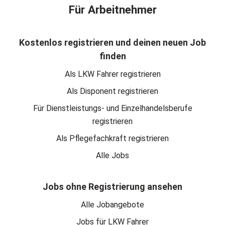
Für Arbeitnehmer
Kostenlos registrieren und deinen neuen Job
finden
Als LKW Fahrer registrieren
Als Disponent registrieren
Für Dienstleistungs- und Einzelhandelsberufe
registrieren
Als Pflegefachkraft registrieren
Alle Jobs
Jobs ohne Registrierung ansehen
Alle Jobangebote
Jobs für LKW Fahrer