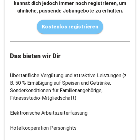
kannst dich jedoch immer noch registrieren, um
ähnliche, passende Jobangebote zu erhalten.
Kostenlos registrieren
Das bieten wir Dir
Übertarifliche Vergütung und attraktive Leistungen (z.
B. 50 % Ermäßigung auf Speisen und Getränke,
Sonderkonditionen für Familienangehörige,
Fitnessstudio-Mitgliedschaft)
Elektronische Arbeitszeiterfassung
Hotelkooperation Personights