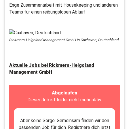
Enge Zusammenarbeit mit Housekeeping und anderen
Teams für einen reibungslosen Ablauf
Rickmers-Helgoland Management GmbH in Cuxhaven, Deutschland
Aktuelle Jobs bei
Rickmers-Helgoland
Management GmbH
Abgelaufen
Dieser Job ist leider nicht mehr aktiv.
Aber keine Sorge: Gemeinsam finden wir den
passenden Job für dich. Registriere dich jetzt