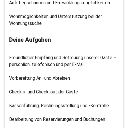
Aufstiegschancen und Entwicklungsmöglichkeiten
Wohnmöglichkeiten und Unterstützung bei der
Wohnungssuche
Deine Aufgaben
Freundlicher Empfang und Betreuung unserer Gäste –
persönlich, telefonisch und per E-Mail
Vorbereitung An- und Abreisen
Check-in und Check-out der Gäste
Kassenführung, Rechnungsstellung und -Kontrolle
Bearbeitung von Reservierungen und Buchungen