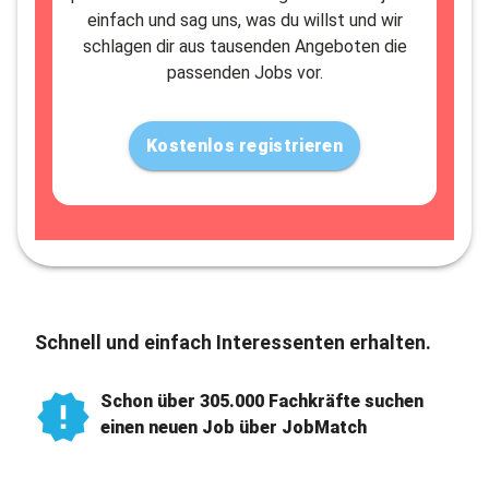
einfach und sag uns, was du willst und wir
schlagen dir aus tausenden Angeboten die
passenden Jobs vor.
Kostenlos registrieren
Schnell und einfach Interessenten erhalten.
Schon über 305.000 Fachkräfte suchen
einen neuen Job über JobMatch