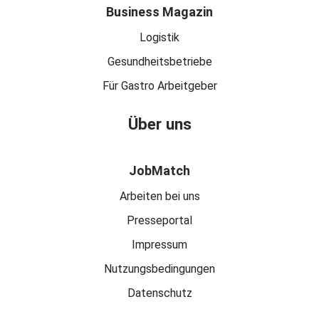
Business Magazin
Logistik
Gesundheitsbetriebe
Für Gastro Arbeitgeber
Über uns
JobMatch
Arbeiten bei uns
Presseportal
Impressum
Nutzungsbedingungen
Datenschutz