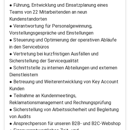
● Führung, Entwicklung und Einsatzplanung eines
Teams von 22 Mitarbeitenden an neun
Kundenstandorten
● Verantwortung für Personalgewinnung,
Vorstellungsgespräche und Einstellungen
● Steuerung und Optimierung der operativen Abläufe
in den Servicebüros
● Vertretung bei kurzfristigen Ausfällen und
Sicherstellung der Servicequalität
● Schnittstelle zu internen Abteilungen und externen
Dienstleistern
● Betreuung und Weiterentwicklung von Key Account
Kunden
● Teilnahme an Kundenmeetings,
Reklamationsmanagement und Rechnungsprüfung
● Sicherstellung von Arbeitssicherheit und Begleitung
von Audits
● Ansprechperson für unseren B2B- und B2C-Webshop