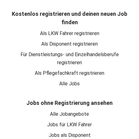
Kostenlos registrieren und deinen neuen Job
finden
Als LKW Fahrer registrieren
Als Disponent registrieren
Für Dienstleistungs- und Einzelhandelsberufe
registrieren
Als Pflegefachkraft registrieren
Alle Jobs
Jobs ohne Registrierung ansehen
Alle Jobangebote
Jobs für LKW Fahrer
Jobs als Disponent