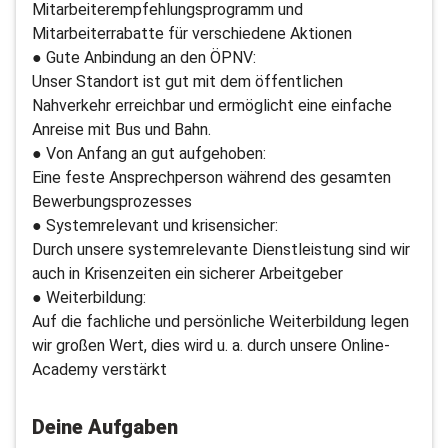
Mitarbeiterempfehlungsprogramm und
Mitarbeiterrabatte für verschiedene Aktionen
● Gute Anbindung an den ÖPNV:
Unser Standort ist gut mit dem öffentlichen
Nahverkehr erreichbar und ermöglicht eine einfache
Anreise mit Bus und Bahn.
● Von Anfang an gut aufgehoben:
Eine feste Ansprechperson während des gesamten
Bewerbungsprozesses
● Systemrelevant und krisensicher:
Durch unsere systemrelevante Dienstleistung sind wir
auch in Krisenzeiten ein sicherer Arbeitgeber
● Weiterbildung:
Auf die fachliche und persönliche Weiterbildung legen
wir großen Wert, dies wird u. a. durch unsere Online-
Academy verstärkt
Deine Aufgaben