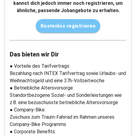
kannst dich jedoch immer noch registrieren, um
ähnliche, passende Jobangebote zu erhalten.
Kostenlos registrieren
Das bieten wir Dir
● Vorteile des Tarifvertrags:
Bezahlung nach INTEX Tarifvertrag sowie Urlaubs- und
Weihnachtsgeld und eine 37h-Vollzeitwoche
● Betriebliche Altersvorsorge:
Standortbezogene Sozial- und Sonderleistungen wie
z.B. eine bezuschusste betriebliche Altersvorsorge
● Company-Bike:
Zuschuss zum Traum-Fahrrad im Rahmen unseres
Company-Bike Programms
● Corporate Benefits: