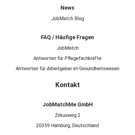
News
JobMatch Blog
FAQ / Häufige Fragen
JobMatch
Antworten für Pflegefachkräfte
Antworten für Arbeitgeber im Gesundheitswesen
Kontakt
JobMatchMe GmbH
Zirkusweg 2
20359 Hamburg, Deutschland