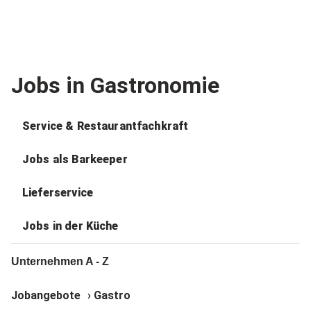
Jobs in Gastronomie
Service & Restaurantfachkraft
Jobs als Barkeeper
Lieferservice
Jobs in der Küche
Unternehmen A - Z
Jobangebote
›
Gastro