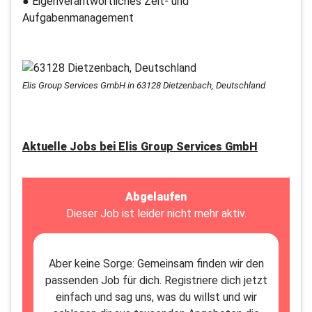
● Eigenverantwortliches Zeit- und
Aufgabenmanagement
Elis Group Services GmbH in 63128 Dietzenbach, Deutschland
Aktuelle Jobs bei
Elis Group Services GmbH
Abgelaufen
Dieser Job ist leider nicht mehr aktiv.
Aber keine Sorge: Gemeinsam finden wir den
passenden Job für dich. Registriere dich jetzt
einfach und sag uns, was du willst und wir