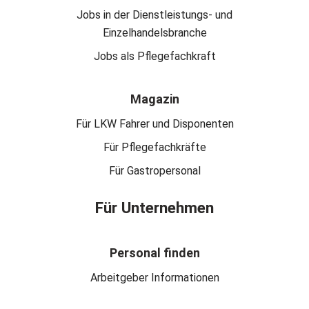
Jobs in der Dienstleistungs- und
Einzelhandelsbranche
Jobs als Pflegefachkraft
Magazin
Für LKW Fahrer und Disponenten
Für Pflegefachkräfte
Für Gastropersonal
Für Unternehmen
Personal finden
Arbeitgeber Informationen