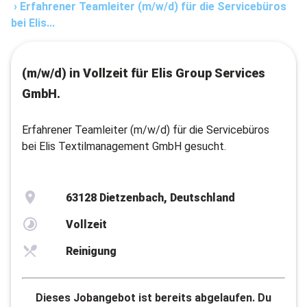
›
Erfahrener Teamleiter (m/w/d) für die Servicebüros
bei Elis...
(m/w/d) in Vollzeit für Elis Group Services
GmbH.
Erfahrener Teamleiter (m/w/d) für die Servicebüros
bei Elis Textilmanagement GmbH gesucht.
63128 Dietzenbach, Deutschland
Vollzeit
Reinigung
Dieses Jobangebot ist bereits abgelaufen. Du