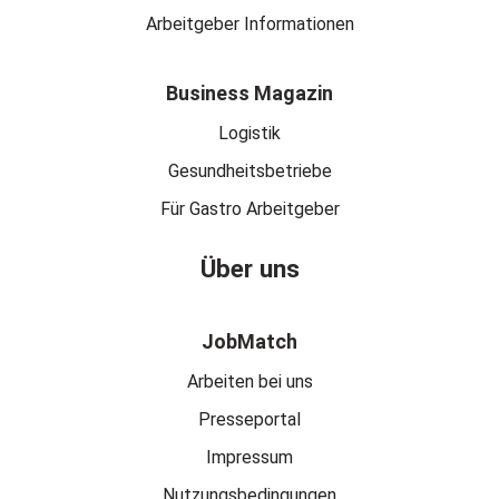
Arbeitgeber Informationen
Business Magazin
Logistik
Gesundheitsbetriebe
Für Gastro Arbeitgeber
Über uns
JobMatch
Arbeiten bei uns
Presseportal
Impressum
Nutzungsbedingungen