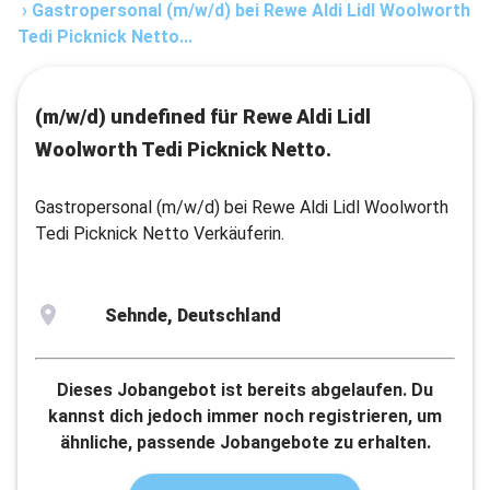
›
Gastropersonal (m/w/d) bei Rewe Aldi Lidl Woolworth
Tedi Picknick Netto...
(m/w/d) undefined für Rewe Aldi Lidl
Woolworth Tedi Picknick Netto.
Gastropersonal (m/w/d) bei Rewe Aldi Lidl Woolworth
Tedi Picknick Netto Verkäuferin.
Sehnde, Deutschland
Dieses Jobangebot ist bereits abgelaufen. Du
kannst dich jedoch immer noch registrieren, um
ähnliche, passende Jobangebote zu erhalten.