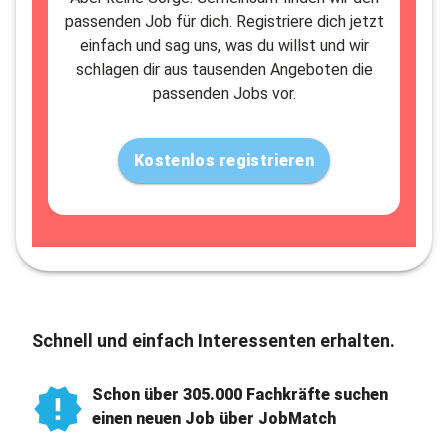
passenden Job für dich. Registriere dich jetzt
einfach und sag uns, was du willst und wir
schlagen dir aus tausenden Angeboten die
passenden Jobs vor.
Kostenlos registrieren
Schnell und einfach Interessenten erhalten.
Schon über 305.000 Fachkräfte suchen
einen neuen Job über JobMatch