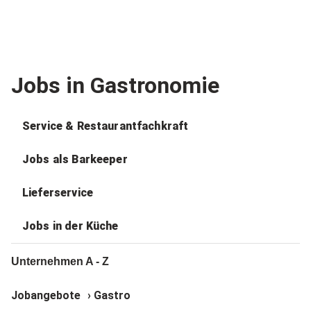
Jobs in Gastronomie
Service & Restaurantfachkraft
Jobs als Barkeeper
Lieferservice
Jobs in der Küche
Unternehmen A - Z
Jobangebote
›
Gastro