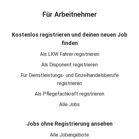
Für Arbeitnehmer
Kostenlos registrieren und deinen neuen Job
finden
Als LKW Fahrer registrieren
Als Disponent registrieren
Für Dienstleistungs- und Einzelhandelsberufe
registrieren
Als Pflegefachkraft registrieren
Alle Jobs
Jobs ohne Registrierung ansehen
Alle Jobangebote