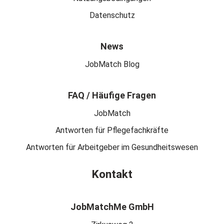
Datenschutz
News
JobMatch Blog
FAQ / Häufige Fragen
JobMatch
Antworten für Pflegefachkräfte
Antworten für Arbeitgeber im Gesundheitswesen
Kontakt
JobMatchMe GmbH