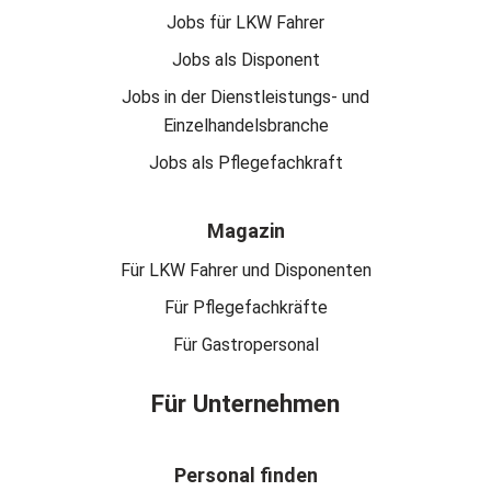
Jobs für LKW Fahrer
Jobs als Disponent
Jobs in der Dienstleistungs- und
Einzelhandelsbranche
Jobs als Pflegefachkraft
Magazin
Für LKW Fahrer und Disponenten
Für Pflegefachkräfte
Für Gastropersonal
Für Unternehmen
Personal finden