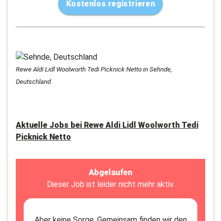
Kostenlos registrieren
Rewe Aldi Lidl Woolworth Tedi Picknick Netto in Sehnde,
Deutschland
Aktuelle Jobs bei
Rewe Aldi Lidl Woolworth Tedi
Picknick Netto
Abgelaufen
Dieser Job ist leider nicht mehr aktiv.
Aber keine Sorge: Gemeinsam finden wir den