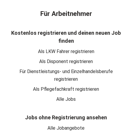
Für Arbeitnehmer
Kostenlos registrieren und deinen neuen Job
finden
Als LKW Fahrer registrieren
Als Disponent registrieren
Für Dienstleistungs- und Einzelhandelsberufe
registrieren
Als Pflegefachkraft registrieren
Alle Jobs
Jobs ohne Registrierung ansehen
Alle Jobangebote