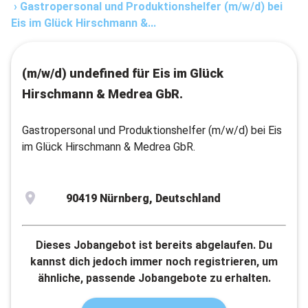
›
Gastropersonal und Produktionshelfer (m/w/d) bei
Eis im Glück Hirschmann &...
(m/w/d) undefined für Eis im Glück
Hirschmann & Medrea GbR.
Gastropersonal und Produktionshelfer (m/w/d) bei Eis
im Glück Hirschmann & Medrea GbR.
90419 Nürnberg, Deutschland
Dieses Jobangebot ist bereits abgelaufen. Du
kannst dich jedoch immer noch registrieren, um
ähnliche, passende Jobangebote zu erhalten.