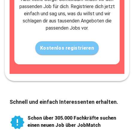
passenden Job für dich. Registriere dich jetzt
einfach und sag uns, was du willst und wir
schlagen dir aus tausenden Angeboten die
passenden Jobs vor.
Kostenlos registrieren
Schnell und einfach Interessenten erhalten.
Schon über 305.000 Fachkräfte suchen
einen neuen Job über JobMatch