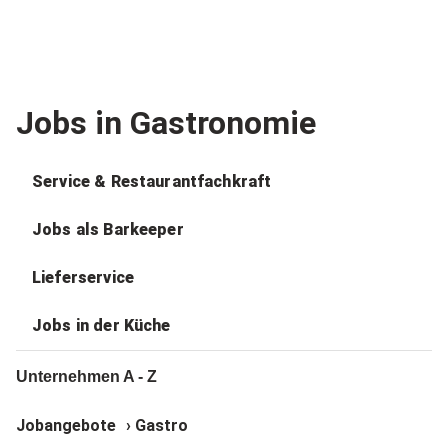
Jobs in Gastronomie
Service & Restaurantfachkraft
Jobs als Barkeeper
Lieferservice
Jobs in der Küche
Unternehmen A - Z
Jobangebote
›
Gastro