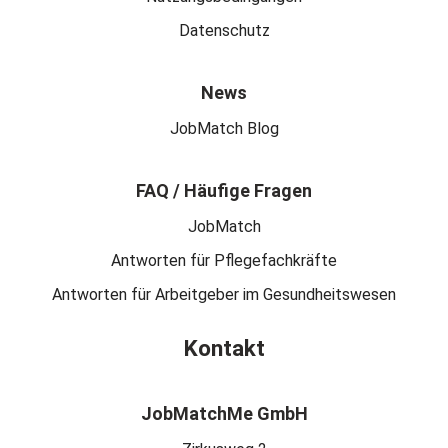
Datenschutz
News
JobMatch Blog
FAQ / Häufige Fragen
JobMatch
Antworten für Pflegefachkräfte
Antworten für Arbeitgeber im Gesundheitswesen
Kontakt
JobMatchMe GmbH