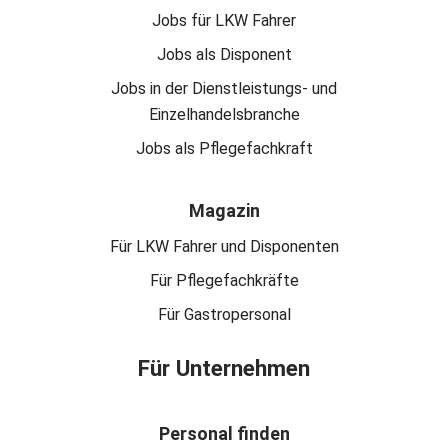
Jobs für LKW Fahrer
Jobs als Disponent
Jobs in der Dienstleistungs- und
Einzelhandelsbranche
Jobs als Pflegefachkraft
Magazin
Für LKW Fahrer und Disponenten
Für Pflegefachkräfte
Für Gastropersonal
Für Unternehmen
Personal finden