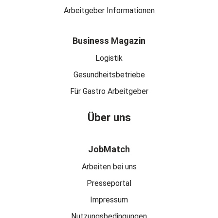
Arbeitgeber Informationen
Business Magazin
Logistik
Gesundheitsbetriebe
Für Gastro Arbeitgeber
Über uns
JobMatch
Arbeiten bei uns
Presseportal
Impressum
Nutzungsbedingungen