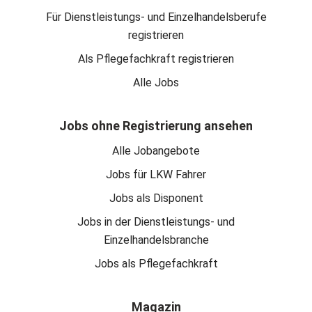
Für Dienstleistungs- und Einzelhandelsberufe
registrieren
Als Pflegefachkraft registrieren
Alle Jobs
Jobs ohne Registrierung ansehen
Alle Jobangebote
Jobs für LKW Fahrer
Jobs als Disponent
Jobs in der Dienstleistungs- und
Einzelhandelsbranche
Jobs als Pflegefachkraft
Magazin