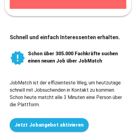
Schnell und einfach Interessenten erhalten.
Schon über 305.000 Fachkräfte suchen
einen neuen Job über JobMatch
JobMatch ist der effizienteste Weg, um heutzutage
schnell mit Jobsuchenden in Kontakt zu kommen.
Schon heute matcht alle 3 Minuten eine Person über
die Plattform.
Jetzt Jobangebot aktivieren