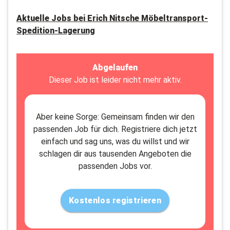
Aktuelle Jobs bei
Erich Nitsche Möbeltransport-
Spedition-Lagerung
Abgelaufen
Dieser Job ist leider nicht mehr aktiv.
Aber keine Sorge: Gemeinsam finden wir den
passenden Job für dich. Registriere dich jetzt
einfach und sag uns, was du willst und wir
schlagen dir aus tausenden Angeboten die
passenden Jobs vor.
Kostenlos registrieren