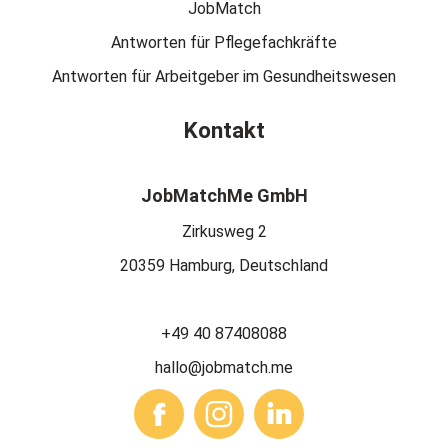
JobMatch
Antworten für Pflegefachkräfte
Antworten für Arbeitgeber im Gesundheitswesen
Kontakt
JobMatchMe GmbH
Zirkusweg 2
20359 Hamburg, Deutschland
+49 40 87408088
hallo@jobmatch.me