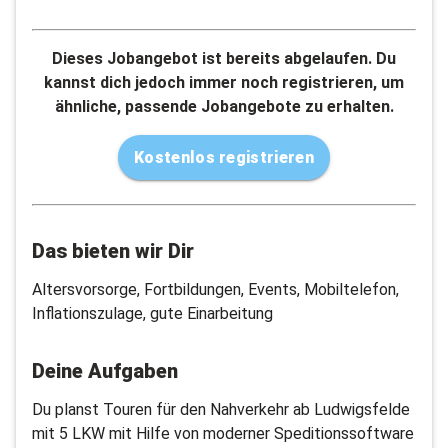
Dieses Jobangebot ist bereits abgelaufen. Du
kannst dich jedoch immer noch registrieren, um
ähnliche, passende Jobangebote zu erhalten.
Kostenlos registrieren
Das bieten wir Dir
Altersvorsorge, Fortbildungen, Events, Mobiltelefon,
Inflationszulage, gute Einarbeitung
Deine Aufgaben
Du planst Touren für den Nahverkehr ab Ludwigsfelde
mit 5 LKW mit Hilfe von moderner Speditionssoftware