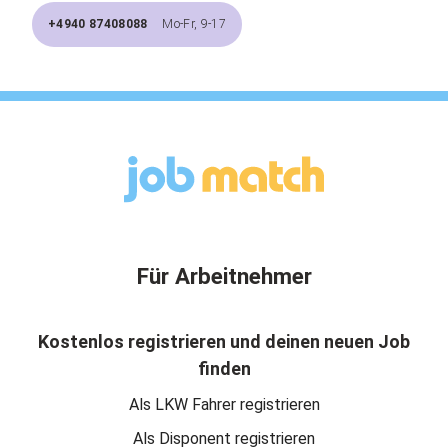
+4940 87408088
Mo-Fr, 9-17
Für Arbeitnehmer
Kostenlos registrieren und deinen neuen Job
finden
Als LKW Fahrer registrieren
Als Disponent registrieren