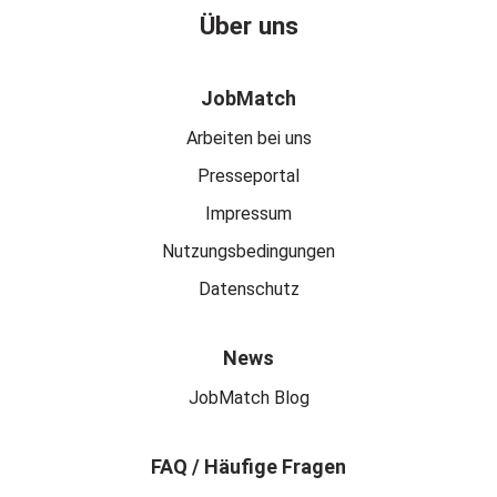
Über uns
JobMatch
Arbeiten bei uns
Presseportal
Impressum
Nutzungsbedingungen
Datenschutz
News
JobMatch Blog
FAQ / Häufige Fragen