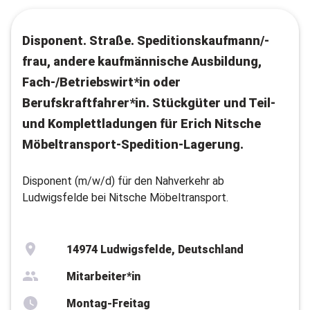
Disponent. Straße. Speditionskaufmann/-
frau, andere kaufmännische Ausbildung,
Fach-/Betriebswirt*in oder
Berufskraftfahrer*in. Stückgüter und Teil-
und Komplettladungen für Erich Nitsche
Möbeltransport-Spedition-Lagerung.
Disponent (m/w/d) für den Nahverkehr ab
Ludwigsfelde bei Nitsche Möbeltransport.
14974 Ludwigsfelde, Deutschland
Mitarbeiter*in
Montag-Freitag