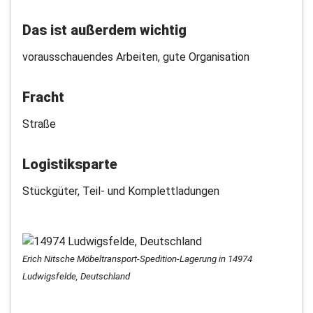
Das ist außerdem wichtig
vorausschauendes Arbeiten, gute Organisation
Fracht
Straße
Logistiksparte
Stückgüter, Teil- und Komplettladungen
Erich Nitsche Möbeltransport-Spedition-Lagerung in 14974
Ludwigsfelde, Deutschland