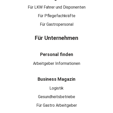
Für LKW Fahrer und Disponenten
Für Pflegefachkräfte
Für Gastropersonal
Für Unternehmen
Personal finden
Arbeitgeber Informationen
Business Magazin
Logistik
Gesundheitsbetriebe
Für Gastro Arbeitgeber