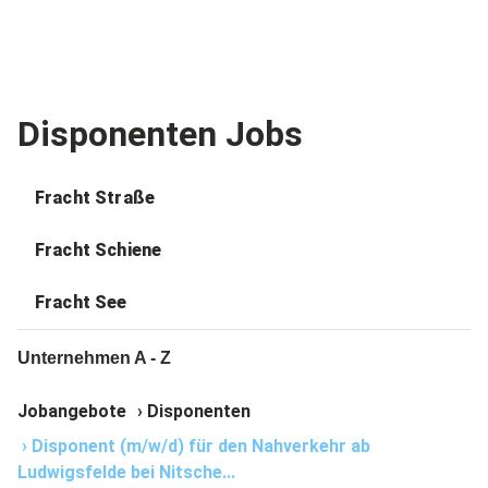
Disponenten Jobs
Fracht Straße
Fracht Schiene
Fracht See
Unternehmen A - Z
Jobangebote
›
Disponenten
›
Disponent (m/w/d) für den Nahverkehr ab
Ludwigsfelde bei Nitsche...