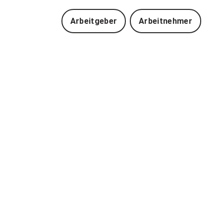
Arbeitgeber
Arbeitnehmer