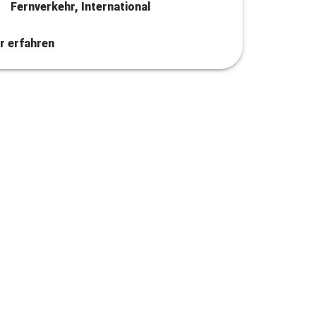
Fernverkehr, International
r erfahren