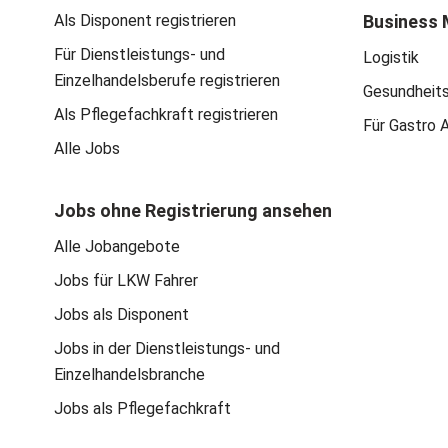
Als Disponent registrieren
Business 
Für Dienstleistungs- und
Logistik
Einzelhandelsberufe registrieren
Gesundheit
Als Pflegefachkraft registrieren
Für Gastro 
Alle Jobs
Jobs ohne Registrierung ansehen
Alle Jobangebote
Jobs für LKW Fahrer
Jobs als Disponent
Jobs in der Dienstleistungs- und
Einzelhandelsbranche
Jobs als Pflegefachkraft