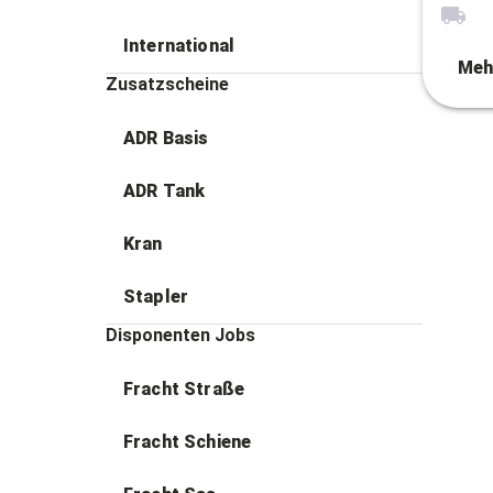
International
Meh
Zusatzscheine
ADR Basis
ADR Tank
Kran
Stapler
Disponenten Jobs
Fracht Straße
Fracht Schiene