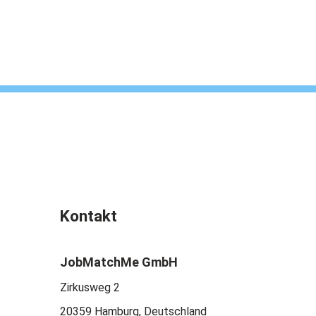
Kontakt
JobMatchMe GmbH
Zirkusweg 2
20359 Hamburg, Deutschland